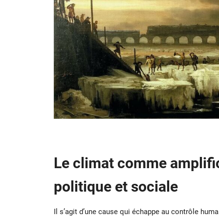
Le climat comme amplifi
politique et sociale
Il s’agit d’une cause qui échappe au contrôle hum