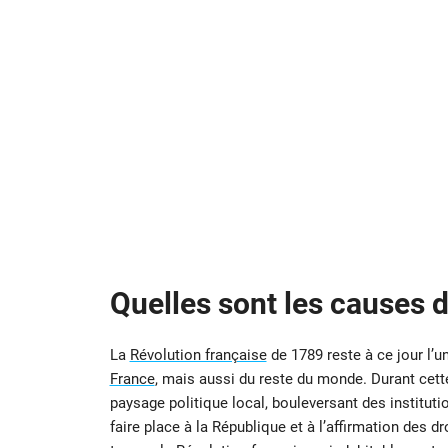
Quelles sont les causes 
La
Révolution française
de 1789 reste à ce jour l’
France
, mais aussi du reste du monde. Durant cett
paysage politique local, bouleversant des institut
faire place à la République et à l’affirmation des 