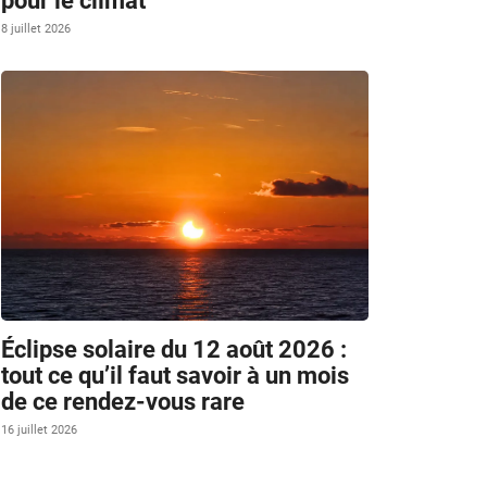
pour le climat
8 juillet 2026
Éclipse solaire du 12 août 2026 :
tout ce qu’il faut savoir à un mois
de ce rendez-vous rare
16 juillet 2026