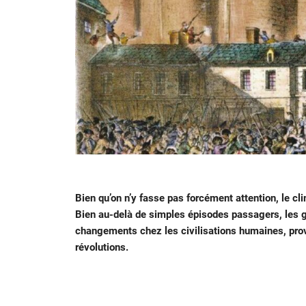
Bien qu’on n’y fasse pas forcément attention, le cli
Bien au-delà de simples épisodes passagers, les 
changements chez les civilisations humaines, pro
révolutions.