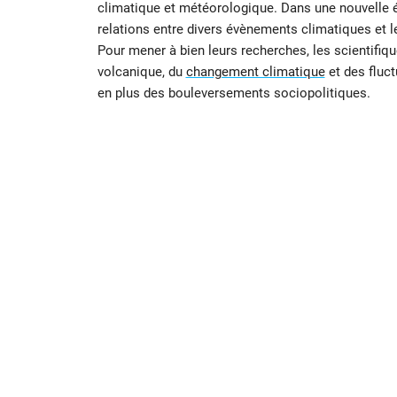
climatique et météorologique. Dans une nouvelle é
relations entre divers évènements climatiques et l
Pour mener à bien leurs recherches, les scientifique
volcanique, du
changement climatique
et des fluct
en plus des bouleversements sociopolitiques.