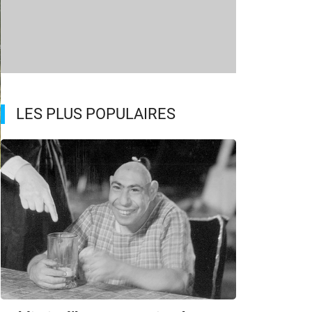
LES PLUS POPULAIRES
7