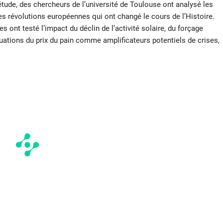
tude, des chercheurs de l’université de Toulouse ont analysé les
es révolutions européennes qui ont changé le cours de l’Histoire.
s ont testé l’impact du déclin de l’activité solaire, du forçage
uations du prix du pain comme amplificateurs potentiels de crises,