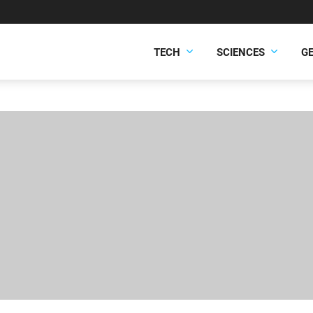
TECH
SCIENCES
G