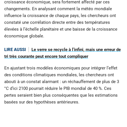
croissance économique, sera fortement affecté par ces
changements. En analysant comment la météo mondiale
influence la croissance de chaque pays, les chercheurs ont
constaté une corrélation directe entre des températures
élevées à l’échelle planétaire et une baisse de la croissance
économique globale.
LIRE AUSSI
Le verre se recycle à l’infini, mais une erreur de
tri très courante peut encore tout compliquer
En ajustant trois modèles économiques pour intégrer l’effet
des conditions climatiques mondiales, les chercheurs ont
abouti à un constat alarmant : un réchauffement de plus de 3
°C d’ici 2100 pourrait réduire le PIB mondial de 40 %. Ces
pertes seraient bien plus conséquentes que les estimations
basées sur des hypothèses antérieures.