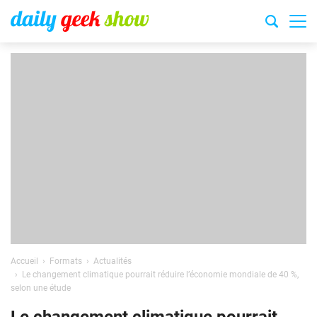
Accueil
Formats
Actualités
Le changement climatique pourrait réduire l’économie mondiale de 40 %,
selon une étude