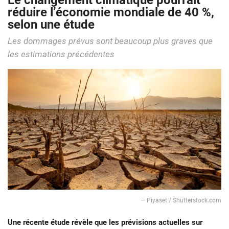
Le changement climatique pourrait
réduire l’économie mondiale de 40 %,
selon une étude
Les dommages prévus sont beaucoup plus graves que
les estimations précédentes
— Piyaset / Shutterstock.com
Une récente étude révèle que les prévisions actuelles sur