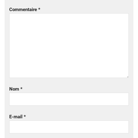
Commentaire
*
Nom
*
E-mail
*