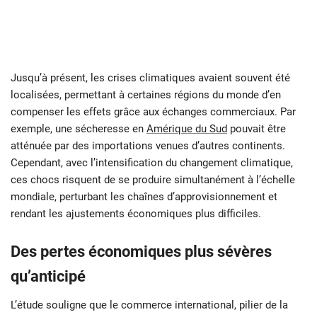
Jusqu’à présent, les crises climatiques avaient souvent été
localisées, permettant à certaines régions du monde d’en
compenser les effets grâce aux échanges commerciaux. Par
exemple, une sécheresse en
Amérique du Sud
pouvait être
atténuée par des importations venues d’autres continents.
Cependant, avec l’intensification du changement climatique,
ces chocs risquent de se produire simultanément à l’échelle
mondiale, perturbant les chaînes d’approvisionnement et
rendant les ajustements économiques plus difficiles.
Des pertes économiques plus sévères
qu’anticipé
L’étude souligne que le commerce international, pilier de la