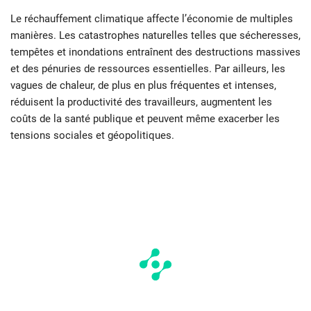
Le réchauffement climatique affecte l’économie de multiples
manières. Les catastrophes naturelles telles que sécheresses,
tempêtes et inondations entraînent des destructions massives
et des pénuries de ressources essentielles. Par ailleurs, les
vagues de chaleur, de plus en plus fréquentes et intenses,
réduisent la productivité des travailleurs, augmentent les
coûts de la santé publique et peuvent même exacerber les
tensions sociales et géopolitiques.