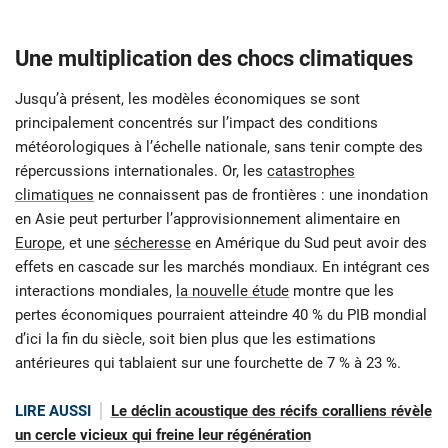
Une multiplication des chocs climatiques
Jusqu’à présent, les modèles économiques se sont
principalement concentrés sur l’impact des conditions
météorologiques à l’échelle nationale, sans tenir compte des
répercussions internationales. Or, les
catastrophes
climatiques
ne connaissent pas de frontières : une inondation
en Asie peut perturber l’approvisionnement alimentaire en
Europe
, et une
sécheresse
en Amérique du Sud peut avoir des
effets en cascade sur les marchés mondiaux. En intégrant ces
interactions mondiales,
la nouvelle étude
montre que les
pertes économiques pourraient atteindre 40 % du PIB mondial
d’ici la fin du siècle, soit bien plus que les estimations
antérieures qui tablaient sur une fourchette de 7 % à 23 %.
LIRE AUSSI
Le déclin acoustique des récifs coralliens révèle
un cercle vicieux qui freine leur régénération