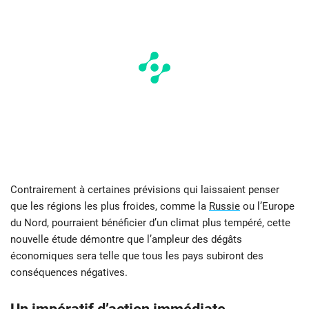
Contrairement à certaines prévisions qui laissaient penser
que les régions les plus froides, comme la
Russie
ou l’Europe
du Nord, pourraient bénéficier d’un climat plus tempéré, cette
nouvelle étude démontre que l’ampleur des dégâts
économiques sera telle que tous les pays subiront des
conséquences négatives.