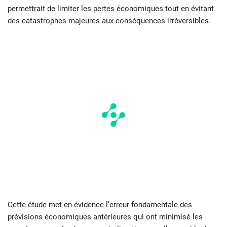
permettrait de limiter les pertes économiques tout en évitant
des catastrophes majeures aux conséquences irréversibles.
Cette étude met en évidence l’erreur fondamentale des
prévisions économiques antérieures qui ont minimisé les