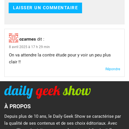
ozarmes
dit :
8 avril 2025 à 17 h 29 min
On va attendre la contre étude pour y voir un peu plus
clair !!
Répondre
À PROPOS
Depuis plus de 10 ans, le Daily Geek Show se caractérise par
la qualité de ses contenus et de ses choix éditoriaux. Avec