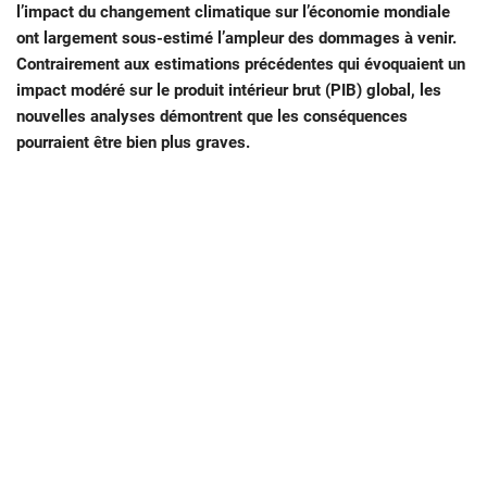
l’impact du changement climatique sur l’économie mondiale
ont largement sous-estimé l’ampleur des dommages à venir.
Contrairement aux estimations précédentes qui évoquaient un
impact modéré sur le produit intérieur brut (PIB) global, les
nouvelles analyses démontrent que les conséquences
pourraient être bien plus graves.