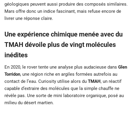
géologiques peuvent aussi produire des composés similaires.
Mars offre donc un indice fascinant, mais refuse encore de
livrer une réponse claire.
Une expérience chimique menée avec du
TMAH dévoile plus de vingt molécules
inédites
En 2020, le rover tente une analyse plus audacieuse dans
Glen
Torridon
, une région riche en argiles formées autrefois au
contact de l’eau. Curiosity utilise alors du
TMAH
, un réactif
capable d’extraire des molécules que la simple chauffe ne
révèle pas. Une sorte de mini laboratoire organique, posé au
milieu du désert martien.