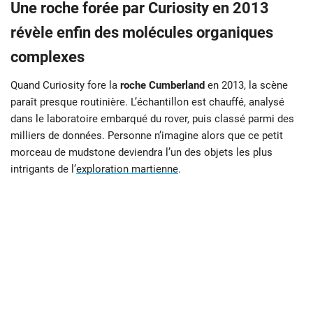
Une roche forée par Curiosity en 2013
révèle enfin des molécules organiques
complexes
Quand Curiosity fore la
roche Cumberland
en 2013, la scène
paraît presque routinière. L’échantillon est chauffé, analysé
dans le laboratoire embarqué du rover, puis classé parmi des
milliers de données. Personne n’imagine alors que ce petit
morceau de mudstone deviendra l’un des objets les plus
intrigants de l’
exploration martienne
.