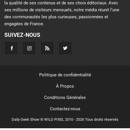
la qualité de ses contenus et de ses choix éditoriaux. Avec
ses millions de visiteurs mensuels, notre média réunit l’une
des communautés les plus curieuses, passionnées et
engagées de France.
SUIVEZ-NOUS
Politique de confidentialité
À Propos
Conditions Générales
Contactez-nous
Daily Geek Show © WILD PIXEL 2010 - 2026 Tous droits réservés