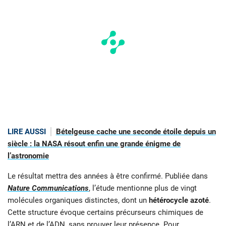
LIRE AUSSI
Bételgeuse cache une seconde étoile depuis un
siècle : la NASA résout enfin une grande énigme de
l’astronomie
Le résultat mettra des années à être confirmé. Publiée dans
Nature Communications
, l’étude mentionne plus de vingt
molécules organiques distinctes, dont un
hétérocycle azoté
.
Cette structure évoque certains précurseurs chimiques de
l’ARN et de l’ADN, sans prouver leur présence. Pour