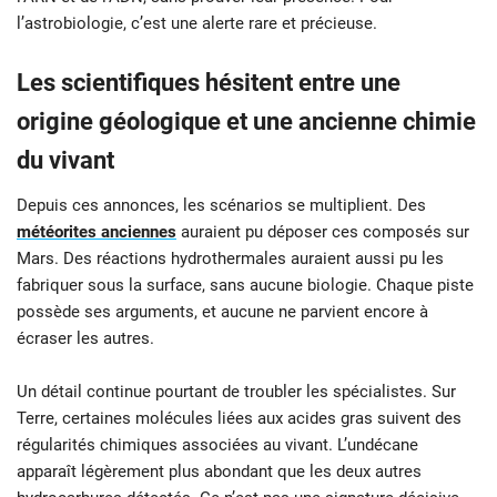
l’astrobiologie, c’est une alerte rare et précieuse.
Les scientifiques hésitent entre une
origine géologique et une ancienne chimie
du vivant
Depuis ces annonces, les scénarios se multiplient. Des
météorites anciennes
auraient pu déposer ces composés sur
Mars. Des réactions hydrothermales auraient aussi pu les
fabriquer sous la surface, sans aucune biologie. Chaque piste
possède ses arguments, et aucune ne parvient encore à
écraser les autres.
Un détail continue pourtant de troubler les spécialistes. Sur
Terre, certaines molécules liées aux acides gras suivent des
régularités chimiques associées au vivant. L’undécane
apparaît légèrement plus abondant que les deux autres