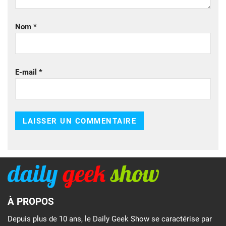
Nom
*
E-mail
*
À PROPOS
Depuis plus de 10 ans, le Daily Geek Show se caractérise par