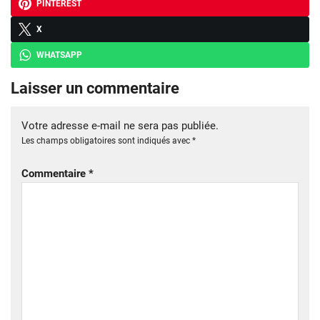
PINTEREST
X
WHATSAPP
Laisser un commentaire
Votre adresse e-mail ne sera pas publiée.
Les champs obligatoires sont indiqués avec
*
Commentaire
*