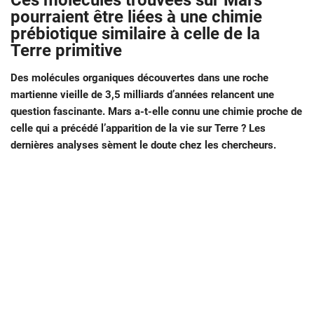
Ces molécules trouvées sur Mars
pourraient être liées à une chimie
prébiotique similaire à celle de la
Terre primitive
Des molécules organiques découvertes dans une roche
martienne vieille de 3,5 milliards d’années relancent une
question fascinante. Mars a-t-elle connu une chimie proche de
celle qui a précédé l’apparition de la vie sur Terre ? Les
dernières analyses sèment le doute chez les chercheurs.