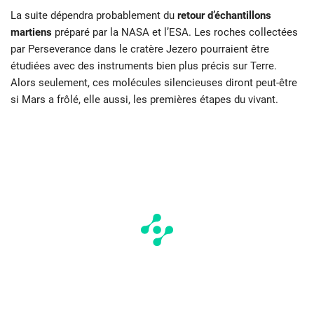
La suite dépendra probablement du
retour d’échantillons
martiens
préparé par la NASA et l’ESA. Les roches collectées
par Perseverance dans le cratère Jezero pourraient être
étudiées avec des instruments bien plus précis sur Terre.
Alors seulement, ces molécules silencieuses diront peut-être
si Mars a frôlé, elle aussi, les premières étapes du vivant.