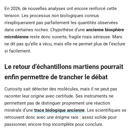
En 2026, de nouvelles analyses ont encore renforcé cette
tension. Les processus non biologiques connus
n’expliqueraient pas parfaitement les quantités observées
dans certaines roches. L’hypothèse d’une
ancienne biosphère
microbienne
reste donc ouverte, fragile mais sérieuse. Mars
ne dit pas qu’elle a vécu, mais elle ne permet plus de l’exclure
si facilement.
Le retour d’échantillons martiens pourrait
enfin permettre de trancher le débat
Curiosity sait détecter des molécules, mais il ne peut pas
raconter leur origine avec certitude. Ses instruments ne
permettent pas de distinguer proprement une réaction
minérale d’une
trace biologique ancienne
. Les scientifiques se
retrouvent donc avec une énigme rare : assez solide pour
passionner, encore trop incomplète pour conclure.