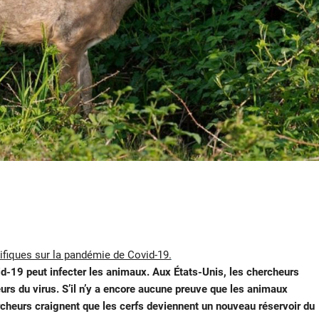
tifiques sur la pandémie de Covid-19.
id-19 peut infecter les animaux. Aux États-Unis, les chercheurs
urs du virus. S’il n’y a encore aucune preuve que les animaux
rcheurs craignent que les cerfs deviennent un nouveau réservoir du