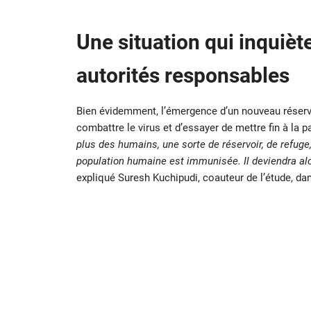
Une situation qui inquiète
autorités responsables
Bien évidemment, l’émergence d’un nouveau réservoi
combattre le virus et d’essayer de mettre fin à la 
plus des humains, une sorte de réservoir, de refuge
population humaine est immunisée. Il deviendra alor
expliqué Suresh Kuchipudi, coauteur de l’étude, d