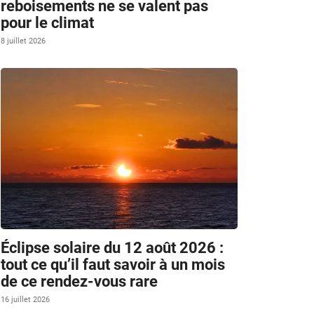
reboisements ne se valent pas
pour le climat
8 juillet 2026
Éclipse solaire du 12 août 2026 :
tout ce qu’il faut savoir à un mois
de ce rendez-vous rare
16 juillet 2026