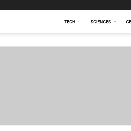
TECH
SCIENCES
G