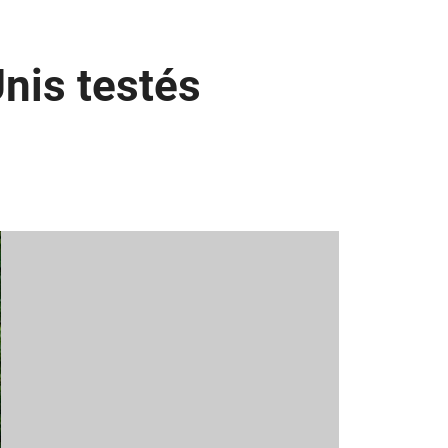
nis testés