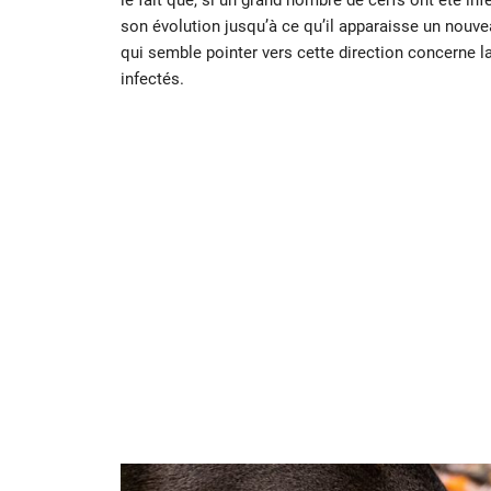
son évolution jusqu’à ce qu’il apparaisse un nouve
qui semble pointer vers cette direction concerne l
infectés.