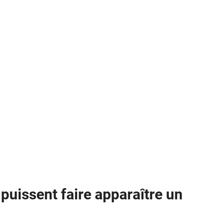
 puissent faire apparaître un