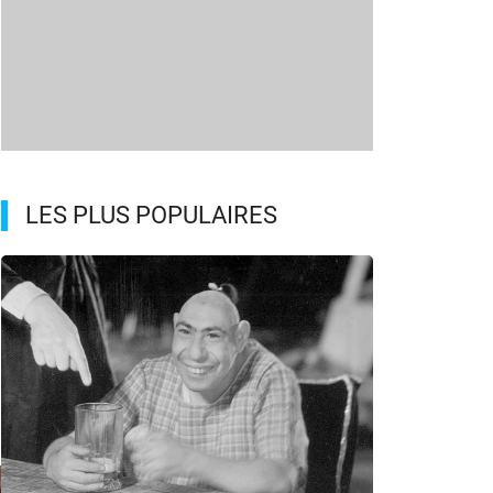
s
LES PLUS POPULAIRES