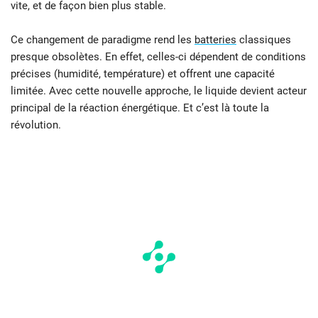
vite, et de façon bien plus stable.
Ce changement de paradigme rend les
batteries
classiques
presque obsolètes. En effet, celles-ci dépendent de conditions
précises (humidité, température) et offrent une capacité
limitée. Avec cette nouvelle approche, le liquide devient acteur
principal de la réaction énergétique. Et c’est là toute la
révolution.