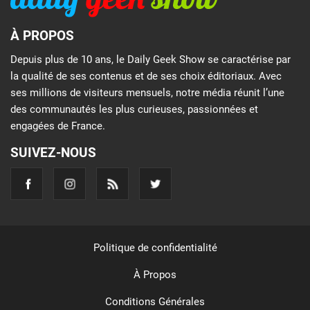
À PROPOS
Depuis plus de 10 ans, le Daily Geek Show se caractérise par
la qualité de ses contenus et de ses choix éditoriaux. Avec
ses millions de visiteurs mensuels, notre média réunit l’une
des communautés les plus curieuses, passionnées et
engagées de France.
SUIVEZ-NOUS
Politique de confidentialité
À Propos
Conditions Générales