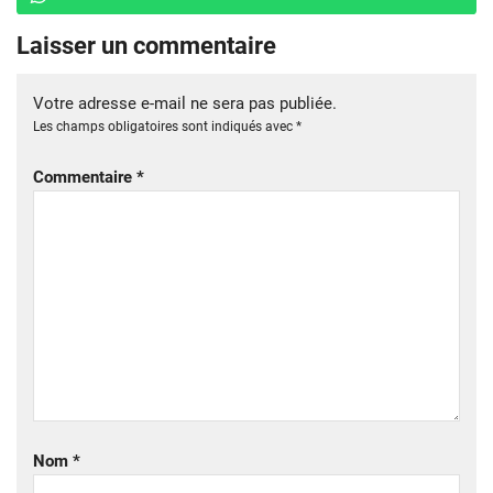
Laisser un commentaire
Votre adresse e-mail ne sera pas publiée.
Les champs obligatoires sont indiqués avec
*
Commentaire
*
Nom
*