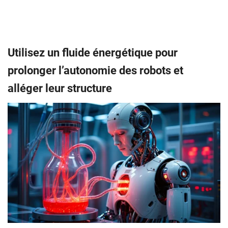
Utilisez un fluide énergétique pour
prolonger l’autonomie des robots et
alléger leur structure