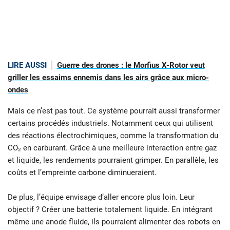
LIRE AUSSI
Guerre des drones : le Morfius X-Rotor veut
griller les essaims ennemis dans les airs grâce aux micro-
ondes
Mais ce n’est pas tout. Ce système pourrait aussi transformer
certains procédés industriels. Notamment ceux qui utilisent
des réactions électrochimiques, comme la transformation du
CO₂ en carburant. Grâce à une meilleure interaction entre gaz
et liquide, les rendements pourraient grimper. En parallèle, les
coûts et l’empreinte carbone diminueraient.
De plus, l’équipe envisage d’aller encore plus loin. Leur
objectif ? Créer une batterie totalement liquide. En intégrant
même une anode fluide, ils pourraient alimenter des robots en