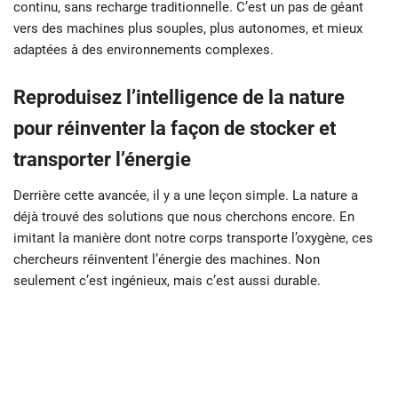
continu, sans recharge traditionnelle. C’est un pas de géant
vers des machines plus souples, plus autonomes, et mieux
adaptées à des environnements complexes.
Reproduisez l’intelligence de la nature
pour réinventer la façon de stocker et
transporter l’énergie
Derrière cette avancée, il y a une leçon simple. La nature a
déjà trouvé des solutions que nous cherchons encore. En
imitant la manière dont notre corps transporte l’oxygène, ces
chercheurs réinventent l’énergie des machines. Non
seulement c’est ingénieux, mais c’est aussi durable.