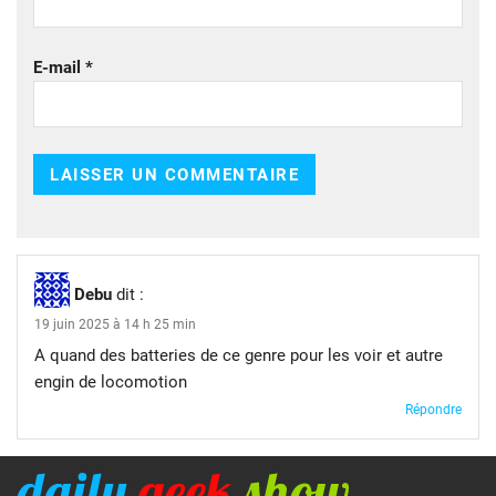
E-mail
*
Debu
dit :
19 juin 2025 à 14 h 25 min
A quand des batteries de ce genre pour les voir et autre
engin de locomotion
Répondre