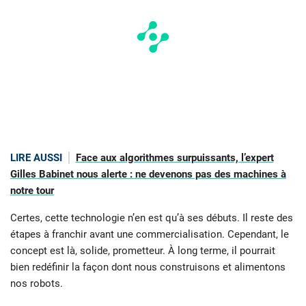
LIRE AUSSI
Face aux algorithmes surpuissants, l’expert
Gilles Babinet nous alerte : ne devenons pas des machines à
notre tour
Certes, cette technologie n’en est qu’à ses débuts. Il reste des
étapes à franchir avant une commercialisation. Cependant, le
concept est là, solide, prometteur. À long terme, il pourrait
bien redéfinir la façon dont nous construisons et alimentons
nos robots.