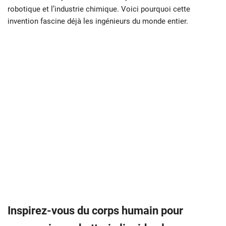
robotique et l’industrie chimique. Voici pourquoi cette
invention fascine déjà les ingénieurs du monde entier.
Inspirez-vous du corps humain pour