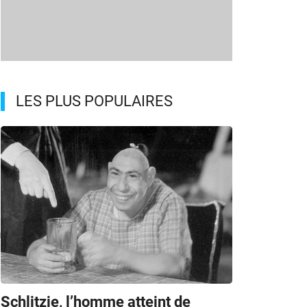
LES PLUS POPULAIRES
à
Schlitzie, l’homme atteint de