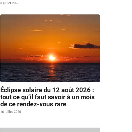
8 juillet 2026
Éclipse solaire du 12 août 2026 :
tout ce qu’il faut savoir à un mois
de ce rendez-vous rare
16 juillet 2026