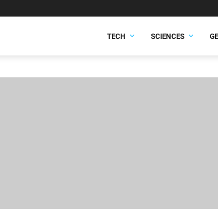
TECH
SCIENCES
G