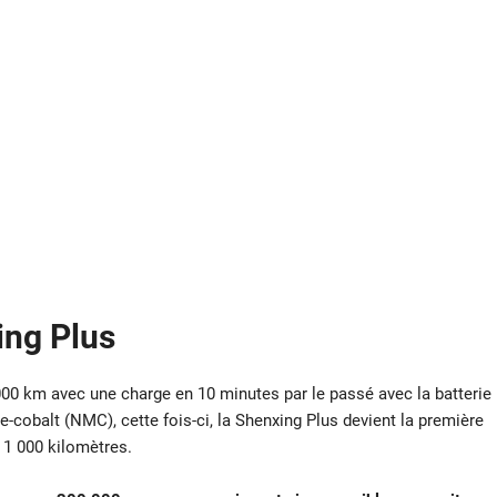
ing Plus
000 km avec une charge en 10 minutes par le passé avec la batterie
e-cobalt (NMC), cette fois-ci, la Shenxing Plus devient la première
 1 000 kilomètres.