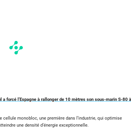
 a forcé l’Espagne à rallonger de 10 mètres son sous-marin S-80 
 cellule monobloc, une première dans l’industrie, qui optimise
 atteindre une densité d’énergie exceptionnelle.