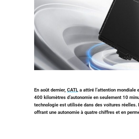
En août dernier,
CATL
a attiré l’attention mondiale 
400 kilomètres d’autonomie en seulement 10 minute
technologie est utilisée dans des voitures réelles.
offrant une autonomie à quatre chiffres et en per