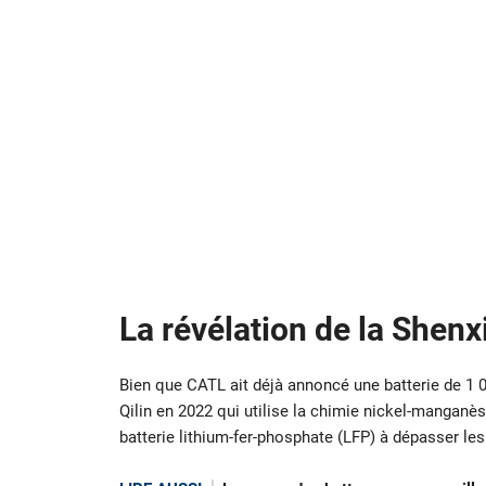
La révélation de la Shenx
Bien que CATL ait déjà annoncé une batterie de 1 
Qilin en 2022 qui utilise la chimie nickel-manganès
batterie lithium-fer-phosphate (LFP) à dépasser les