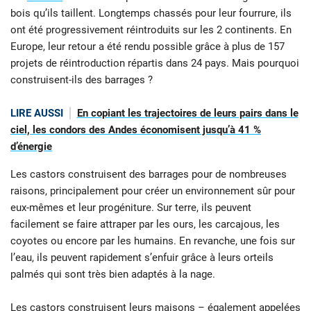
bois qu’ils taillent. Longtemps chassés pour leur fourrure, ils
ont été progressivement réintroduits sur les 2 continents. En
Europe, leur retour a été rendu possible grâce à plus de 157
projets de réintroduction répartis dans 24 pays. Mais pourquoi
construisent-ils des barrages ?
LIRE AUSSI
En copiant les trajectoires de leurs pairs dans le
ciel, les condors des Andes économisent jusqu’à 41 %
d’énergie
Les castors construisent des barrages pour de nombreuses
raisons, principalement pour créer un environnement sûr pour
eux-mêmes et leur progéniture. Sur terre, ils peuvent
facilement se faire attraper par les ours, les carcajous, les
coyotes ou encore par les humains. En revanche, une fois sur
l’eau, ils peuvent rapidement s’enfuir grâce à leurs orteils
palmés qui sont très bien adaptés à la nage.
Les castors construisent leurs maisons – également appelées