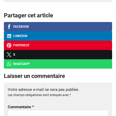
Partager cet article
FACEBOOK
LINKEDIN
PINTEREST
X
WHATSAPP
Laisser un commentaire
Votre adresse e-mail ne sera pas publiée.
Les champs obligatoires sont indiqués avec
*
Commentaire
*