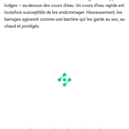
lodges – au-dessus des cours d’eau. Un cours d’eau rapide est
toutefois susceptible de les endommager. Heureusement, les
barrages agissent comme une barrière qui les garde au sec, au
chaud et protégés.