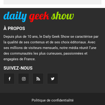
À PROPOS
Depuis plus de 10 ans, le Daily Geek Show se caractérise par
la qualité de ses contenus et de ses choix éditoriaux. Avec
ses millions de visiteurs mensuels, notre média réunit l’une
des communautés les plus curieuses, passionnées et
engagées de France.
SUIVEZ-NOUS
Politique de confidentialité