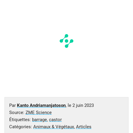
Par
Kanto Andriamanjatoson
, le
2 juin 2023
Source:
ZME Science
Étiquettes:
barrage
,
castor
Catégories:
Animaux & Végétaux
,
Articles