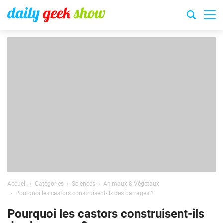
Accueil
Catégories
Sciences
Animaux & Végétaux
Pourquoi les castors construisent-ils des barrages ?
Pourquoi les castors construisent-ils