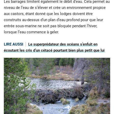
Les barrages limitent également le débit d’eau. Cela permet au
niveau de l’eau de s’élever et crée un environnement propice
aux castors, étant donné que les lodges doivent être
construits au-dessus d’un plan d’eau profond pour que leur
entrée sous-marine ne soit pas bloquée pendant l’hiver,
lorsque l’eau commence à geler.
LIRE AUSSI
Le superprédateur des océans s’enfuit en
écoutant les cris d’un cétacé pourtant bien plus petit que lui