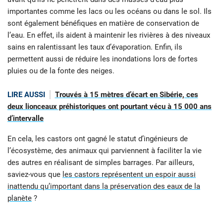
importantes comme les lacs ou les océans ou dans le sol. Ils
sont également bénéfiques en matière de conservation de
l’eau. En effet, ils aident à maintenir les rivières à des niveaux
sains en ralentissant les taux d’évaporation. Enfin, ils
permettent aussi de réduire les inondations lors de fortes
pluies ou de la fonte des neiges.
LIRE AUSSI
Trouvés à 15 mètres d’écart en Sibérie, ces
deux lionceaux préhistoriques ont pourtant vécu à 15 000 ans
d’intervalle
En cela, les castors ont gagné le statut d’ingénieurs de
l’écosystème, des animaux qui parviennent à faciliter la vie
des autres en réalisant de simples barrages. Par ailleurs,
saviez-vous que
les castors représentent un espoir aussi
inattendu qu’important dans la préservation des eaux de la
planète
?