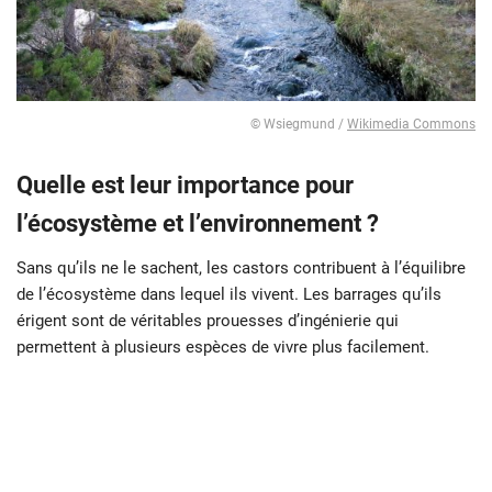
© Wsiegmund /
Wikimedia Commons
Quelle est leur importance pour
l’écosystème et l’environnement ?
Sans qu’ils ne le sachent, les castors contribuent à l’équilibre
de l’écosystème dans lequel ils vivent. Les barrages qu’ils
érigent sont de véritables prouesses d’ingénierie qui
permettent à plusieurs espèces de vivre plus facilement.