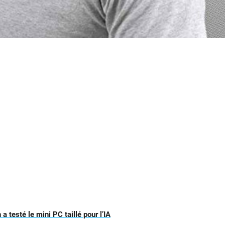
 testé le mini PC taillé pour l’IA