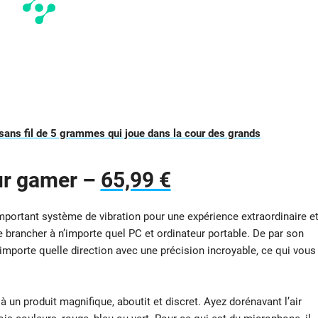
 sans fil de 5 grammes qui joue dans la cour des grands
ur gamer –
65,99 €
portant système de vibration pour une expérience extraordinaire e
e brancher à n’importe quel PC et ordinateur portable. De par son
importe quelle direction avec une précision incroyable, ce qui vous
 un produit magnifique, aboutit et discret. Ayez dorénavant l’air