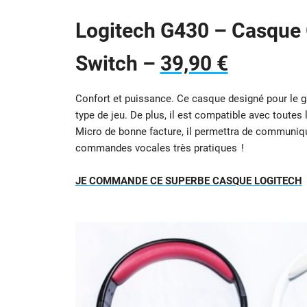
Logitech G430 – Casque 
Switch –
39,90 €
Confort et puissance. Ce casque designé pour le g
type de jeu. De plus, il est compatible avec tout
Micro de bonne facture, il permettra de communiqu
commandes vocales très pratiques !
JE COMMANDE CE SUPERBE CASQUE LOGITECH