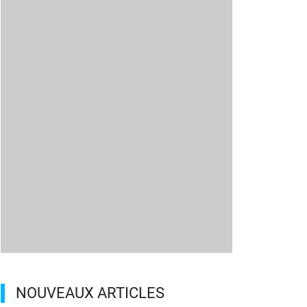
NOUVEAUX ARTICLES