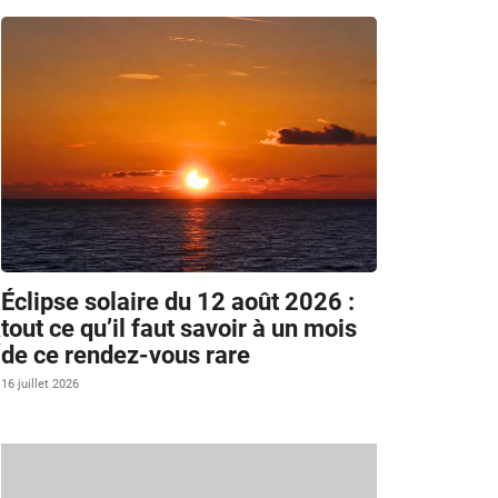
Éclipse solaire du 12 août 2026 :
tout ce qu’il faut savoir à un mois
t
de ce rendez-vous rare
16 juillet 2026