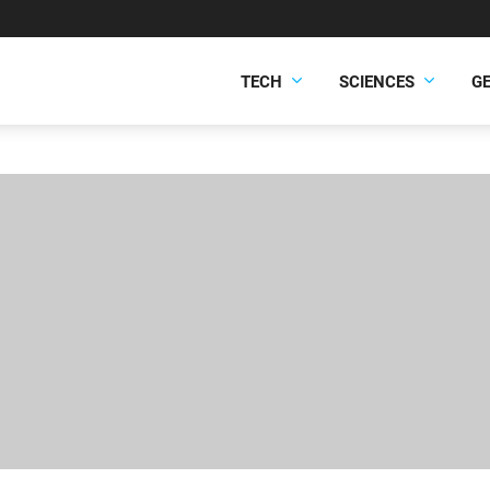
TECH
SCIENCES
G