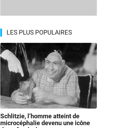
LES PLUS POPULAIRES
Schlitzie, l’homme atteint de
microcéphalie devenu une icône