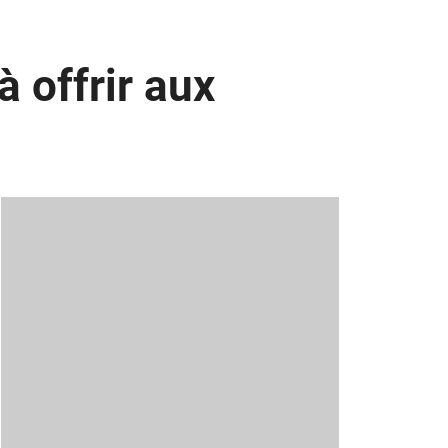
 offrir aux