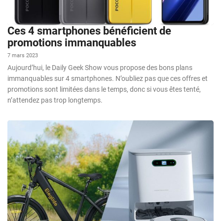
Ces 4 smartphones bénéficient de
promotions immanquables
7 mars 2023
Aujourd’hui, le Daily Geek Show vous propose des bons plans
immanquables sur 4 smartphones. N’oubliez pas que ces offres et
promotions sont limitées dans le temps, donc si vous êtes tenté,
n’attendez pas trop longtemps.