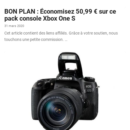
BON PLAN : Économisez 50,99 € sur ce
pack console Xbox One S
31 mars 2020
Cet article contient des liens affiliés. Grâce à votre soutien, nous
touchons une petite commission. …