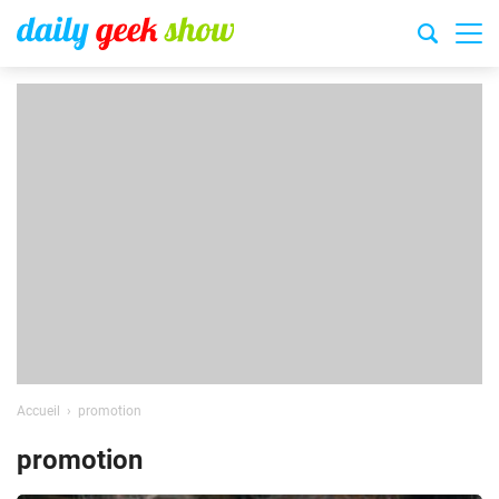
Accueil
promotion
promotion