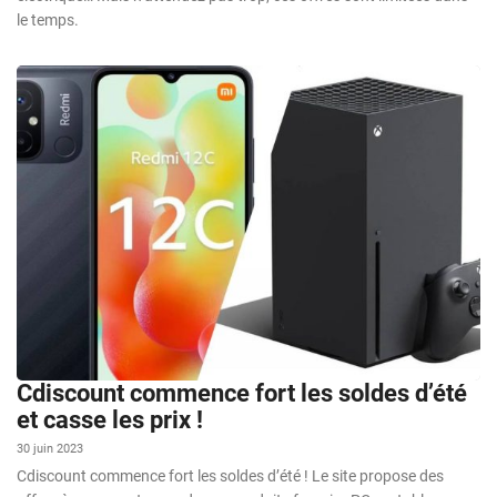
le temps.
Cdiscount commence fort les soldes d’été
et casse les prix !
30 juin 2023
Cdiscount commence fort les soldes d’été ! Le site propose des