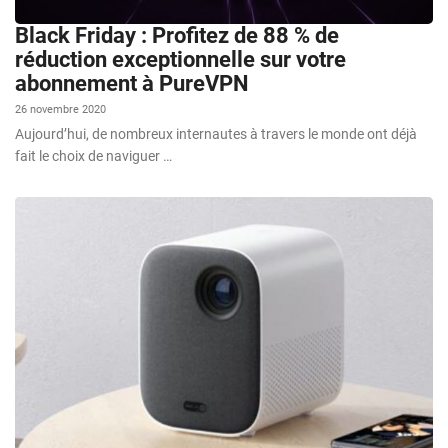
Black Friday : Profitez de 88 % de
réduction exceptionnelle sur votre
abonnement à PureVPN
26 novembre 2020
Aujourd’hui, de nombreux internautes à travers le monde ont déjà
fait le choix de naviguer …