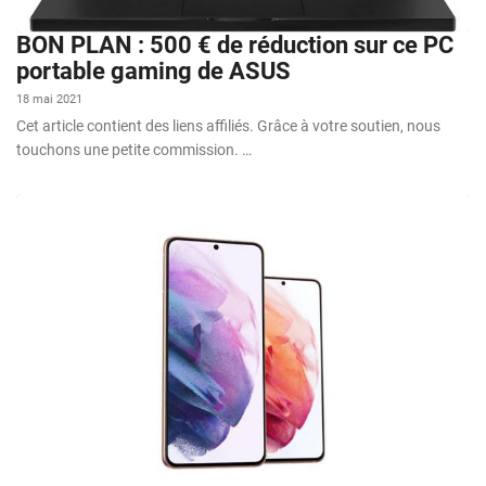
BON PLAN : 500 € de réduction sur ce PC
portable gaming de ASUS
18 mai 2021
Cet article contient des liens affiliés. Grâce à votre soutien, nous
touchons une petite commission. …