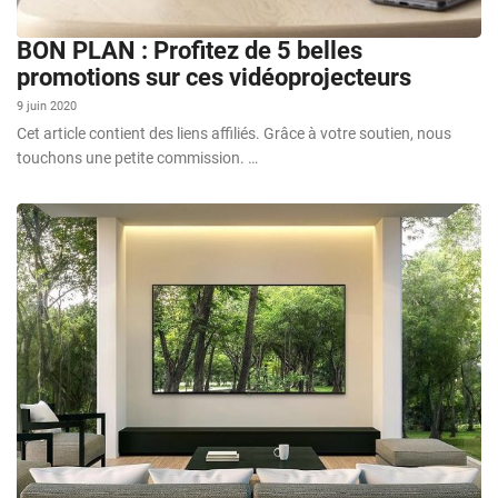
BON PLAN : Profitez de 5 belles
promotions sur ces vidéoprojecteurs
9 juin 2020
Cet article contient des liens affiliés. Grâce à votre soutien, nous
touchons une petite commission. …