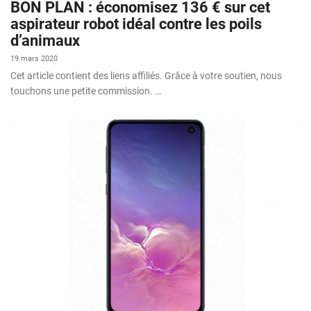
BON PLAN : économisez 136 € sur cet
aspirateur robot idéal contre les poils
d’animaux
19 mars 2020
Cet article contient des liens affiliés. Grâce à votre soutien, nous
touchons une petite commission. …