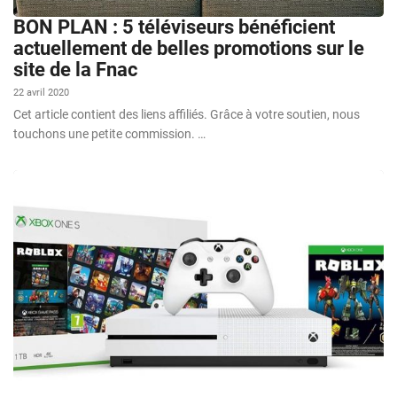
BON PLAN : 5 téléviseurs bénéficient
actuellement de belles promotions sur le
site de la Fnac
22 avril 2020
Cet article contient des liens affiliés. Grâce à votre soutien, nous
touchons une petite commission. …