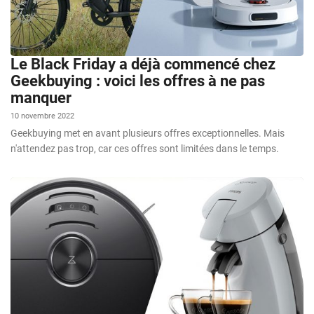
Le Black Friday a déjà commencé chez
Geekbuying : voici les offres à ne pas
manquer
10 novembre 2022
Geekbuying met en avant plusieurs offres exceptionnelles. Mais
n'attendez pas trop, car ces offres sont limitées dans le temps.