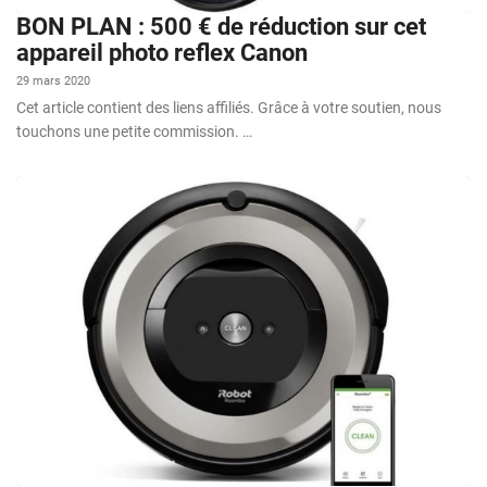
BON PLAN : 500 € de réduction sur cet
appareil photo reflex Canon
29 mars 2020
Cet article contient des liens affiliés. Grâce à votre soutien, nous
touchons une petite commission. …