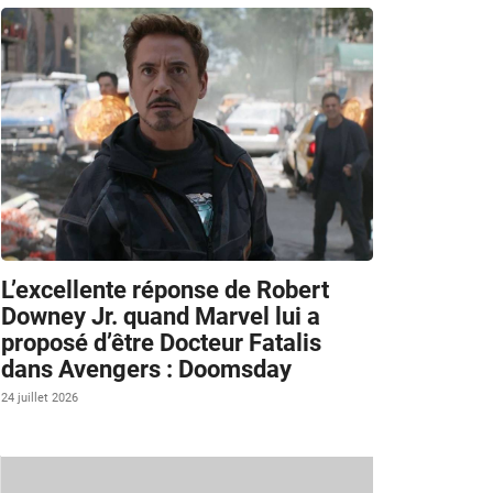
L’excellente réponse de Robert
Downey Jr. quand Marvel lui a
proposé d’être Docteur Fatalis
dans Avengers : Doomsday
24 juillet 2026