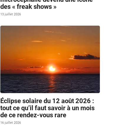
des « freak shows »
13 juillet 2026
Éclipse solaire du 12 août 2026 :
tout ce qu’il faut savoir à un mois
de ce rendez-vous rare
16 juillet 2026