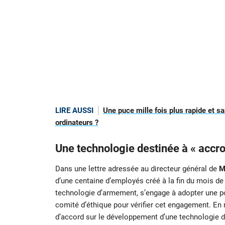
LIRE AUSSI
Une puce mille fois plus rapide et sa
ordinateurs ?
Une technologie destinée à « accroî
Dans une lettre adressée au directeur général de
M
d’une centaine d’employés créé à la fin du mois de
technologie d’armement, s’engage à adopter une po
comité d’éthique pour vérifier cet engagement. En
d’accord sur le développement d’une technologie 