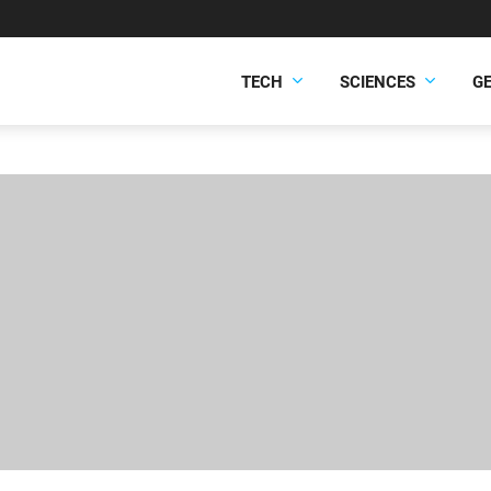
TECH
SCIENCES
G