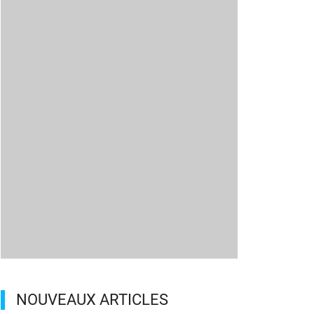
NOUVEAUX ARTICLES