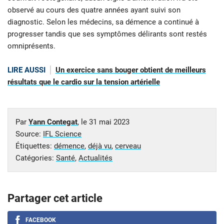
observé au cours des quatre années ayant suivi son
diagnostic. Selon les médecins, sa démence a continué à
progresser tandis que ses symptômes délirants sont restés
omniprésents.
LIRE AUSSI
Un exercice sans bouger obtient de meilleurs
résultats que le cardio sur la tension artérielle
Par
Yann Contegat
, le
31 mai 2023
Source:
IFL Science
Étiquettes:
démence
,
déjà vu
,
cerveau
Catégories:
Santé
,
Actualités
Partager cet article
FACEBOOK