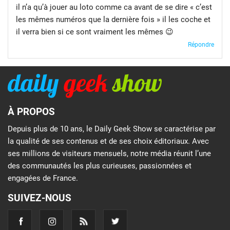
il n’a qu’à jouer au loto comme ca avant de se dire « c’est
les mêmes numéros que la dernière fois » il les coche et
il verra bien si ce sont vraiment les mêmes 😉
Répondre
À PROPOS
Depuis plus de 10 ans, le Daily Geek Show se caractérise par
la qualité de ses contenus et de ses choix éditoriaux. Avec
ses millions de visiteurs mensuels, notre média réunit l’une
des communautés les plus curieuses, passionnées et
engagées de France.
SUIVEZ-NOUS