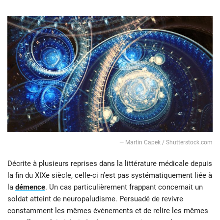
— Martin Capek / Shutterstock.com
Décrite à plusieurs reprises dans la littérature médicale depuis
la fin du XIXe siècle, celle-ci n’est pas systématiquement liée à
la
démence
. Un cas particulièrement frappant concernait un
soldat atteint de neuropaludisme. Persuadé de revivre
constamment les mêmes événements et de relire les mêmes