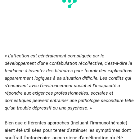
«
L’affection est généralement compliquée par le
développement d’une confabulation récollective, c’est-à-dire la
tendance à inventer des histoires pour fournir des explications
apparemment logiques à sa situation difficile. Les conflits qui
s’ensuivent avec l’environnement social et l’incapacité à
répondre aux exigences professionnelles, sociales et
domestiques peuvent entraîner une pathologie secondaire telle
qu’un trouble dépressif ou une psychose
. »
Bien que différentes approches (incluant l’immunothérapie)
aient été utilisées pour tenter d’atténuer les symptômes dont
souffrait l’octogénaire, aucun signe d’amélioration n’a été