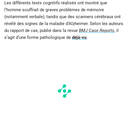
Les différents tests cognitifs réalisés ont montré que
l’homme souffrait de graves problèmes de mémoire
(notamment verbale), tandis que des scanners cérébraux ont
révélé des signes de la maladie d’Alzheimer. Selon les auteurs
du rapport de cas, publié dans la revue
BMJ Case Reports
, il
s’agit d’une forme pathologique de
déjà-vu
.