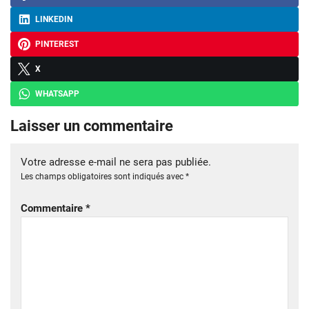
LINKEDIN
PINTEREST
X
WHATSAPP
Laisser un commentaire
Votre adresse e-mail ne sera pas publiée.
Les champs obligatoires sont indiqués avec
*
Commentaire
*