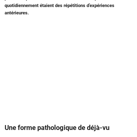
quotidiennement étaient des répétitions d’expériences
antérieures.
Une forme pathologique de déjà-vu