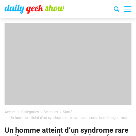
Accueil
Catégories
Sciences
Santé
Un homme atteint d’un syndrome rare revit sans cesse la même journée
Un homme atteint d’un syndrome rare