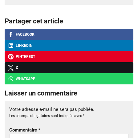
Partager cet article
FACEBOOK
LINKEDIN
PINTEREST
X
WHATSAPP
Laisser un commentaire
Votre adresse e-mail ne sera pas publiée.
Les champs obligatoires sont indiqués avec
*
Commentaire
*