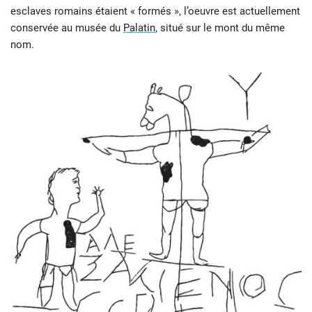
esclaves romains étaient « formés », l’oeuvre est actuellement
conservée au musée du
Palatin
, situé sur le mont du même
nom.