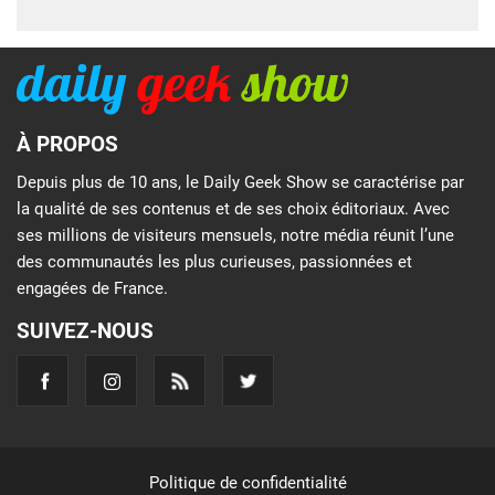
À PROPOS
Depuis plus de 10 ans, le Daily Geek Show se caractérise par
la qualité de ses contenus et de ses choix éditoriaux. Avec
ses millions de visiteurs mensuels, notre média réunit l’une
des communautés les plus curieuses, passionnées et
engagées de France.
SUIVEZ-NOUS
Politique de confidentialité