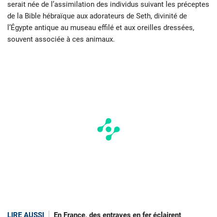
serait née de l’assimilation des individus suivant les préceptes
de la Bible hébraïque aux adorateurs de Seth, divinité de
l’Égypte antique au museau effilé et aux oreilles dressées,
souvent associée à ces animaux.
LIRE AUSSI
En France, des entraves en fer éclairent