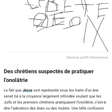
Relevé du graffiti d’Alexamenos
Des chrétiens suspectés de pratiquer
l’onolâtrie
Le fait que
Jésus
soit représenté sous les traits d’un âne
serait lié à la croyance largement infondée voulant que les
Juifs et les premiers chrétiens pratiquaient l’onolâtrie, c’est-à-
dire l’adoration des ânes ou des mulets. Une telle confusion