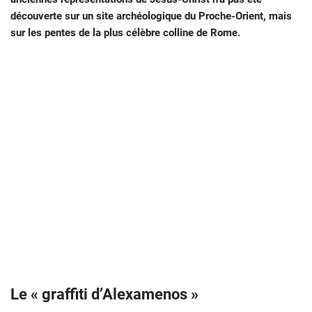
découverte sur un site archéologique du Proche-Orient, mais
sur les pentes de la plus célèbre colline de Rome.
Le « graffiti d’Alexamenos »