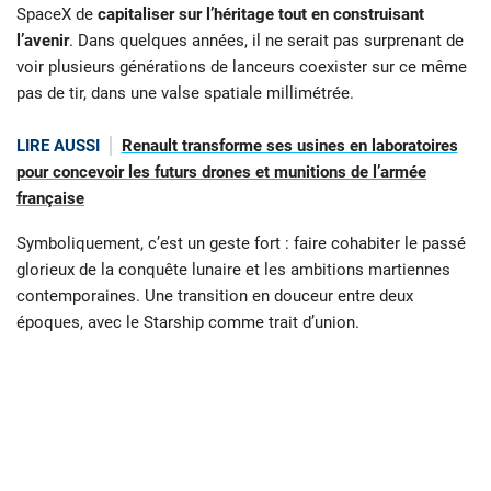
SpaceX de
capitaliser sur l’héritage tout en construisant
l’avenir
. Dans quelques années, il ne serait pas surprenant de
voir plusieurs générations de lanceurs coexister sur ce même
pas de tir, dans une valse spatiale millimétrée.
LIRE AUSSI
Renault transforme ses usines en laboratoires
pour concevoir les futurs drones et munitions de l’armée
française
Symboliquement, c’est un geste fort : faire cohabiter le passé
glorieux de la conquête lunaire et les ambitions martiennes
contemporaines. Une transition en douceur entre deux
époques, avec le Starship comme trait d’union.