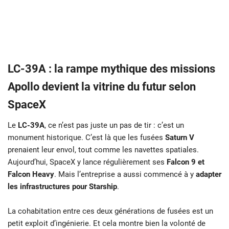
LC-39A : la rampe mythique des missions
Apollo devient la vitrine du futur selon
SpaceX
Le
LC-39A
, ce n’est pas juste un pas de tir : c’est un
monument historique. C’est là que les fusées
Saturn V
prenaient leur envol, tout comme les navettes spatiales.
Aujourd’hui, SpaceX y lance régulièrement ses
Falcon 9 et
Falcon Heavy
. Mais l’entreprise a aussi commencé à y
adapter
les infrastructures pour Starship
.
La cohabitation entre ces deux générations de fusées est un
petit exploit d’ingénierie. Et cela montre bien la volonté de