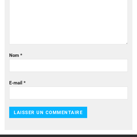
Nom
*
E-mail
*