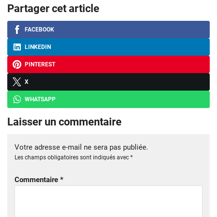
Partager cet article
FACEBOOK
LINKEDIN
PINTEREST
X
WHATSAPP
Laisser un commentaire
Votre adresse e-mail ne sera pas publiée.
Les champs obligatoires sont indiqués avec
*
Commentaire
*