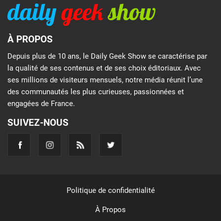
À PROPOS
Depuis plus de 10 ans, le Daily Geek Show se caractérise par
la qualité de ses contenus et de ses choix éditoriaux. Avec
ses millions de visiteurs mensuels, notre média réunit l’une
des communautés les plus curieuses, passionnées et
engagées de France.
SUIVEZ-NOUS
Politique de confidentialité
À Propos