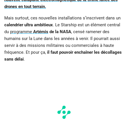
drones en tout terrain.
Mais surtout, ces nouvelles installations s’inscrivent dans un
calendrier ultra ambitieux
. Le Starship est un élément central
du
programme
Artémis
de la NASA
, censé ramener des
humains sur la Lune dans les années à venir. Il pourrait aussi
servir à des missions militaires ou commerciales à haute
fréquence. Et pour ça,
il faut pouvoir enchaîner les décollages
sans délai
.