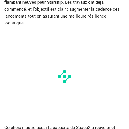
flambant neuves pour Starship
. Les travaux ont déjà
commencé, et l’objectif est clair : augmenter la cadence des
lancements tout en assurant une meilleure résilience
logistique.
Ce choix illustre aussi la capacité de SpaceX à recycler et