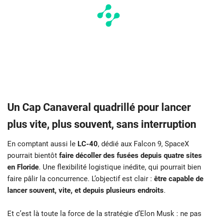
Un Cap Canaveral quadrillé pour lancer
plus vite, plus souvent, sans interruption
En comptant aussi le
LC-40
, dédié aux Falcon 9, SpaceX
pourrait bientôt
faire décoller des fusées depuis quatre sites
en Floride
. Une flexibilité logistique inédite, qui pourrait bien
faire pâlir la concurrence. L’objectif est clair :
être capable de
lancer souvent, vite, et depuis plusieurs endroits
.
Et c’est là toute la force de la stratégie d’Elon Musk : ne pas