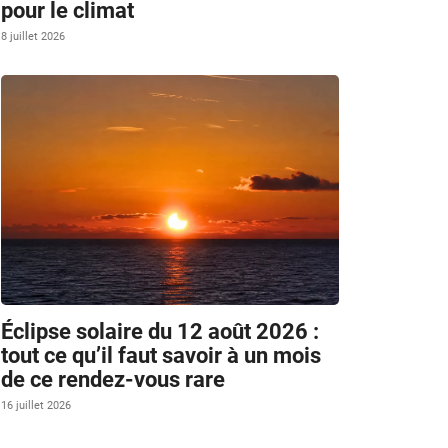
pour le climat
8 juillet 2026
Éclipse solaire du 12 août 2026 :
tout ce qu’il faut savoir à un mois
de ce rendez-vous rare
16 juillet 2026