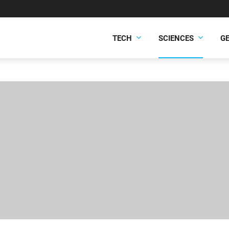
TECH
SCIENCES
G