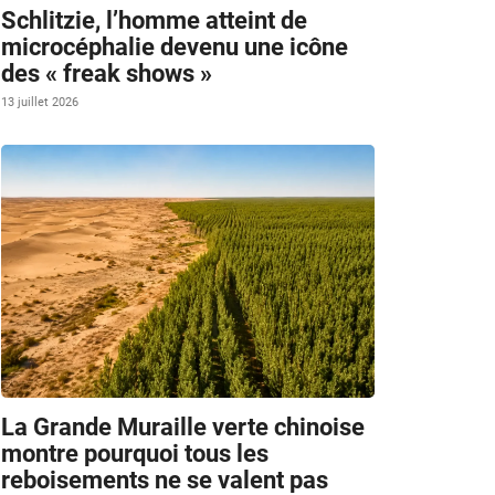
Schlitzie, l’homme atteint de
microcéphalie devenu une icône
des « freak shows »
13 juillet 2026
La Grande Muraille verte chinoise
montre pourquoi tous les
reboisements ne se valent pas