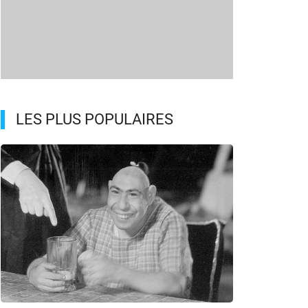
LES PLUS POPULAIRES