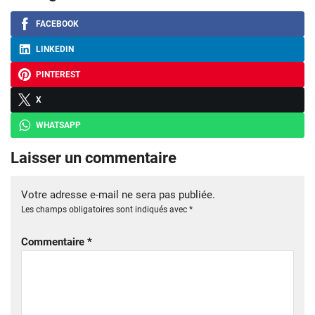
FACEBOOK
LINKEDIN
PINTEREST
X
WHATSAPP
Laisser un commentaire
Votre adresse e-mail ne sera pas publiée.
Les champs obligatoires sont indiqués avec
*
Commentaire
*