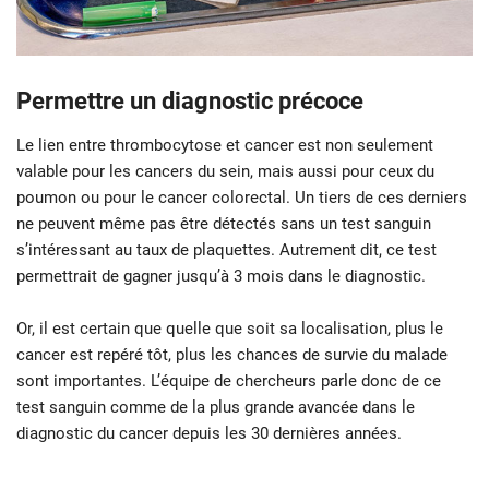
Permettre un diagnostic précoce
Le lien entre thrombocytose et cancer est non seulement
valable pour les cancers du sein, mais aussi pour ceux du
poumon ou pour le cancer colorectal. Un tiers de ces derniers
ne peuvent même pas être détectés sans un test sanguin
s’intéressant au taux de plaquettes. Autrement dit, ce test
permettrait de gagner jusqu’à 3 mois dans le diagnostic.
Or, il est certain que quelle que soit sa localisation, plus le
cancer est repéré tôt, plus les chances de survie du malade
sont importantes. L’équipe de chercheurs parle donc de ce
test sanguin comme de la plus grande avancée dans le
diagnostic du cancer depuis les 30 dernières années.