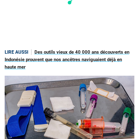
LIRE AUSSI
Des outils vieux de 40 000 ans découverts en
Indonésie prouvent que nos ancêtres naviguaient déjà en
haute mer