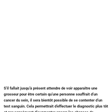
S’il fallait jusqu’à présent attendre de voir apparaître une
grosseur pour être certain qu’une personne souffrait d’un
cancer du sein, il sera bientôt possible de se contenter d’un
test sanguin. Cela permettrait d’effectuer le diagnostic plus tôt