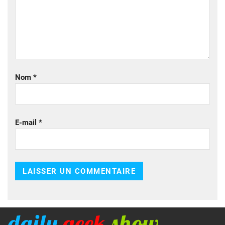
Nom
*
E-mail
*