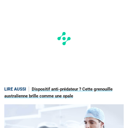
LIRE AUSSI
Dispositif anti-prédateur ? Cette grenouille
australienne brille comme une opale