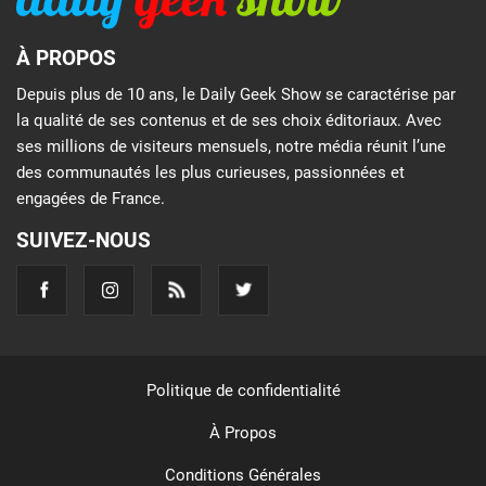
À PROPOS
Depuis plus de 10 ans, le Daily Geek Show se caractérise par
la qualité de ses contenus et de ses choix éditoriaux. Avec
ses millions de visiteurs mensuels, notre média réunit l’une
des communautés les plus curieuses, passionnées et
engagées de France.
SUIVEZ-NOUS
Politique de confidentialité
À Propos
Conditions Générales