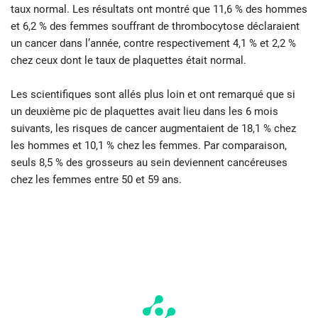
taux normal. Les résultats ont montré que 11,6 % des hommes
et 6,2 % des femmes souffrant de thrombocytose déclaraient
un cancer dans l’année, contre respectivement 4,1 % et 2,2 %
chez ceux dont le taux de plaquettes était normal.
Les scientifiques sont allés plus loin et ont remarqué que si
un deuxième pic de plaquettes avait lieu dans les 6 mois
suivants, les risques de cancer augmentaient de 18,1 % chez
les hommes et 10,1 % chez les femmes. Par comparaison,
seuls 8,5 % des grosseurs au sein deviennent cancéreuses
chez les femmes entre 50 et 59 ans.