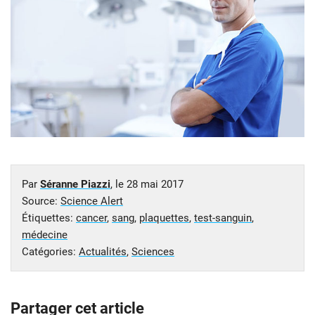
Par
Séranne Piazzi
, le
28 mai 2017
Source:
Science Alert
Étiquettes:
cancer
,
sang
,
plaquettes
,
test-sanguin
,
médecine
Catégories:
Actualités
,
Sciences
Partager cet article