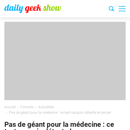
Accueil
Formats
Actualités
Pas de géant pour la médecine : ce test sanguin détecte le cancer
Pas de géant pour la médecine : ce