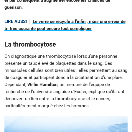
et par conséquent d’augmenter encore les chances de
guérison.
LIRE AUSSI
Le verre se recycle à l’infini, mais une erreur de
tri très courante peut encore tout compliquer
La thrombocytose
On diagnostique une thrombocytose lorsqu’une personne
présente un taux élevé de plaquettes dans le sang. Ces
minuscules cellules sont bien utiles : elles permettent au sang
de coaguler et participent donc à la cicatrisation d’une plaie.
Cependant,
Willie Hamilton
, un membre de l’équipe de
recherche de l’université anglaise d’Exeter, explique qu’ils ont
découvert un lien entre la thrombocytose et le cancer,
particulièrement marqué chez les hommes.