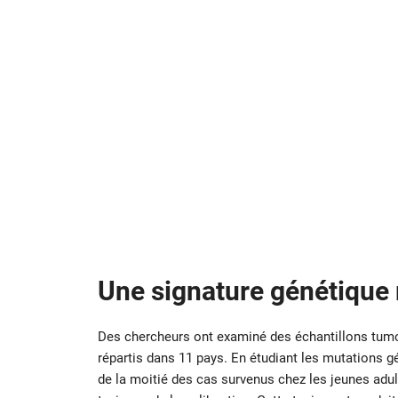
Une signature génétique 
Des chercheurs ont examiné des échantillons tumo
répartis dans 11 pays. En étudiant les mutations 
de la moitié des cas survenus chez les jeunes adul