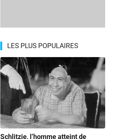
LES PLUS POPULAIRES
Schlitzie, l’homme atteint de