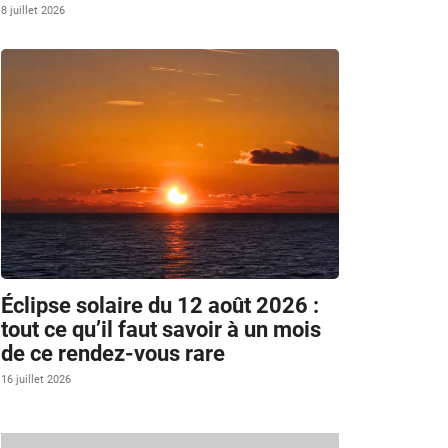
8 juillet 2026
Éclipse solaire du 12 août 2026 :
tout ce qu’il faut savoir à un mois
de ce rendez-vous rare
16 juillet 2026