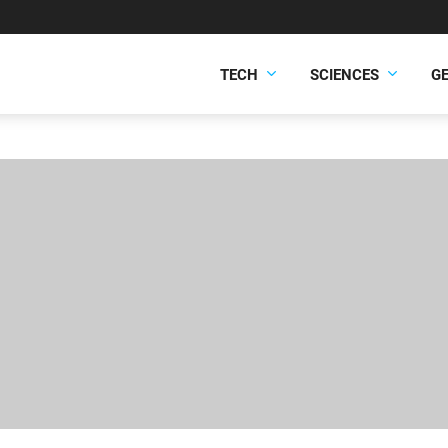
TECH
SCIENCES
G