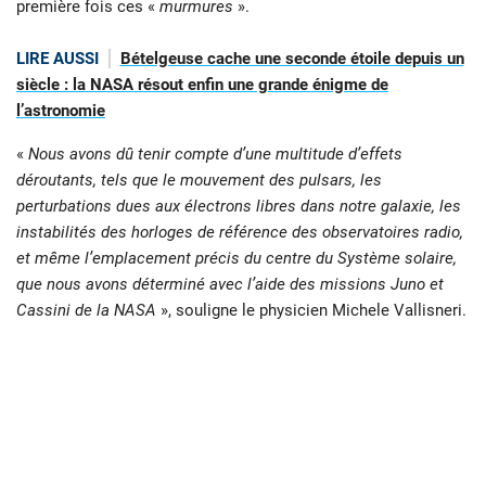
première fois ces «
murmures
».
LIRE AUSSI
Bételgeuse cache une seconde étoile depuis un
siècle : la NASA résout enfin une grande énigme de
l’astronomie
«
Nous avons dû tenir compte d’une multitude d’effets
déroutants, tels que le mouvement des pulsars, les
perturbations dues aux électrons libres dans notre galaxie, les
instabilités des horloges de référence des observatoires radio,
et même l’emplacement précis du centre du Système solaire,
que nous avons déterminé avec l’aide des missions Juno et
Cassini de la NASA
», souligne le physicien Michele Vallisneri.