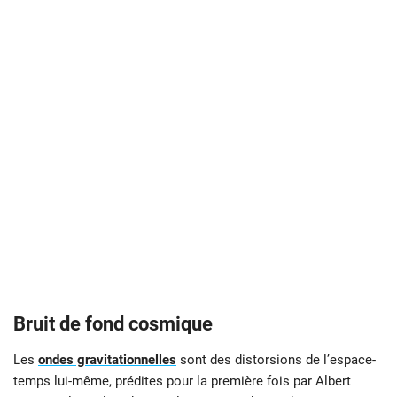
Bruit de fond cosmique
Les
ondes gravitationnelles
sont des distorsions de l’espace-
temps lui-même, prédites pour la première fois par Albert