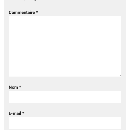
Commentaire
*
Nom
*
E-mail
*