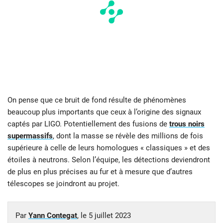
On pense que ce bruit de fond résulte de phénomènes
beaucoup plus importants que ceux à l’origine des signaux
captés par LIGO. Potentiellement des fusions de
trous noirs
supermassifs
, dont la masse se révèle des millions de fois
supérieure à celle de leurs homologues « classiques
» et des
étoiles à neutrons. Selon l’équipe, les détections deviendront
de plus en plus précises au fur et à mesure que d’autres
télescopes se joindront au projet.
Par
Yann Contegat
, le
5 juillet 2023