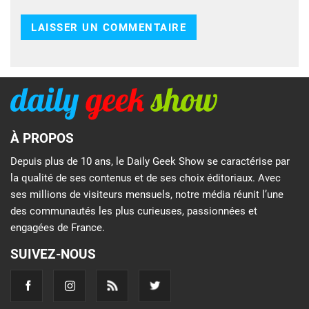
À PROPOS
Depuis plus de 10 ans, le Daily Geek Show se caractérise par
la qualité de ses contenus et de ses choix éditoriaux. Avec
ses millions de visiteurs mensuels, notre média réunit l’une
des communautés les plus curieuses, passionnées et
engagées de France.
SUIVEZ-NOUS