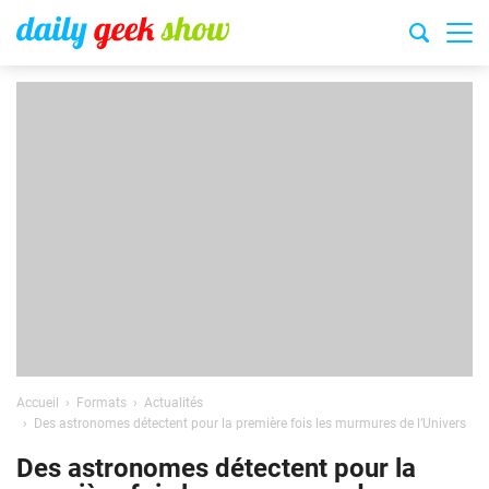
Accueil
Formats
Actualités
Des astronomes détectent pour la première fois les murmures de l’Univers
Des astronomes détectent pour la