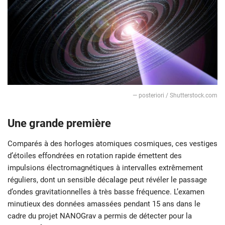
— posteriori / Shutterstock.com
Une grande première
Comparés à des horloges atomiques cosmiques, ces vestiges
d’étoiles effondrées en rotation rapide émettent des
impulsions électromagnétiques à intervalles extrêmement
réguliers, dont un sensible décalage peut révéler le passage
d’ondes gravitationnelles à très basse fréquence. L’examen
minutieux des données amassées pendant 15 ans dans le
cadre du projet NANOGrav a permis de détecter pour la