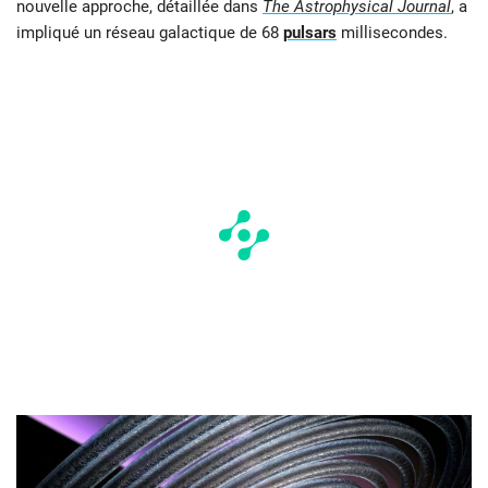
nouvelle approche, détaillée dans
The Astrophysical Journal
, a
impliqué un réseau galactique de 68
pulsars
millisecondes.