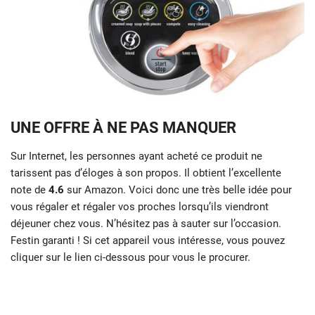
UNE OFFRE À NE PAS MANQUER
Sur Internet, les personnes ayant acheté ce produit ne
tarissent pas d’éloges à son propos. Il obtient l’excellente
note de
4.6
sur Amazon. Voici donc une très belle idée pour
vous régaler et régaler vos proches lorsqu’ils viendront
déjeuner chez vous. N’hésitez pas à sauter sur l’occasion.
Festin garanti ! Si cet appareil vous intéresse, vous pouvez
cliquer sur le lien ci-dessous pour vous le procurer.