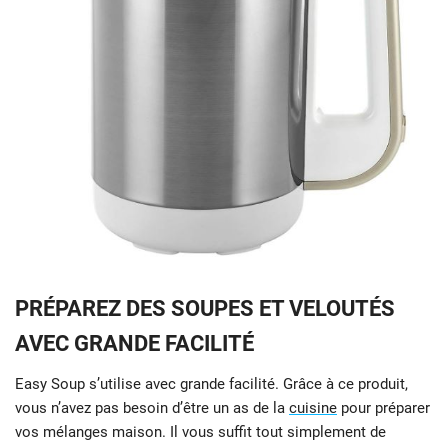
PRÉPAREZ DES SOUPES ET VELOUTÉS
AVEC GRANDE FACILITÉ
Easy Soup s’utilise avec grande facilité. Grâce à ce produit,
vous n’avez pas besoin d’être un as de la
cuisine
pour préparer
vos mélanges maison. Il vous suffit tout simplement de