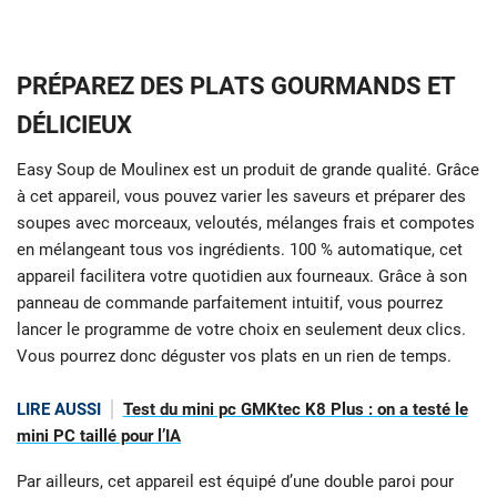
PRÉPAREZ DES PLATS GOURMANDS ET
DÉLICIEUX
Easy Soup de Moulinex est un produit de grande qualité. Grâce
à cet appareil, vous pouvez varier les saveurs et préparer des
soupes avec morceaux, veloutés, mélanges frais et compotes
en mélangeant tous vos ingrédients. 100 % automatique, cet
appareil facilitera votre quotidien aux fourneaux. Grâce à son
panneau de commande parfaitement intuitif, vous pourrez
lancer le programme de votre choix en seulement deux clics.
Vous pourrez donc déguster vos plats en un rien de temps.
LIRE AUSSI
Test du mini pc GMKtec K8 Plus : on a testé le
mini PC taillé pour l’IA
Par ailleurs, cet appareil est équipé d’une double paroi pour