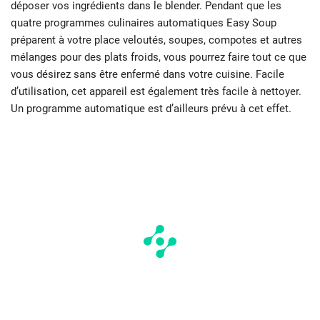
déposer vos ingrédients dans le blender. Pendant que les
quatre programmes culinaires automatiques Easy Soup
préparent à votre place veloutés, soupes, compotes et autres
mélanges pour des plats froids, vous pourrez faire tout ce que
vous désirez sans être enfermé dans votre cuisine. Facile
d’utilisation, cet appareil est également très facile à nettoyer.
Un programme automatique est d’ailleurs prévu à cet effet.