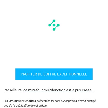
PROFITER DE L’OFFRE EXCEPTIONNELLE
Par ailleurs,
ce mini-four multifonction est à prix cassé
!
Les informations et offres présentées ici sont susceptibles d’avoir changé
depuis la publication de cet article.