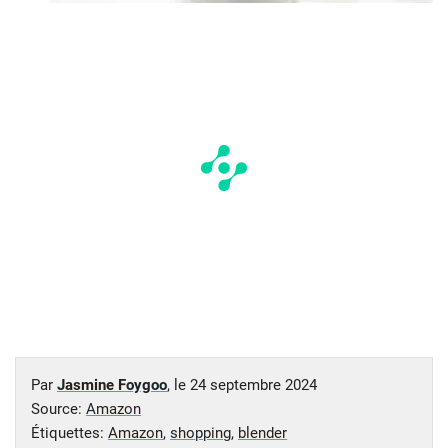
Par
Jasmine Foygoo
, le
24 septembre 2024
Source:
Amazon
Étiquettes:
Amazon
,
shopping
,
blender