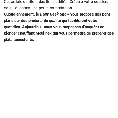
Cet article contient des
liens affiliés
. Grâce à votre soutien,
nous touchons une petite commission.
Quotidiennement, le
Daily Geek Show
vous propose des bons
plans sur des produits de qualité qui faciliteront votre
quotidien. Aujourd’hui, nous vous proposons d’acquérir ce
blender chauffant Moulinex qui vous permettra de préparer des
plats succulents.