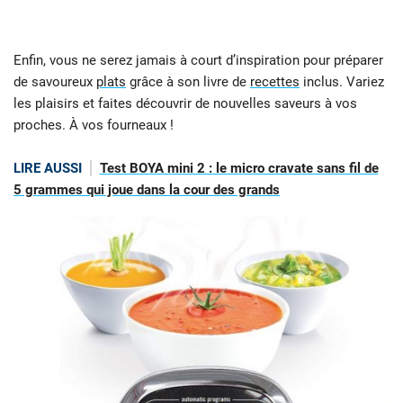
Enfin, vous ne serez jamais à court d’inspiration pour préparer
de savoureux
plats
grâce à son livre de
recettes
inclus. Variez
les plaisirs et faites découvrir de nouvelles saveurs à vos
proches. À vos fourneaux !
LIRE AUSSI
Test BOYA mini 2 : le micro cravate sans fil de
5 grammes qui joue dans la cour des grands