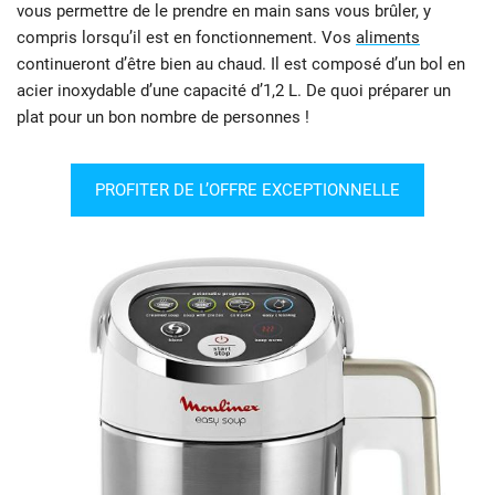
vous permettre de le prendre en main sans vous brûler, y
compris lorsqu’il est en fonctionnement. Vos
aliments
continueront d’être bien au chaud. Il est composé d’un bol en
acier inoxydable d’une capacité d’1,2 L. De quoi préparer un
plat pour un bon nombre de personnes !
PROFITER DE L’OFFRE EXCEPTIONNELLE