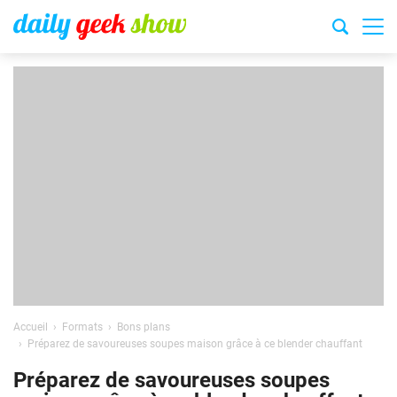
Accueil
Formats
Bons plans
Préparez de savoureuses soupes maison grâce à ce blender chauffant
Préparez de savoureuses soupes