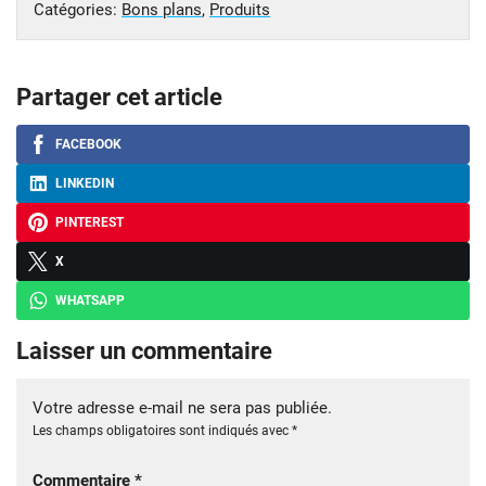
Catégories:
Bons plans
,
Produits
Partager cet article
FACEBOOK
LINKEDIN
PINTEREST
X
WHATSAPP
Laisser un commentaire
Votre adresse e-mail ne sera pas publiée.
Les champs obligatoires sont indiqués avec
*
Commentaire
*