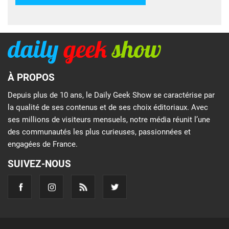
À PROPOS
Depuis plus de 10 ans, le Daily Geek Show se caractérise par
la qualité de ses contenus et de ses choix éditoriaux. Avec
ses millions de visiteurs mensuels, notre média réunit l’une
des communautés les plus curieuses, passionnées et
engagées de France.
SUIVEZ-NOUS