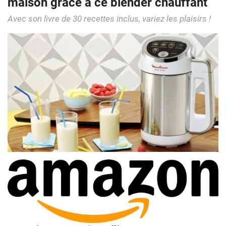
maison grâce à ce blender chauffant
Avec son livre de 30 recettes inclus, variez les plaisirs !