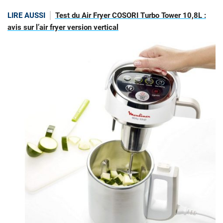
LIRE AUSSI
Test du Air Fryer COSORI Turbo Tower 10,8L :
avis sur l’air fryer version vertical