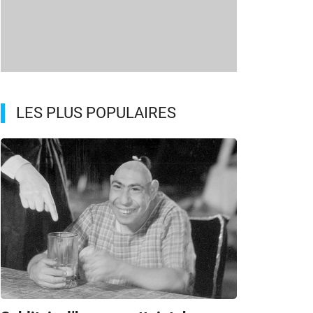
LES PLUS POPULAIRES