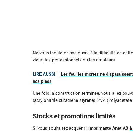
Ne vous inquiétez pas quant à la difficulté de cette
vieux, les professionnels ou les amateurs.
LIRE AUSSI
Les feuilles mortes ne disparaissent
nos pieds
Une fois la construction terminée, vous allez pouvo
(acrylonitrile butadiène styrène), PVA (Polyacétate 
Stocks et promotions limités
Si vous souhaitez acquérir
l’imprimante Anet A8
à