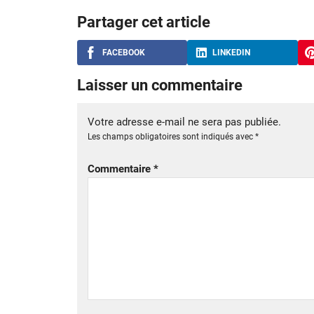
Partager cet article
FACEBOOK
LINKEDIN
Laisser un commentaire
Votre adresse e-mail ne sera pas publiée.
Les champs obligatoires sont indiqués avec
*
Commentaire
*