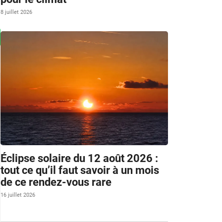
8 juillet 2026
Éclipse solaire du 12 août 2026 :
tout ce qu’il faut savoir à un mois
de ce rendez-vous rare
16 juillet 2026