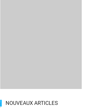
NOUVEAUX ARTICLES