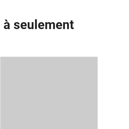
D à seulement