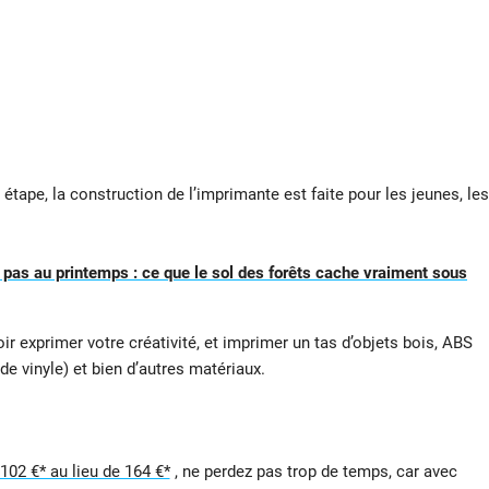
 étape, la construction de l’imprimante est faite pour les jeunes, les
 pas au printemps : ce que le sol des forêts cache vraiment sous
ir exprimer votre créativité, et imprimer un tas d’objets bois, ABS
de vinyle) et bien d’autres matériaux.
 102 €* au lieu de 164 €*
, ne perdez pas trop de temps, car avec