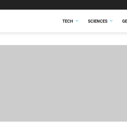
TECH
SCIENCES
G