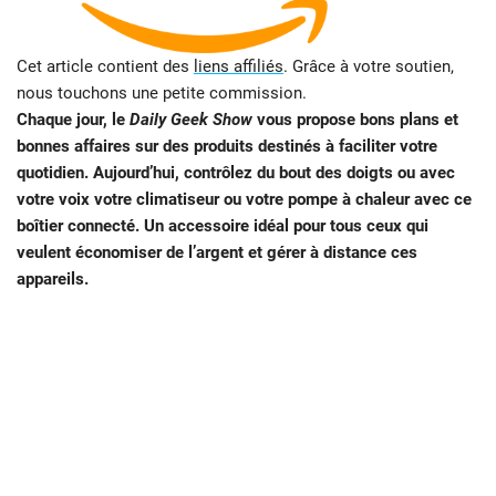
Cet article contient des
liens affiliés
. Grâce à votre soutien,
nous touchons une petite commission.
Chaque jour, le
Daily Geek Show
vous propose bons plans et
bonnes affaires sur des produits destinés à faciliter votre
quotidien. Aujourd’hui, contrôlez du bout des doigts ou avec
votre voix votre climatiseur ou votre pompe à chaleur avec ce
boîtier connecté. Un accessoire idéal pour tous ceux qui
veulent économiser de l’argent et gérer à distance ces
appareils.