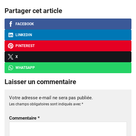
Partager cet article
FACEBOOK
LINKEDIN
PINTEREST
X
WHATSAPP
Laisser un commentaire
Votre adresse e-mail ne sera pas publiée.
Les champs obligatoires sont indiqués avec
*
Commentaire
*