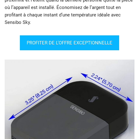
où l’appareil est installé. Économisez de l’argent tout en
profitant à chaque instant d’une température idéale avec
Sensibo Sky.
PROFITER DE L’OFFRE EXCEPTIONNELLE