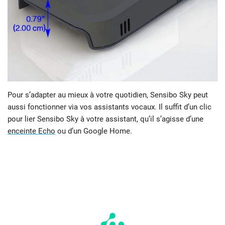
Pour s’adapter au mieux à votre quotidien, Sensibo Sky peut
aussi fonctionner via vos assistants vocaux. Il suffit d’un clic
pour lier Sensibo Sky à votre assistant, qu’il s’agisse d’une
enceinte Echo
ou d’un Google Home.