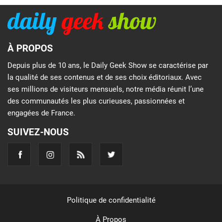
À PROPOS
Depuis plus de 10 ans, le Daily Geek Show se caractérise par
la qualité de ses contenus et de ses choix éditoriaux. Avec
ses millions de visiteurs mensuels, notre média réunit l’une
des communautés les plus curieuses, passionnées et
engagées de France.
SUIVEZ-NOUS
Politique de confidentialité
À Propos