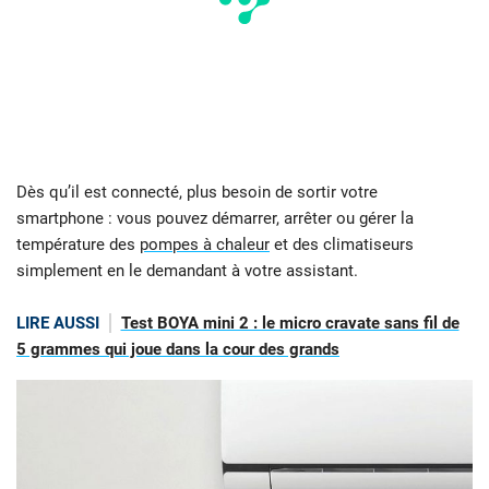
Dès qu’il est connecté, plus besoin de sortir votre
smartphone : vous pouvez démarrer, arrêter ou gérer la
température des
pompes à chaleur
et des climatiseurs
simplement en le demandant à votre assistant.
LIRE AUSSI
Test BOYA mini 2 : le micro cravate sans fil de
5 grammes qui joue dans la cour des grands