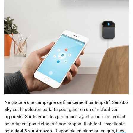
Né grâce à une campagne de financement participatif, Sensibo
Sky est la solution parfaite pour gérer en un clin d’œil vos
appareils. Sur Internet, les personnes ayant acheté ce produit
ne tarissent pas d’éloges à son propos. Il obtient l’excellente
note de
4.3
sur Amazon. Disponible en blanc ou en gris,
il est