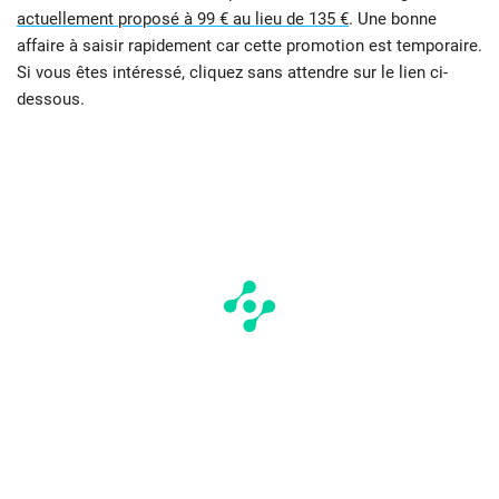
actuellement proposé à 99 € au lieu de 135 €
. Une bonne
affaire à saisir rapidement car cette promotion est temporaire.
Si vous êtes intéressé, cliquez sans attendre sur le lien ci-
dessous.