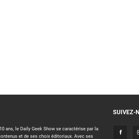
SUIVEZ-
10 ans, le Daily Geek Show se caractérise par la
contenus et de ses choix éditoriaux. Avec ses