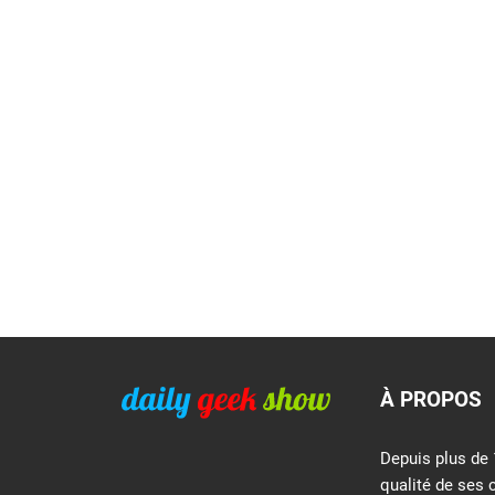
À PROPOS
Depuis plus de 
qualité de ses 