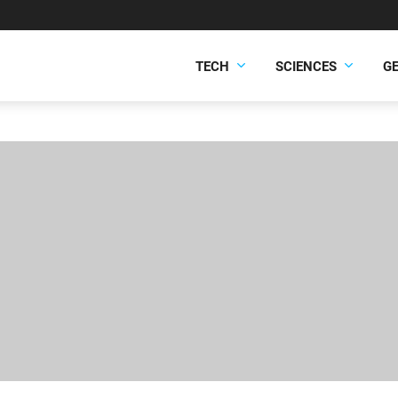
TECH
SCIENCES
G