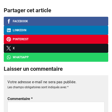
Partager cet article
FACEBOOK
LINKEDIN
PINTEREST
X
WHATSAPP
Laisser un commentaire
Votre adresse e-mail ne sera pas publiée.
Les champs obligatoires sont indiqués avec
*
Commentaire
*