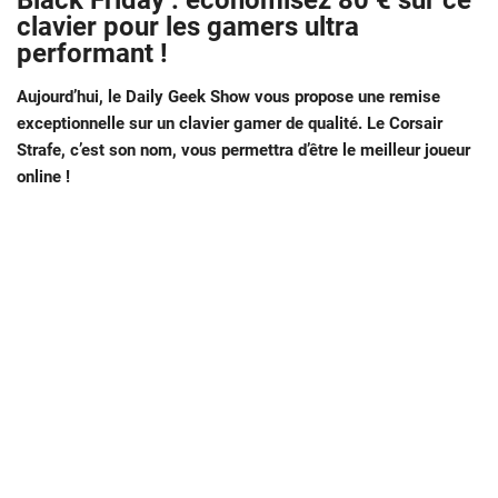
Black Friday : économisez 80 € sur ce
clavier pour les gamers ultra
performant !
Aujourd’hui, le Daily Geek Show vous propose une remise
exceptionnelle sur un clavier gamer de qualité. Le Corsair
Strafe, c’est son nom, vous permettra d’être le meilleur joueur
online !