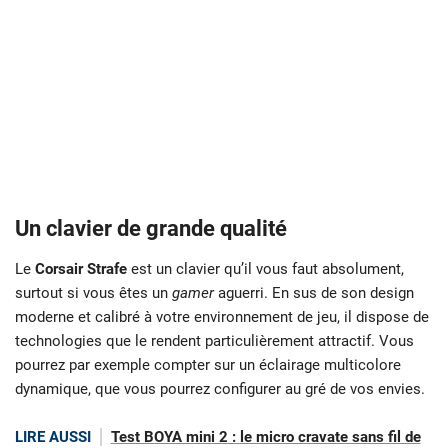
Un clavier de grande qualité
Le
Corsair Strafe
est un clavier qu’il vous faut absolument,
surtout si vous êtes un
gamer
aguerri. En sus de son design
moderne et calibré à votre environnement de jeu, il dispose de
technologies que le rendent particulièrement attractif. Vous
pourrez par exemple compter sur un éclairage multicolore
dynamique, que vous pourrez configurer au gré de vos envies.
LIRE AUSSI
Test BOYA mini 2 : le micro cravate sans fil de