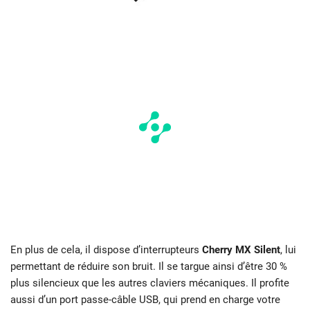
En plus de cela, il dispose d’interrupteurs
Cherry MX Silent
, lui
permettant de réduire son bruit. Il se targue ainsi d’être 30 %
plus silencieux que les autres claviers mécaniques. Il profite
aussi d’un port passe-câble USB, qui prend en charge votre