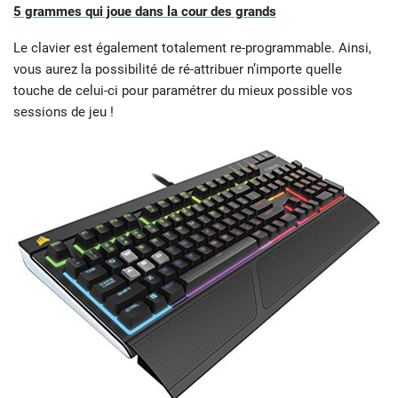
5 grammes qui joue dans la cour des grands
Le clavier est également totalement re-programmable. Ainsi,
vous aurez la possibilité de ré-attribuer n’importe quelle
touche de celui-ci pour paramétrer du mieux possible vos
sessions de jeu !