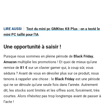
LIRE AUSSI
Test du mini pc GMKtec K8 Plus : on a testé le
mini PC taillé pour l’IA
Une opportunité à saisir !
Puisque nous sommes en pleine période de
Black Friday
,
Amazon
multiplie les promotions ! Et quoi de mieux qu’une
remise de
81 €
sur un clavier gamer qui, à coup sûr, vous
séduira ? Avant de vous en dévoiler plus sur ce produit, nous
tenons à rappeler une chose : le
Black Friday
est une période
qui ne se déroule qu’une seule fois dans l’année. Autrement
dit, les stocks sont limités et les offres sont, forcément, très
courtes. Alors n’hésitez pas trop longtemps avant de passer à
l’acte !