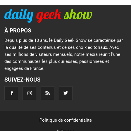
À PROPOS
Depuis plus de 10 ans, le Daily Geek Show se caractérise par
la qualité de ses contenus et de ses choix éditoriaux. Avec
ses millions de visiteurs mensuels, notre média réunit l’une
des communautés les plus curieuses, passionnées et
engagées de France.
SUIVEZ-NOUS
Politique de confidentialité