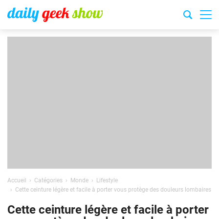
Accueil
Catégories
Monde
Lifestyle
Cette ceinture légère et facile à porter vous protège des douleurs lombaires
Cette ceinture légère et facile à porter