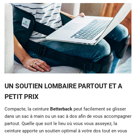
UN SOUTIEN LOMBAIRE PARTOUT ET A
PETIT PRIX
Compacte, la ceinture
Betterback
peut facilement se glisser
dans un sac à main ou un sac à dos afin de vous accompagner
partout. Quelle que soit le lieu où vous vous asseyez, la
ceinture apporte un soutien optimal à votre dos tout en vous