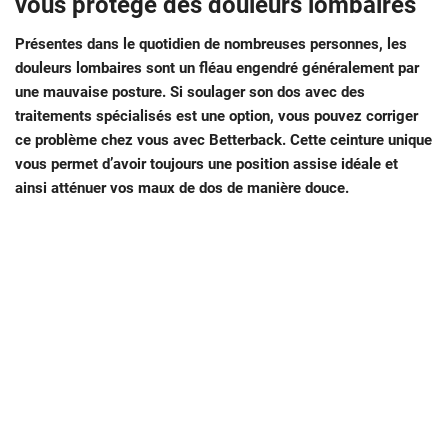
vous protège des douleurs lombaires
Présentes dans le quotidien de nombreuses personnes, les
douleurs lombaires sont un fléau engendré généralement par
une mauvaise posture. Si soulager son dos avec des
traitements spécialisés est une option, vous pouvez corriger
ce problème chez vous avec Betterback. Cette ceinture unique
vous permet d’avoir toujours une position assise idéale et
ainsi atténuer vos maux de dos de manière douce.