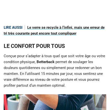
LIRE AUSSI
Le verre se recycle à l’infini, mais une erreur de
tri très courante peut encore tout compliquer
LE CONFORT POUR TOUS
Conçue pour s’adapter à tous quel que soit votre âge ou votre
condition physique,
Betterback
permet de soulager les
douleurs quotidiennes ou simplement pour redonner un bon
maintien. En l’utilisant 15 minutes par jour, vous sentirez une
vraie différence au niveau de votre posture et vous pourrez
profiter partout d’un maintien optimal.