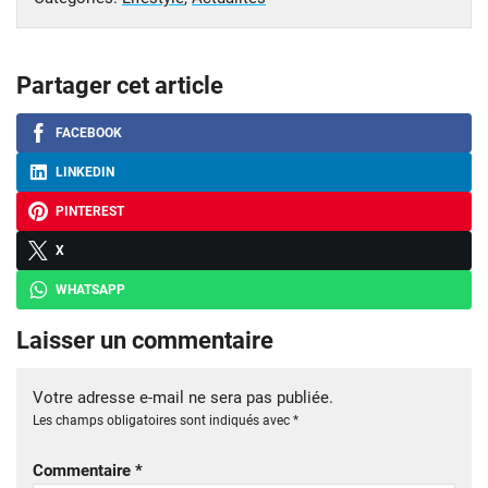
Partager cet article
FACEBOOK
LINKEDIN
PINTEREST
X
WHATSAPP
Laisser un commentaire
Votre adresse e-mail ne sera pas publiée.
Les champs obligatoires sont indiqués avec
*
Commentaire
*