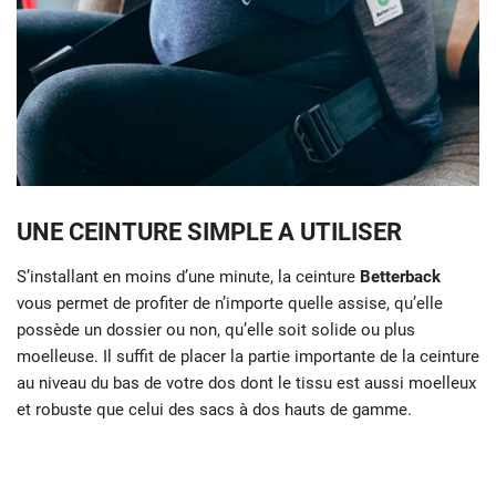
UNE CEINTURE SIMPLE A UTILISER
S’installant en moins d’une minute, la ceinture
Betterback
vous permet de profiter de n’importe quelle assise, qu’elle
possède un dossier ou non, qu’elle soit solide ou plus
moelleuse. Il suffit de placer la partie importante de la ceinture
au niveau du bas de votre dos dont le tissu est aussi moelleux
et robuste que celui des sacs à dos hauts de gamme.