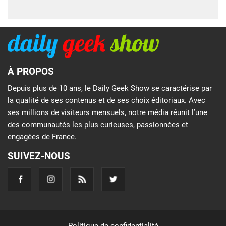
À PROPOS
Depuis plus de 10 ans, le Daily Geek Show se caractérise par
la qualité de ses contenus et de ses choix éditoriaux. Avec
ses millions de visiteurs mensuels, notre média réunit l’une
des communautés les plus curieuses, passionnées et
engagées de France.
SUIVEZ-NOUS
Politique de confidentialité