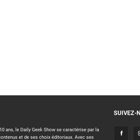
SUIVEZ-
10 ans, le Daily Geek Show se caractérise par la
contenus et de ses choix éditoriaux. Avec ses