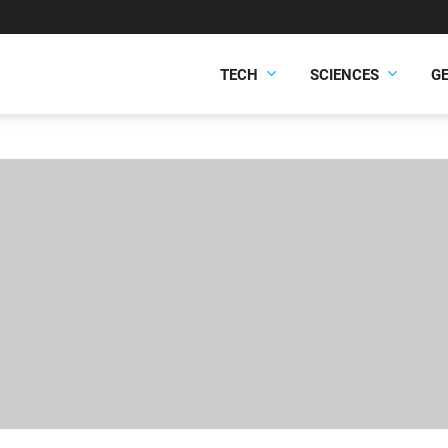
TECH
SCIENCES
G