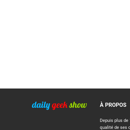
À PROPOS
Depuis plus de 
qualité de ses 