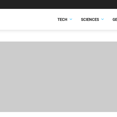
TECH
SCIENCES
G