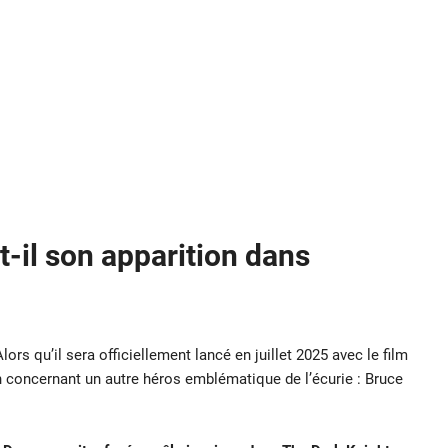
-il son apparition dans
ors qu’il sera officiellement lancé en juillet 2025 avec le film
in concernant un autre héros emblématique de l’écurie : Bruce