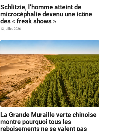
Schlitzie, l’homme atteint de
microcéphalie devenu une icône
des « freak shows »
13 juillet 2026
La Grande Muraille verte chinoise
montre pourquoi tous les
reboisements ne se valent pas