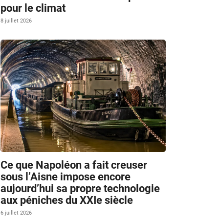
pour le climat
8 juillet 2026
Ce que Napoléon a fait creuser
sous l’Aisne impose encore
aujourd’hui sa propre technologie
aux péniches du XXIe siècle
6 juillet 2026