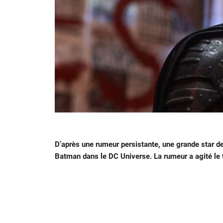
D’après une rumeur persistante, une grande star de
Batman dans le DC Universe. La rumeur a agité le to