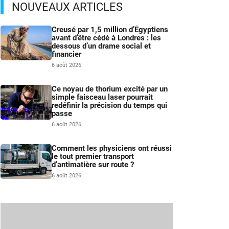
NOUVEAUX ARTICLES
Creusé par 1,5 million d’Égyptiens
avant d’être cédé à Londres : les
dessous d’un drame social et
financier
6 août 2026
Ce noyau de thorium excité par un
simple faisceau laser pourrait
redéfinir la précision du temps qui
passe
6 août 2026
Comment les physiciens ont réussi
le tout premier transport
d’antimatière sur route ?
6 août 2026