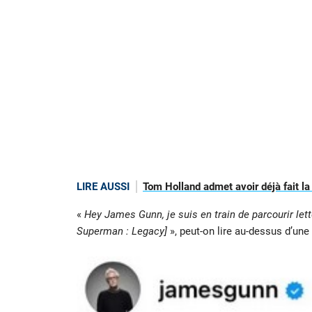
LIRE AUSSI
Tom Holland admet avoir déjà fait la
«
Hey James Gunn, je suis en train de parcourir let
Superman : Legacy]
», peut-on lire au-dessus d’une