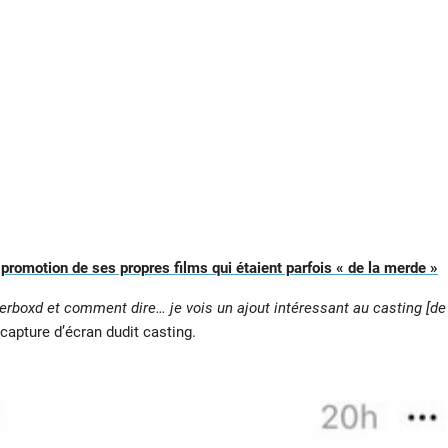
 promotion de ses propres films qui étaient parfois « de la merde »
terboxd et comment dire… je vois un ajout intéressant au casting [de
 capture d’écran dudit casting.