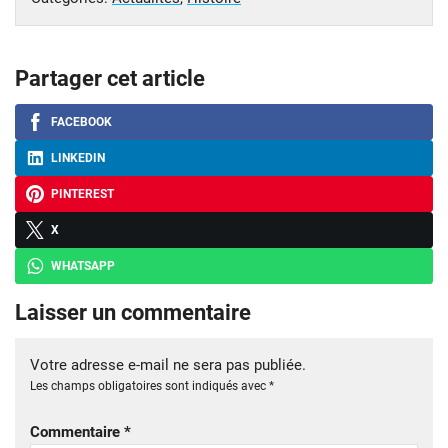
Partager cet article
FACEBOOK
LINKEDIN
PINTEREST
X
WHATSAPP
Laisser un commentaire
Votre adresse e-mail ne sera pas publiée.
Les champs obligatoires sont indiqués avec
*
Commentaire
*