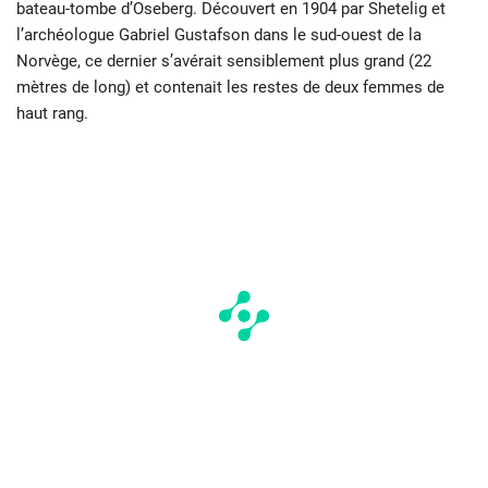
bateau-tombe d’Oseberg. Découvert en 1904 par Shetelig et
l’archéologue Gabriel Gustafson dans le sud-ouest de la
Norvège, ce dernier s’avérait sensiblement plus grand (22
mètres de long) et contenait les restes de deux femmes de
haut rang.