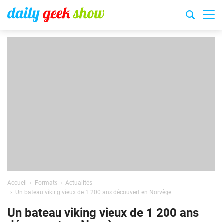
Accueil
Formats
Actualités
Un bateau viking vieux de 1 200 ans découvert en Norvège
Un bateau viking vieux de 1 200 ans