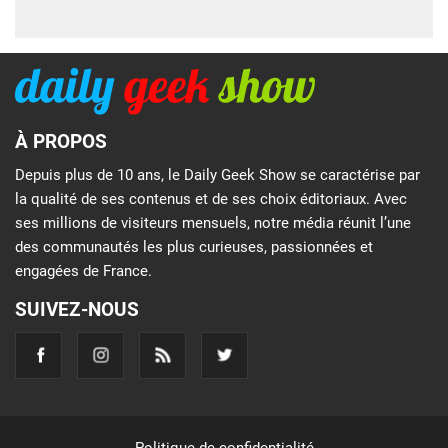
À PROPOS
Depuis plus de 10 ans, le Daily Geek Show se caractérise par
la qualité de ses contenus et de ses choix éditoriaux. Avec
ses millions de visiteurs mensuels, notre média réunit l’une
des communautés les plus curieuses, passionnées et
engagées de France.
SUIVEZ-NOUS
Politique de confidentialité