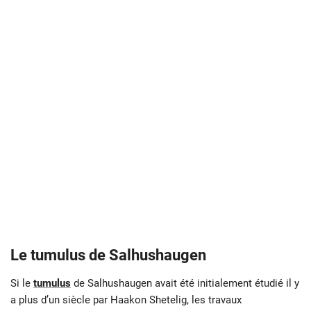
Le tumulus de Salhushaugen
Si le
tumulus
de Salhushaugen avait été initialement étudié il y
a plus d’un siècle par Haakon Shetelig, les travaux