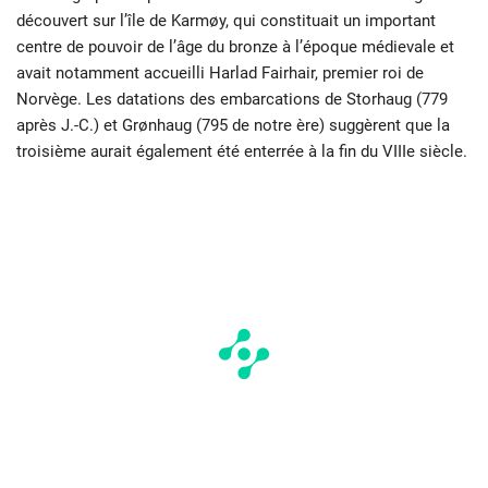
découvert sur l’île de Karmøy, qui constituait un important
centre de pouvoir de l’âge du bronze à l’époque médievale et
avait notamment accueilli Harlad Fairhair, premier roi de
Norvège. Les datations des embarcations de Storhaug (779
après J.-C.) et Grønhaug (795 de notre ère) suggèrent que la
troisième aurait également été enterrée à la fin du VIIIe siècle.