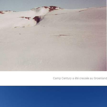
Camp Century a été creusée au Groenlan