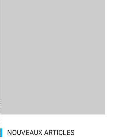
NOUVEAUX ARTICLES