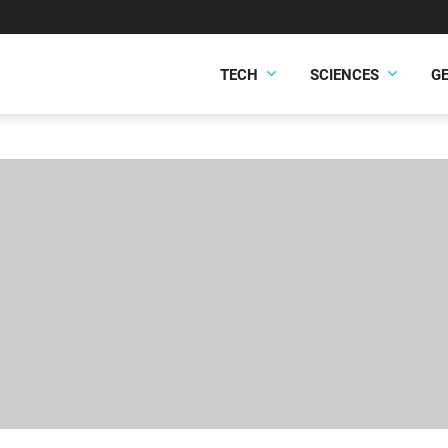
TECH
SCIENCES
G