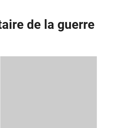
aire de la guerre