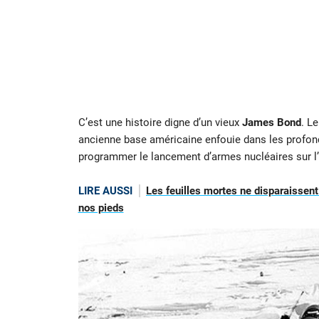
C’est une histoire digne d’un vieux
James Bond
. L
ancienne base américaine enfouie dans les profo
programmer le lancement d’armes nucléaires sur l’
LIRE AUSSI
Les feuilles mortes ne disparaissent
nos pieds