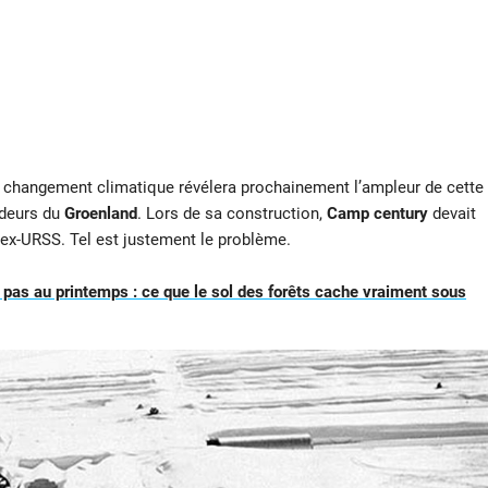
e changement climatique révélera prochainement l’ampleur de cette
ndeurs du
Groenland
. Lors de sa construction,
Camp century
devait
ex-URSS. Tel est justement le problème.
 pas au printemps : ce que le sol des forêts cache vraiment sous