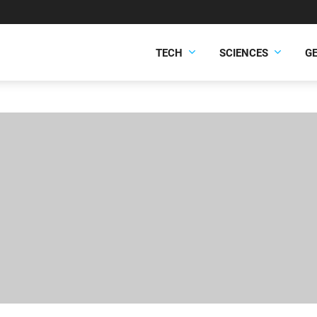
TECH
SCIENCES
G