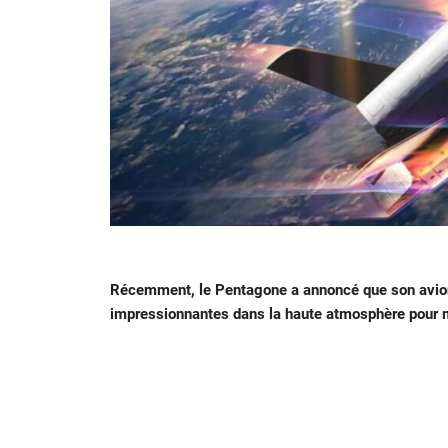
Récemment, le Pentagone a annoncé que son avion 
impressionnantes dans la haute atmosphère pour mo