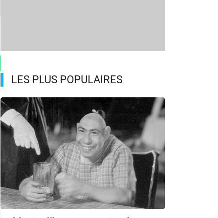
LES PLUS POPULAIRES