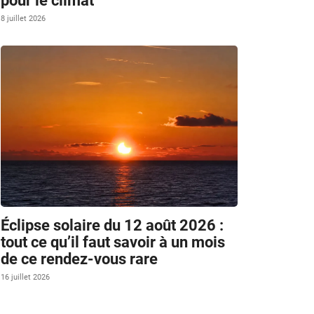
pour le climat
8 juillet 2026
Éclipse solaire du 12 août 2026 :
tout ce qu’il faut savoir à un mois
de ce rendez-vous rare
16 juillet 2026