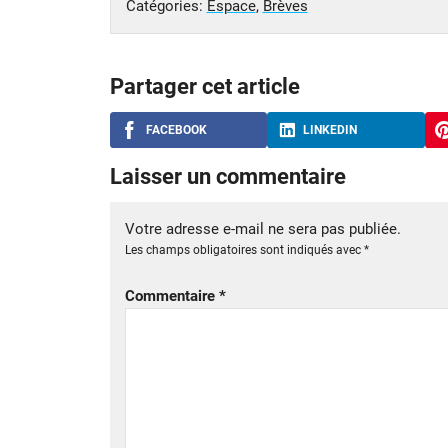
Catégories:
Espace
,
Brèves
Partager cet article
FACEBOOK
LINKEDIN
Laisser un commentaire
Votre adresse e-mail ne sera pas publiée.
Les champs obligatoires sont indiqués avec
*
Commentaire
*