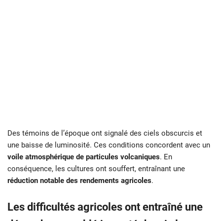
Des témoins de l’époque ont signalé des ciels obscurcis et
une baisse de luminosité. Ces conditions concordent avec un
voile atmosphérique de particules volcaniques
. En
conséquence, les cultures ont souffert, entraînant une
réduction notable des rendements agricoles
.
Les difficultés agricoles ont entraîné une