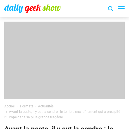
Accueil
Formats
Actualités
Avant la peste, il y eut la cendre : le terrible enchaînement qui a précipité
l’Europe dans sa plus grande tragédie