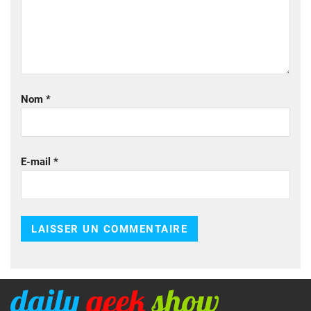
Nom
*
E-mail
*