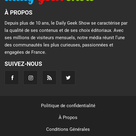
À PROPOS
Depuis plus de 10 ans, le Daily Geek Show se caractérise par
la qualité de ses contenus et de ses choix éditoriaux. Avec
ses millions de visiteurs mensuels, notre média réunit l’une
des communautés les plus curieuses, passionnées et
engagées de France.
SUIVEZ-NOUS
Politique de confidentialité
À Propos
Conditions Générales