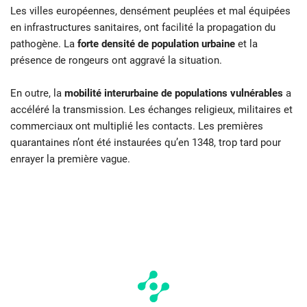
Les villes européennes, densément peuplées et mal équipées
en infrastructures sanitaires, ont facilité la propagation du
pathogène. La
forte densité de population urbaine
et la
présence de rongeurs ont aggravé la situation.
En outre, la
mobilité interurbaine de populations vulnérables
a
accéléré la transmission. Les échanges religieux, militaires et
commerciaux ont multiplié les contacts. Les premières
quarantaines n’ont été instaurées qu’en 1348, trop tard pour
enrayer la première vague.