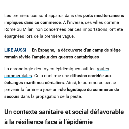
Les premiers cas sont apparus dans des
ports méditerranéens
impliqués dans ce commerce
. À l’inverse, des villes comme
Rome ou Milan, non concernées par ces importations, ont été
épargnées lors de la première vague.
LIRE AUSSI
En Espagne, la découverte d’un camp de siège
romain révèle l’ampleur des guerres cantabriques
La chronologie des foyers épidémiques suit les
routes
commerciales
. Cela confirme une
diffusion corrélée aux
échanges maritimes céréaliers
. Ainsi, le commerce censé
prévenir la famine a joué un
rôle logistique du commerce de
secours
dans la propagation de la peste.
Un contexte sanitaire et social défavorable
à la résilience face à l’épidémie