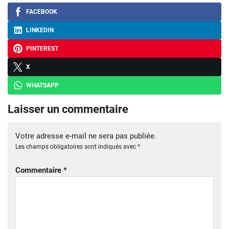
FACEBOOK
LINKEDIN
PINTEREST
X
WHATSAPP
Laisser un commentaire
Votre adresse e-mail ne sera pas publiée.
Les champs obligatoires sont indiqués avec
*
Commentaire
*