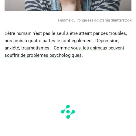
Femme qui ronge ses doigts
via Shutterstock
L’être humain n’est pas le seul à être atteint par des troubles,
nos amis à quatre pattes le sont également. Dépression,
anxiété, traumatismes…
Comme vous, les animaux peuvent
souffrir de problèmes psychologiques
.