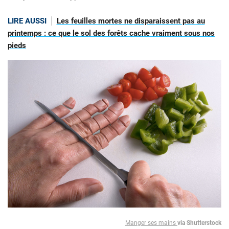
LIRE AUSSI
Les feuilles mortes ne disparaissent pas au
printemps : ce que le sol des forêts cache vraiment sous nos
pieds
Manger ses mains
via Shutterstock