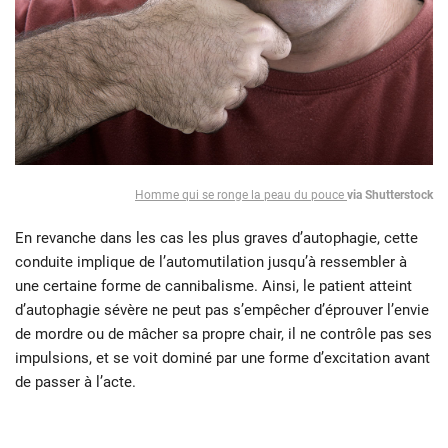
Homme qui se ronge la peau du pouce
via Shutterstock
En revanche dans les cas les plus graves d’autophagie, cette
conduite implique de l’automutilation jusqu’à ressembler à
une certaine forme de cannibalisme. Ainsi, le patient atteint
d’autophagie sévère ne peut pas s’empêcher d’éprouver l’envie
de mordre ou de mâcher sa propre chair, il ne contrôle pas ses
impulsions, et se voit dominé par une forme d’excitation avant
de passer à l’acte.