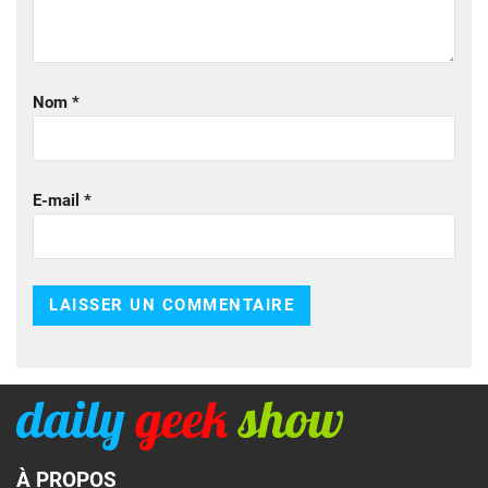
Nom
*
E-mail
*
À PROPOS