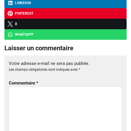
LINKEDIN
PINTEREST
X
WHATSAPP
Laisser un commentaire
Votre adresse e-mail ne sera pas publiée.
Les champs obligatoires sont indiqués avec
*
Commentaire
*