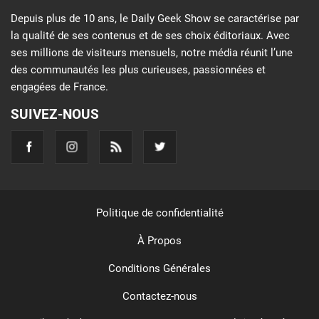
Depuis plus de 10 ans, le Daily Geek Show se caractérise par
la qualité de ses contenus et de ses choix éditoriaux. Avec
ses millions de visiteurs mensuels, notre média réunit l’une
des communautés les plus curieuses, passionnées et
engagées de France.
SUIVEZ-NOUS
Politique de confidentialité
À Propos
Conditions Générales
Contactez-nous