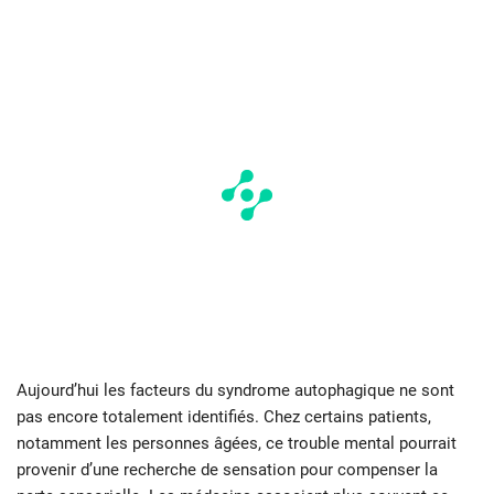
Aujourd’hui les facteurs du syndrome autophagique ne sont
pas encore totalement identifiés. Chez certains patients,
notamment les personnes âgées, ce trouble mental pourrait
provenir d’une recherche de sensation pour compenser la