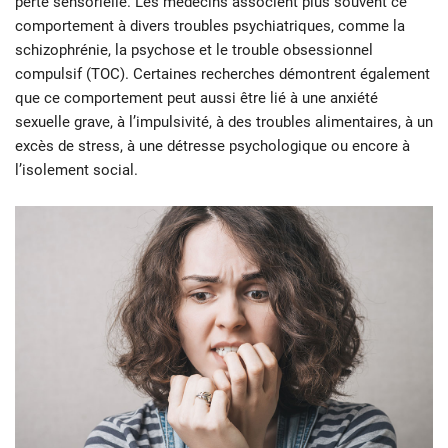
perte sensorielle. Les médecins associent plus souvent ce
comportement à divers troubles psychiatriques, comme la
schizophrénie, la psychose et le trouble obsessionnel
compulsif (TOC). Certaines recherches démontrent également
que ce comportement peut aussi être lié à une anxiété
sexuelle grave, à l’impulsivité, à des troubles alimentaires, à un
excès de stress, à une détresse psychologique ou encore à
l’isolement social.