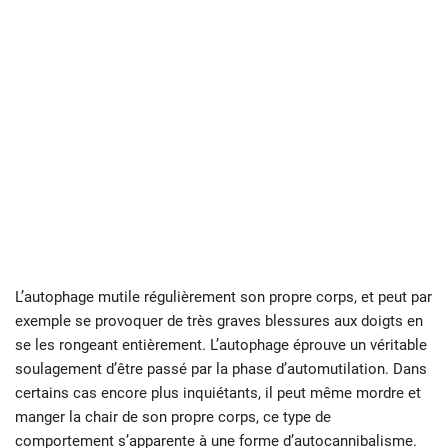
L’autophage mutile régulièrement son propre corps, et peut par
exemple se provoquer de très graves blessures aux doigts en
se les rongeant entièrement. L’autophage éprouve un véritable
soulagement d’être passé par la phase d’automutilation. Dans
certains cas encore plus inquiétants, il peut même mordre et
manger la chair de son propre corps, ce type de
comportement s’apparente à une forme d’autocannibalisme.