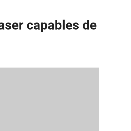
laser capables de