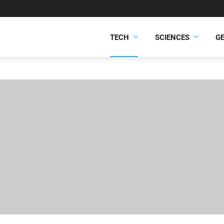
TECH
SCIENCES
G