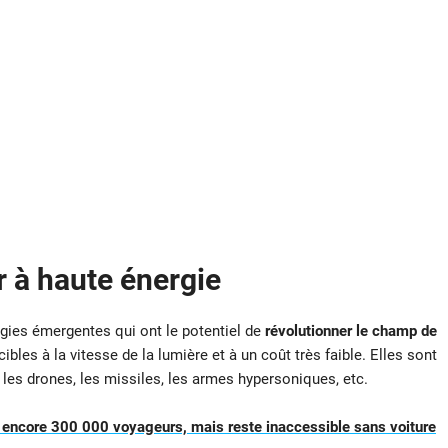
r à haute énergie
ies émergentes qui ont le potentiel de
révolutionner le champ de
cibles à la vitesse de la lumière et à un coût très faible. Elles sont
 les drones, les missiles, les armes hypersoniques, etc.
e encore 300 000 voyageurs, mais reste inaccessible sans voiture