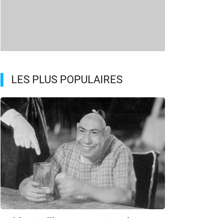
LES PLUS POPULAIRES