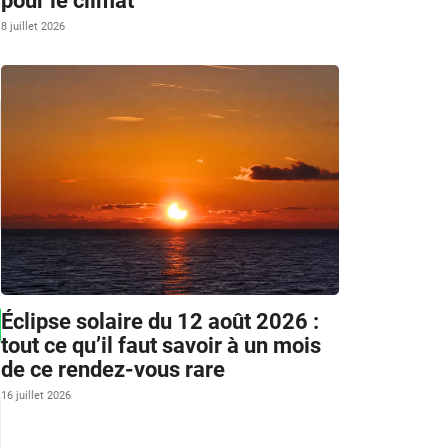
pour le climat
8 juillet 2026
Éclipse solaire du 12 août 2026 :
tout ce qu’il faut savoir à un mois
de ce rendez-vous rare
16 juillet 2026