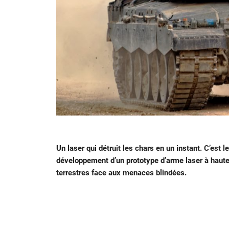
Un laser qui détruit les chars en un instant. C’est le
développement d’un prototype d’arme laser à haute é
terrestres face aux menaces blindées.