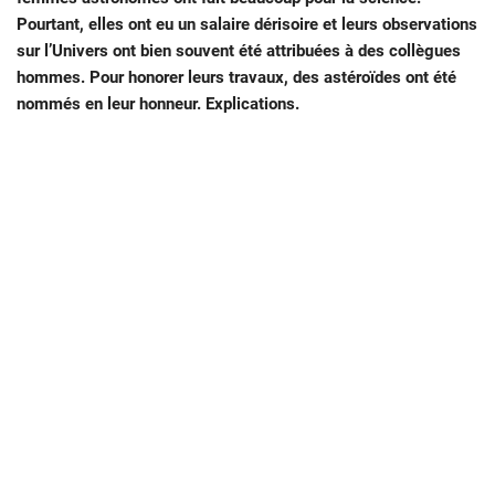
Pourtant, elles ont eu un salaire dérisoire et leurs observations
sur l’Univers ont bien souvent été attribuées à des collègues
hommes. Pour honorer leurs travaux, des astéroïdes ont été
nommés en leur honneur. Explications.