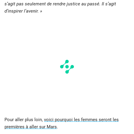
s’agit pas seulement de rendre justice au passé. Il s’agit
d’inspirer l’avenir. »
Pour aller plus loin,
voici pourquoi les femmes seront les
premières à aller sur Mars
.