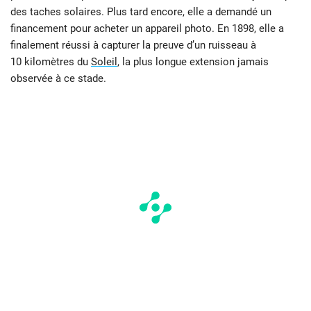
des taches solaires. Plus tard encore, elle a demandé un
financement pour acheter un appareil photo. En 1898, elle a
finalement réussi à capturer la preuve d’un ruisseau à
10 kilomètres du
Soleil
, la plus longue extension jamais
observée à ce stade.