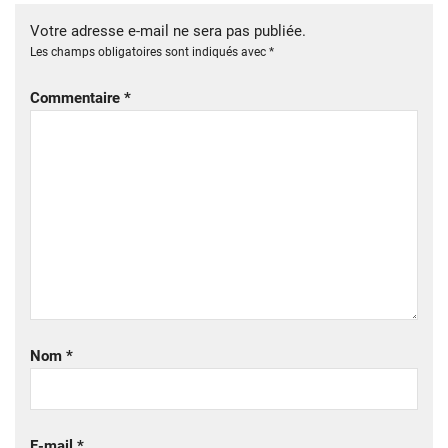
Votre adresse e-mail ne sera pas publiée.
Les champs obligatoires sont indiqués avec
*
Commentaire
*
Nom
*
E-mail
*