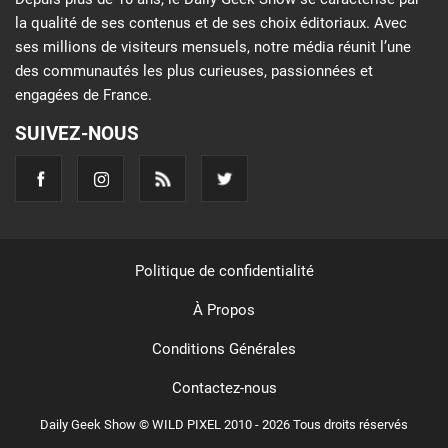
la qualité de ses contenus et de ses choix éditoriaux. Avec
ses millions de visiteurs mensuels, notre média réunit l’une
des communautés les plus curieuses, passionnées et
engagées de France.
SUIVEZ-NOUS
Politique de confidentialité
À Propos
Conditions Générales
Contactez-nous
Daily Geek Show © WILD PIXEL 2010 - 2026 Tous droits réservés