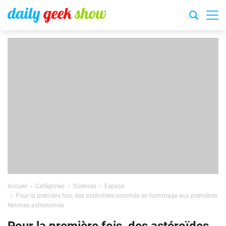
Accueil
Catégories
Sciences
Espace
Pour la première fois, des astéroïdes nommés en hommage aux premières
femmes astronomes