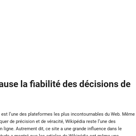
use la fiabilité des décisions de
est l’une des plateformes les plus incontournables du Web. Même
quer de précision et de véracité, Wikipédia reste l’une des
 ligne. Autrement dit, ce site a une grande influence dans le