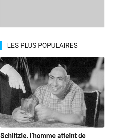
LES PLUS POPULAIRES
m
Schlitzie, l’homme atteint de