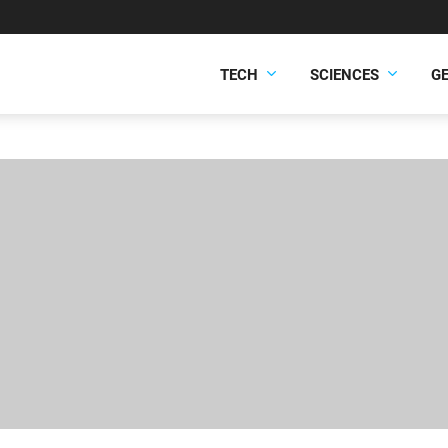
TECH
SCIENCES
G