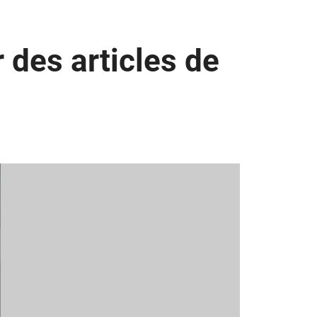
 des articles de