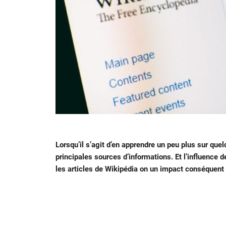
Lorsqu’il s’agit d’en apprendre un peu plus sur que
principales sources d’informations. Et l’influence 
les articles de Wikipédia on un impact conséquent s