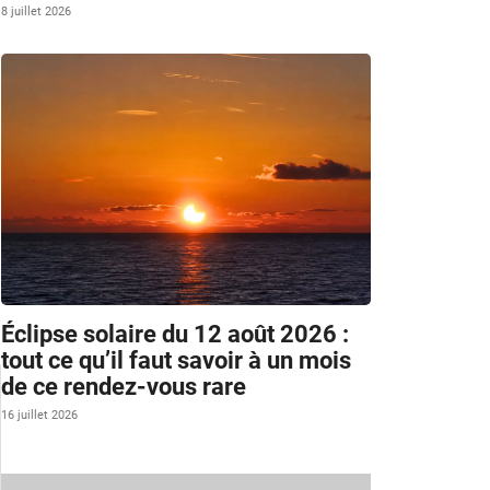
8 juillet 2026
Éclipse solaire du 12 août 2026 :
tout ce qu’il faut savoir à un mois
de ce rendez-vous rare
16 juillet 2026