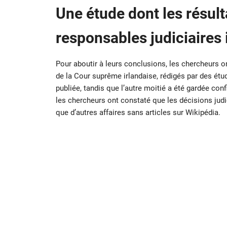
Une étude dont les résulta
responsables judiciaires 
Pour aboutir à leurs conclusions, les chercheurs o
de la Cour suprême irlandaise, rédigés par des étud
publiée, tandis que l’autre moitié a été gardée con
les chercheurs ont constaté que les décisions judi
que d’autres affaires sans articles sur Wikipédia.