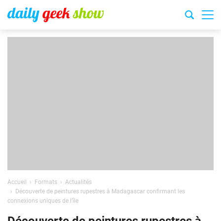
Accueil
Formats
Actualités
Découverte de peintures rupestres à Madagascar confirmant les
connexions uniques de l’île