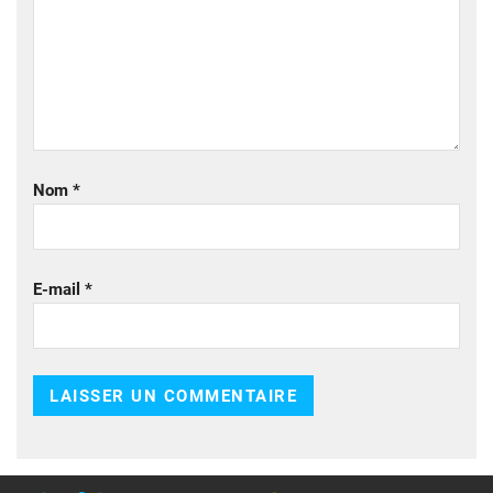
Nom
*
E-mail
*