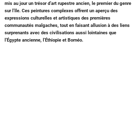
mis au jour un trésor d
’art rupestre ancien, le premier du genre
sur l
’île. Ces peintures complexes offrent un aperçu des
expressions culturelles et artistiques des premières
communautés malgaches, tout en faisant allusion à des liens
surprenants avec des civilisations aussi lointaines que
l
’Égypte ancienne
, l’Éthiopie et Bornéo.