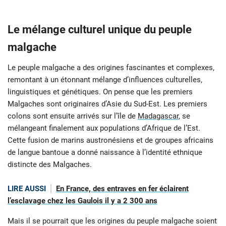
Le mélange culturel unique du peuple
malgache
Le peuple malgache a des origines fascinantes et complexes,
remontant à un étonnant mélange d’influences culturelles,
linguistiques et génétiques. On pense que les premiers
Malgaches sont originaires d’Asie du Sud-Est. Les premiers
colons sont ensuite arrivés sur l’île de
Madagascar
, se
mélangeant finalement aux populations d’Afrique de l’Est.
Cette fusion de marins austronésiens et de groupes africains
de langue bantoue a donné naissance à l’identité ethnique
distincte des Malgaches.
LIRE AUSSI
En France, des entraves en fer éclairent
l’esclavage chez les Gaulois il y a 2 300 ans
Mais il se pourrait que les origines du peuple malgache soient