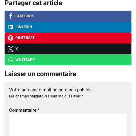
Partager cet article
FACEBOOK
LINKEDIN
PINTEREST
X
WHATSAPP
Laisser un commentaire
Votre adresse e-mail ne sera pas publiée.
Les champs obligatoires sont indiqués avec
*
Commentaire
*