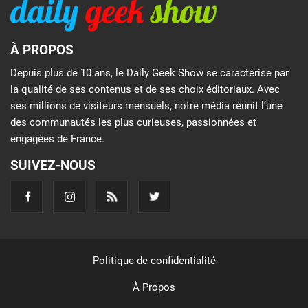
À PROPOS
Depuis plus de 10 ans, le Daily Geek Show se caractérise par
la qualité de ses contenus et de ses choix éditoriaux. Avec
ses millions de visiteurs mensuels, notre média réunit l’une
des communautés les plus curieuses, passionnées et
engagées de France.
SUIVEZ-NOUS
Politique de confidentialité
À Propos