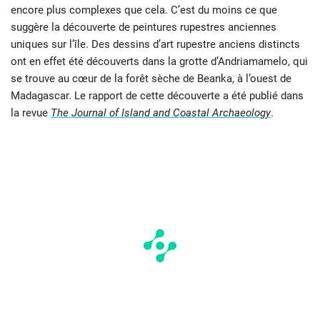
encore plus complexes que cela. C’est du moins ce que
suggère la découverte de peintures rupestres anciennes
uniques sur l’île. Des dessins d’art rupestre anciens distincts
ont en effet été découverts dans la grotte d’Andriamamelo, qui
se trouve au cœur de la forêt sèche de Beanka, à l’ouest de
Madagascar. Le rapport de cette découverte a été publié dans
la revue
The Journal of Island and Coastal Archaeology
.