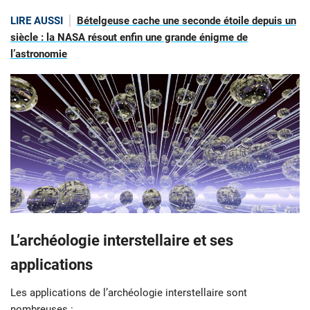
LIRE AUSSI
Bételgeuse cache une seconde étoile depuis un
siècle : la NASA résout enfin une grande énigme de
l’astronomie
L’archéologie interstellaire et ses
applications
Les applications de l’archéologie interstellaire sont
nombreuses :