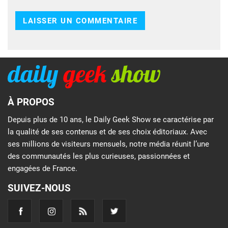
À PROPOS
Depuis plus de 10 ans, le Daily Geek Show se caractérise par
la qualité de ses contenus et de ses choix éditoriaux. Avec
ses millions de visiteurs mensuels, notre média réunit l’une
des communautés les plus curieuses, passionnées et
engagées de France.
SUIVEZ-NOUS