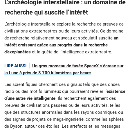
L’archéologie interstellaire : un domaine de
recherche qui suscite l’intérêt
L’archéologie interstellaire explore la recherche de preuves de
civilisations
extraterrestres
ou de leurs activités. Ce domaine
de recherche relativement nouveau et spéculatif suscite
un
intérêt croissant grâce aux progrès dans la recherche
d’exoplanètes
et la quête de l’intelligence extraterrestre.
LIRE AUSSI
Un gros morceau de fusée SpaceX s’écrase sur
la Lune à près de 8 700 kilomètres par heure
Les scientifiques cherchent des signaux tels que des ondes
radio ou des motifs lumineux qui pourraient révéler l’
existence
d’une autre vie intelligente
. Ils recherchent également des
preuves de civilisations passées ou de leurs activités, telles
que des structures anormales dans les rayons cosmiques ou
des signes de projets de méga-ingénierie, comme les sphères
de Dyson, autour des étoiles. Les artefacts et les messages