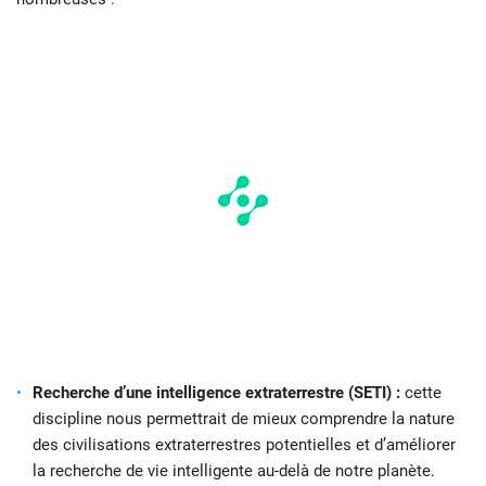
Recherche d’une intelligence extraterrestre (SETI) :
cette
discipline nous permettrait de mieux comprendre la nature
des civilisations extraterrestres potentielles et d’améliorer
la recherche de vie intelligente au-delà de notre planète.