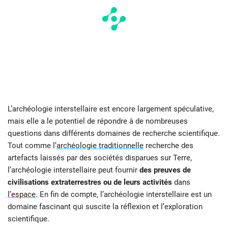
L’archéologie interstellaire est encore largement spéculative,
mais elle a le potentiel de répondre à de nombreuses
questions dans différents domaines de recherche scientifique.
Tout comme l’
archéologie traditionnelle
recherche des
artefacts laissés par des sociétés disparues sur Terre,
l’archéologie interstellaire peut fournir
des preuves de
civilisations extraterrestres ou de leurs activités
dans
l’espace
. En fin de compte, l’archéologie interstellaire est un
domaine fascinant qui suscite la réflexion et l’exploration
scientifique.