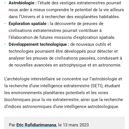
Astrobiologie :
l’étude des vestiges extraterrestres pourrait
nous aider à mieux comprendre le potentiel de la vie ailleurs
dans l’Univers et à rechercher des exoplanètes habitables.
Exploration spatiale :
la découverte de preuves de
civilisations extraterrestres pourrait contribuer à
l’élaboration de futures missions d’exploration spatiale.
Développement technologique :
de nouveaux outils et
technologies pourraient être développés pour détecter et
analyser les preuves de civilisations passées, conduisant à
de nouvelles avancées en astrophysique et en astronomie.
L’archéologie interstellaire se concentre sur l’astrobiologie et
la recherche d’une intelligence extraterrestre (SETI), étudiant
les environnements planétaires potentiels et les voies
biochimiques pour la vie extraterrestre, ainsi que la recherche
d’indices astronomiques d’une intelligence astrobiologique.
Par
Eric Rafidiarimanana
, le
13 mars 2023