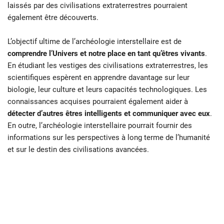
laissés par des civilisations extraterrestres pourraient
également être découverts.
L’objectif ultime de l’archéologie interstellaire est de
comprendre l’Univers et notre place en tant qu’êtres vivants
.
En étudiant les vestiges des civilisations extraterrestres, les
scientifiques espèrent en apprendre davantage sur leur
biologie, leur culture et leurs capacités technologiques. Les
connaissances acquises pourraient également aider à
détecter d’autres êtres intelligents et communiquer avec eux
.
En outre, l’archéologie interstellaire pourrait fournir des
informations sur les perspectives à long terme de l’humanité
et sur le destin des civilisations avancées.