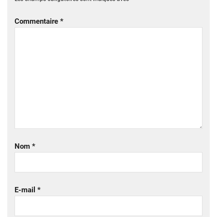
Commentaire
*
Nom
*
E-mail
*