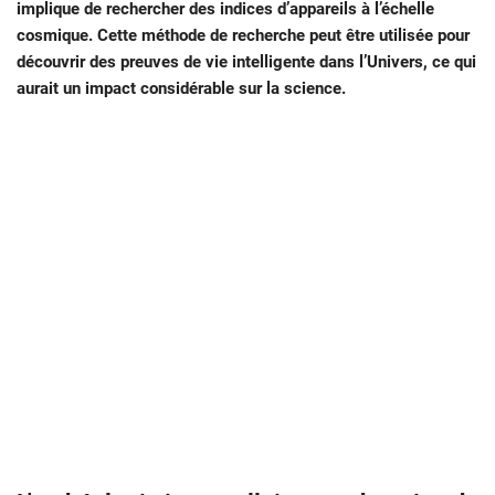
implique de rechercher des indices d’appareils à l’échelle
cosmique. Cette méthode de recherche peut être utilisée pour
découvrir des preuves de vie intelligente dans l’Univers, ce qui
aurait un impact considérable sur la science.