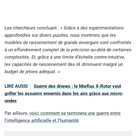
Les chercheurs concluant :
« Grâce à des expérimentations
approfondies sur divers puzzles, nous montrons que les
modèles de raisonnement de grande envergure sont confrontés
à un effondrement complet de la précision au-delà de certaines
complexités. Et, grâce à une limite d’échelle contre-intuitive,
les capacités de raisonnement des IA diminuent malgré un
budget de jetons adéquat. »
LIRE AUSSI
Guerre des drones : le Morfius X-Rotor veut
griller les essaims ennemis dans les airs grâce aux micro-
ondes
Par ailleurs,
voici comment se terminera une guerre entre
l’intelligence artificielle et l’humanité
.