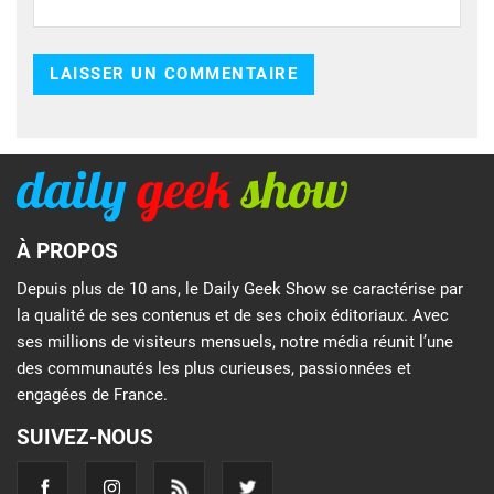
À PROPOS
Depuis plus de 10 ans, le Daily Geek Show se caractérise par
la qualité de ses contenus et de ses choix éditoriaux. Avec
ses millions de visiteurs mensuels, notre média réunit l’une
des communautés les plus curieuses, passionnées et
engagées de France.
SUIVEZ-NOUS