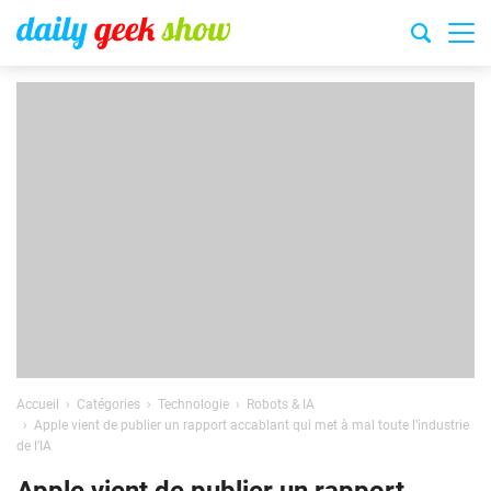
Accueil
Catégories
Technologie
Robots & IA
Apple vient de publier un rapport accablant qui met à mal toute l’industrie
de l’IA