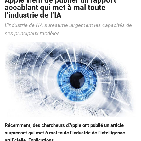
Apple vient de publier un rapport
accablant qui met à mal toute
l’industrie de l’IA
L'industrie de l'IA surestime largement les capacités de
ses principaux modèles
Récemment, des chercheurs d’Apple ont publié un article
surprenant qui met à mal toute l’industrie de l’intelligence
artificielle. Explications.