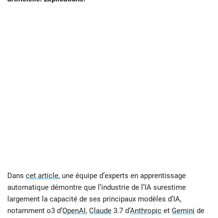
Dans
cet article
, une équipe d’experts en apprentissage
automatique démontre que l’industrie de l’IA surestime
largement la capacité de ses principaux modèles d’IA,
notamment o3 d’
OpenAI
,
Claude
3.7 d’
Anthropic
et
Gemini
de