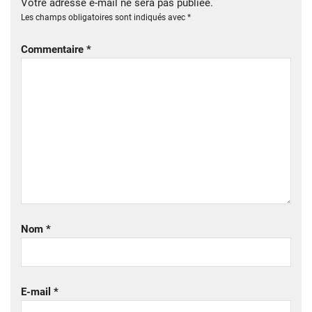
Votre adresse e-mail ne sera pas publiée.
Les champs obligatoires sont indiqués avec
*
Commentaire
*
Nom
*
E-mail
*