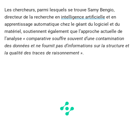
Les chercheurs, parmi lesquels se trouve Samy Bengio,
directeur de la recherche en
intelligence artificielle
et en
apprentissage automatique chez le géant du logiciel et du
matériel, soutiennent également que l’approche actuelle de
l’analyse
« comparative souffre souvent d’une contamination
des données et ne fournit pas d’informations sur la structure et
la qualité des traces de raisonnement »
.