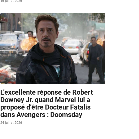
16 juillet 2026
L’excellente réponse de Robert
Downey Jr. quand Marvel lui a
proposé d’être Docteur Fatalis
dans Avengers : Doomsday
24 juillet 2026