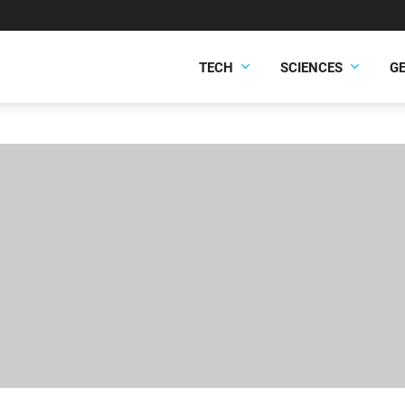
TECH
SCIENCES
G