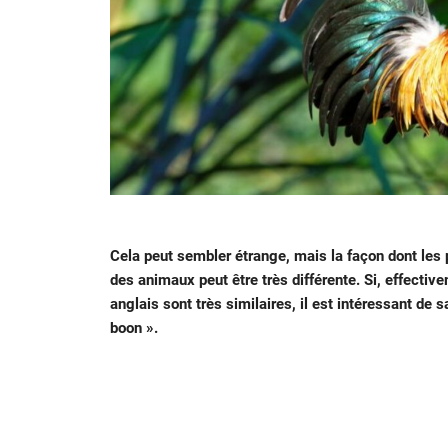
Cela peut sembler étrange, mais la façon dont les 
des animaux peut être très différente. Si, effectiv
anglais sont très similaires, il est intéressant de 
boon ».