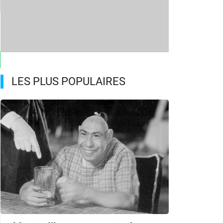
LES PLUS POPULAIRES