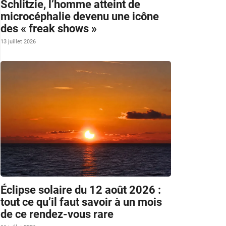
Schlitzie, l’homme atteint de
microcéphalie devenu une icône
des « freak shows »
13 juillet 2026
Éclipse solaire du 12 août 2026 :
tout ce qu’il faut savoir à un mois
de ce rendez-vous rare