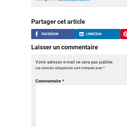
Partager cet article
FACEBOOK
LINKEDIN
Laisser un commentaire
Votre adresse e-mail ne sera pas publiée.
Les champs obligatoires sont indiqués avec
*
Commentaire
*