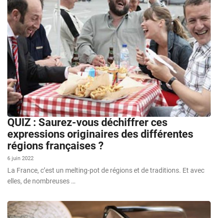
QUIZ : Saurez-vous déchiffrer ces
expressions originaires des différentes
régions françaises ?
6 juin 2022
La France, c’est un melting-pot de régions et de traditions. Et avec
elles, de nombreuses …