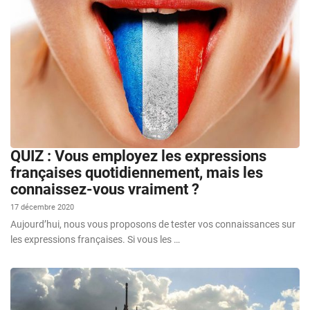
QUIZ : Vous employez les expressions
françaises quotidiennement, mais les
connaissez-vous vraiment ?
17 décembre 2020
Aujourd’hui, nous vous proposons de tester vos connaissances sur
les expressions françaises. Si vous les …