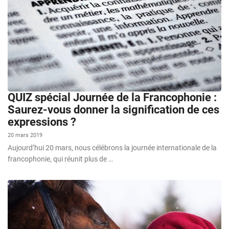
QUIZ spécial Journée de la Francophonie :
Saurez-vous donner la signification de ces
expressions ?
20 mars 2019
Aujourd’hui 20 mars, nous célébrons la journée internationale de la
francophonie, qui réunit plus de …