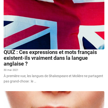
QUIZ : Ces expressions et mots français
existent-ils vraiment dans la langue
anglaise ?
30 mai 2021
À première vue, les langues de Shakespeare et Molière ne partagent
pas grand-chose : le …