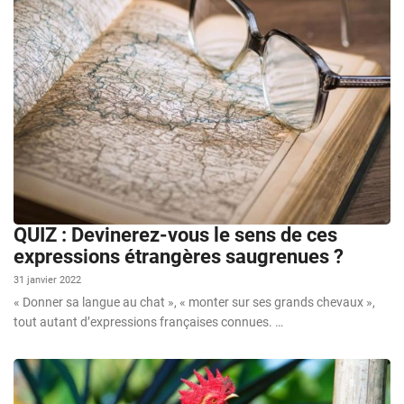
QUIZ : Devinerez-vous le sens de ces
expressions étrangères saugrenues ?
31 janvier 2022
« Donner sa langue au chat », « monter sur ses grands chevaux »,
tout autant d’expressions françaises connues. …