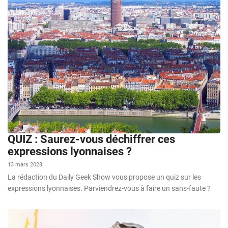
QUIZ : Saurez-vous déchiffrer ces
expressions lyonnaises ?
13 mars 2023
La rédaction du Daily Geek Show vous propose un quiz sur les
expressions lyonnaises. Parviendrez-vous à faire un sans-faute ?