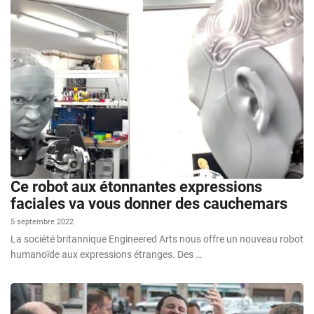
Ce robot aux étonnantes expressions
faciales va vous donner des cauchemars
5 septembre 2022
La société britannique Engineered Arts nous offre un nouveau robot
humanoïde aux expressions étranges. Des …