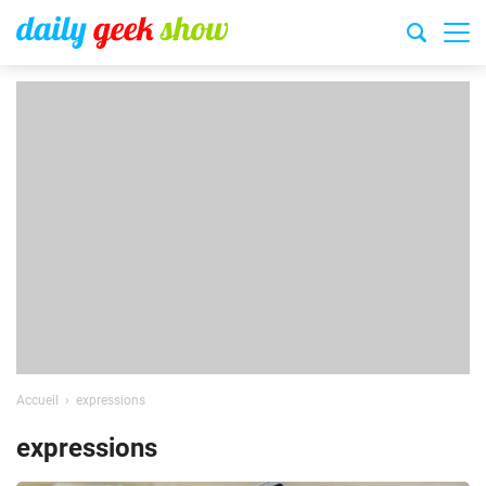
Accueil
expressions
expressions