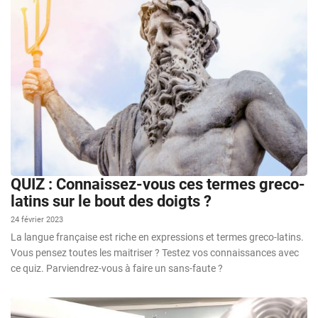
QUIZ : Connaissez-vous ces termes greco-
latins sur le bout des doigts ?
24 février 2023
La langue française est riche en expressions et termes greco-latins.
Vous pensez toutes les maitriser ? Testez vos connaissances avec
ce quiz. Parviendrez-vous à faire un sans-faute ?