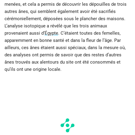
menées, et cela a permis de découvrir les dépouilles de trois
autres ânes, qui semblent également avoir été sacrifiés
cérémoniellement, déposées sous le plancher des maisons.
L’analyse isotopique a révélé que les trois animaux
provenaient aussi d’
Égypte
. C’étaient toutes des femelles,
apparemment en bonne santé et dans la fleur de l’âge. Par
ailleurs, ces ânes étaient aussi spéciaux, dans la mesure où,
des analyses ont permis de savoir que des restes d’autres
ânes trouvés aux alentours du site ont été consommés et
qu’ils ont une origine locale.