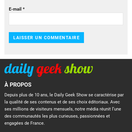
E-mail
*
À PROPOS
Depuis plus de 10 ans, le Daily Geek Show se caractérise par
la qualité de ses contenus et de ses choix éditoriaux. Avec
ses millions de visiteurs mensuels, notre média réunit l’une
des communautés les plus curieuses, passionnées et
engagées de France.