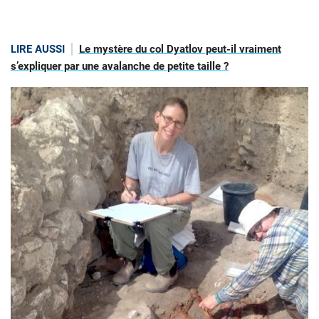
LIRE AUSSI
Le mystère du col Dyatlov peut-il vraiment
s’expliquer par une avalanche de petite taille ?