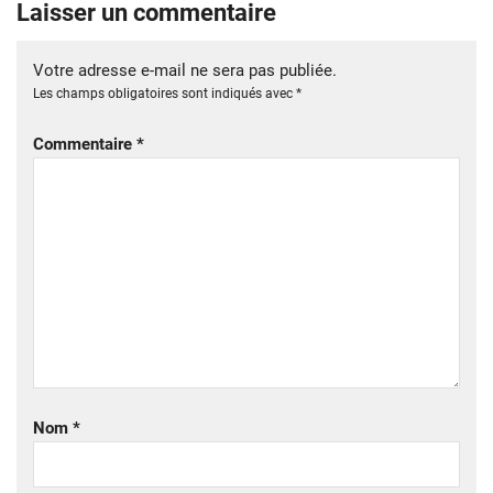
Laisser un commentaire
Votre adresse e-mail ne sera pas publiée.
Les champs obligatoires sont indiqués avec
*
Commentaire
*
Nom
*