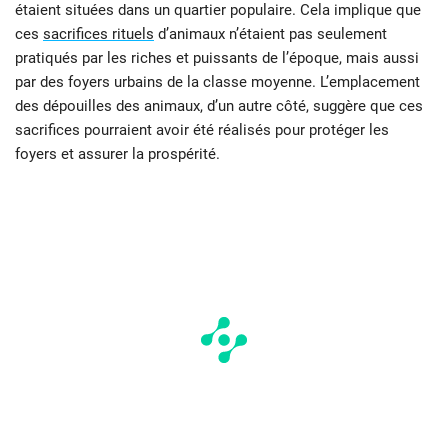
étaient situées dans un quartier populaire. Cela implique que
ces
sacrifices rituels
d’animaux n’étaient pas seulement
pratiqués par les riches et puissants de l’époque, mais aussi
par des foyers urbains de la classe moyenne. L’emplacement
des dépouilles des animaux, d’un autre côté, suggère que ces
sacrifices pourraient avoir été réalisés pour protéger les
foyers et assurer la prospérité.