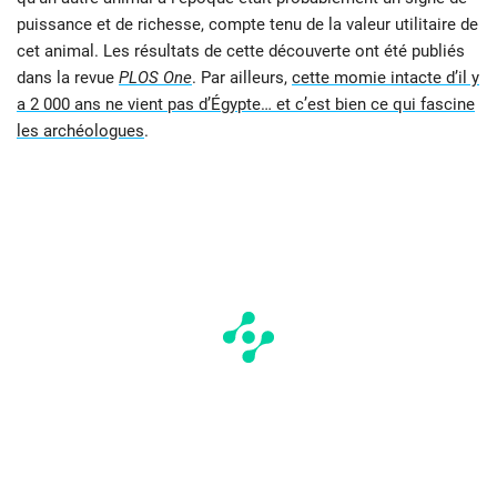
puissance et de richesse, compte tenu de la valeur utilitaire de
cet animal. Les résultats de cette découverte ont été publiés
dans la revue
PLOS One
. Par ailleurs,
cette momie intacte d’il y
a 2 000 ans ne vient pas d’Égypte… et c’est bien ce qui fascine
les archéologues
.