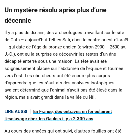
Un mystère résolu après plus d’une
décennie
Il y a plus de dix ans, des archéologues travaillant sur le site
de Gath – aujourd’hui Tell es-Safi, dans le centre ouest d’Israël
– qui date de l’
âge du bronze
ancien (environ 2900 – 2500 av.
J.-C.), ont eu la surprise de découvrir les restes d’un âne
décapité enterré sous une maison. La tête avait été
soigneusement placée sur l’abdomen de l’équidé et tournée
vers l’est. Les chercheurs ont été encore plus surpris
d’apprendre que les résultats des analyses isotopiques
avaient déterminé que l’animal n’avait pas été élevé dans la
région, mais avait grandi dans la vallée du Nil.
LIRE AUSSI
En France, des entraves en fer éclairent
l’esclavage chez les Gaulois il y a 2 300 ans
Au cours des années qui ont suivi, d’autres fouilles ont été