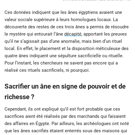
Ces données indiquent que les ânes égyptiens avaient une
valeur sociale supérieure à leurs homologues locaux. La
découverte des restes de ces trois ânes a permis de résoudre
le mystère qui entourait l’âne
décapité
, apportant les preuves
qu’il ne s’agissait pas d’une anomalie, mais bien d’un rituel
local. En effet, le placement et la disposition méticuleuse des
quatre ânes indiquent une sépulture sacrificielle ou rituelle.
Pour l’instant, les chercheurs ne savent pas encore qui a
réalisé ces rituels sacrificiels, ni pourquoi.
Sacrifier un âne en signe de pouvoir et de
richesse ?
Cependant, ils ont expliqué qu’il est fort probable que ces
sacrifices aient été réalisés par des marchands qui faisaient
des affaires en Égypte. Par ailleurs, les archéologues ont noté
que les ânes sacrifiés étaient enterrés sous des maisons qui