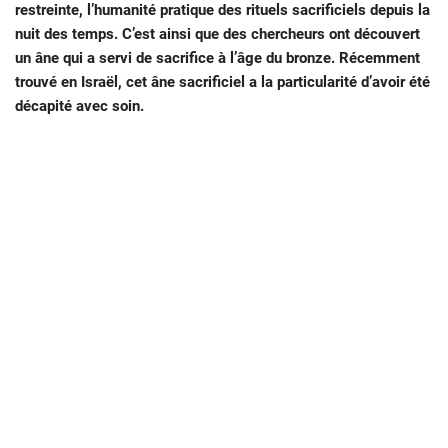
restreinte, l’humanité pratique des rituels sacrificiels depuis la
nuit des temps. C’est ainsi que des chercheurs ont découvert
un âne qui a servi de sacrifice à l’âge du bronze. Récemment
trouvé en Israël, cet âne sacrificiel a la particularité d’avoir été
décapité avec soin.