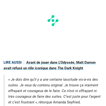
LIRE AUSSI
Avant de jouer dans L’Odyssée, Matt Damon
avait refusé un rôle iconique dans The Dark Knight
«
Je dois dire qu’il y a une certaine lassitude vis-à-vis des
suites. Je veux du contenu original. Je trouve ça vraiment
effrayant et courageux de le faire. Ce n’est ni effrayant ni
très courageux de faire des suites. C’est juste pour l’argent
et c’est frustrant
», rétorque Amanda Seyfried.