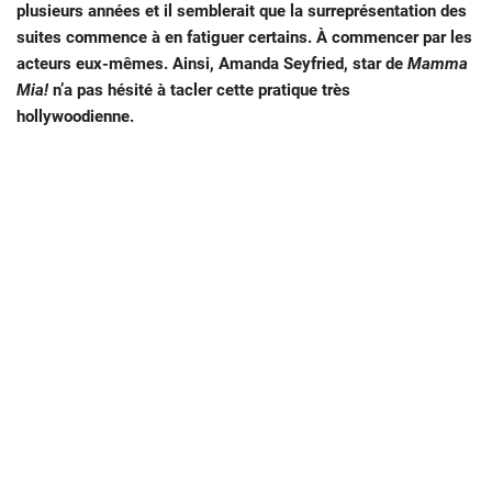
plusieurs années et il semblerait que la surreprésentation des
suites commence à en fatiguer certains. À commencer par les
acteurs eux-mêmes. Ainsi, Amanda Seyfried, star de
Mamma
Mia!
n’a pas hésité à tacler cette pratique très
hollywoodienne.