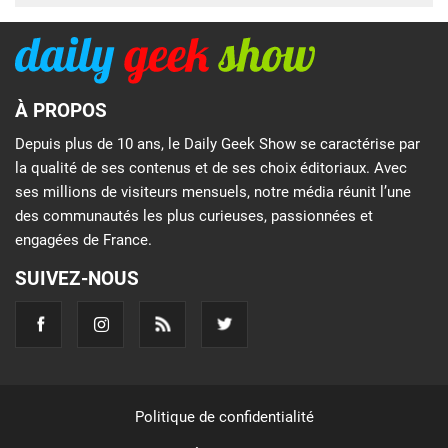
À PROPOS
Depuis plus de 10 ans, le Daily Geek Show se caractérise par
la qualité de ses contenus et de ses choix éditoriaux. Avec
ses millions de visiteurs mensuels, notre média réunit l’une
des communautés les plus curieuses, passionnées et
engagées de France.
SUIVEZ-NOUS
Politique de confidentialité