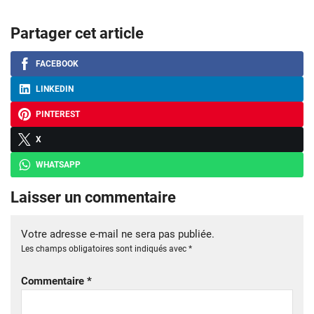
Partager cet article
FACEBOOK
LINKEDIN
PINTEREST
X
WHATSAPP
Laisser un commentaire
Votre adresse e-mail ne sera pas publiée.
Les champs obligatoires sont indiqués avec
*
Commentaire
*