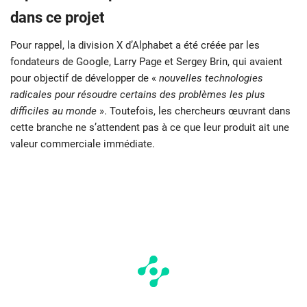
dans ce projet
Pour rappel, la division X d’Alphabet a été créée par les
fondateurs de Google, Larry Page et Sergey Brin, qui avaient
pour objectif de développer de «
nouvelles technologies
radicales pour résoudre certains des problèmes les plus
difficiles au monde
». Toutefois, les chercheurs œuvrant dans
cette branche ne s’attendent pas à ce que leur produit ait une
valeur commerciale immédiate.