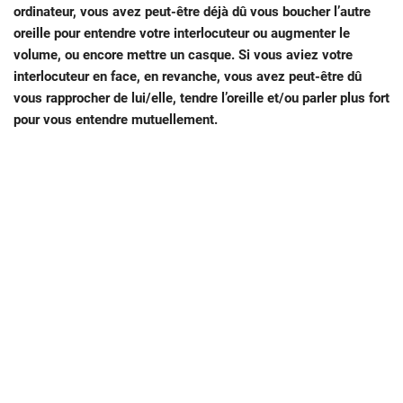
ordinateur, vous avez peut-être déjà dû vous boucher l’autre
oreille pour entendre votre interlocuteur ou augmenter le
volume, ou encore mettre un casque. Si vous aviez votre
interlocuteur en face, en revanche, vous avez peut-être dû
vous rapprocher de lui/elle, tendre l’oreille et/ou parler plus fort
pour vous entendre mutuellement.