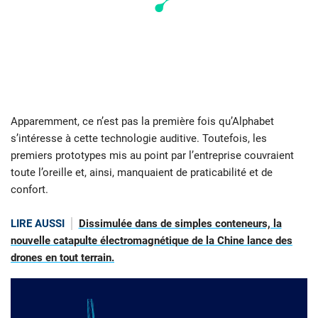
Apparemment, ce n’est pas la première fois qu’Alphabet
s’intéresse à cette technologie auditive. Toutefois, les
premiers prototypes mis au point par l’entreprise couvraient
toute l’oreille et, ainsi, manquaient de praticabilité et de
confort.
LIRE AUSSI
Dissimulée dans de simples conteneurs, la
nouvelle catapulte électromagnétique de la Chine lance des
drones en tout terrain.