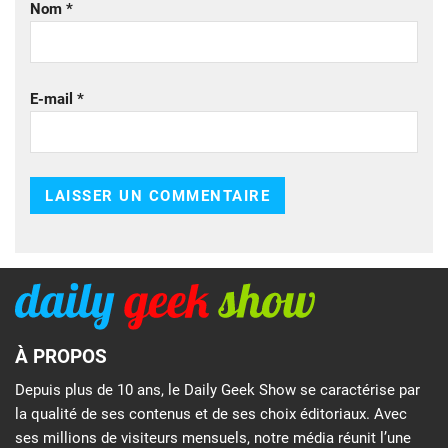
Nom
*
E-mail
*
À PROPOS
Depuis plus de 10 ans, le Daily Geek Show se caractérise par
la qualité de ses contenus et de ses choix éditoriaux. Avec
ses millions de visiteurs mensuels, notre média réunit l’une