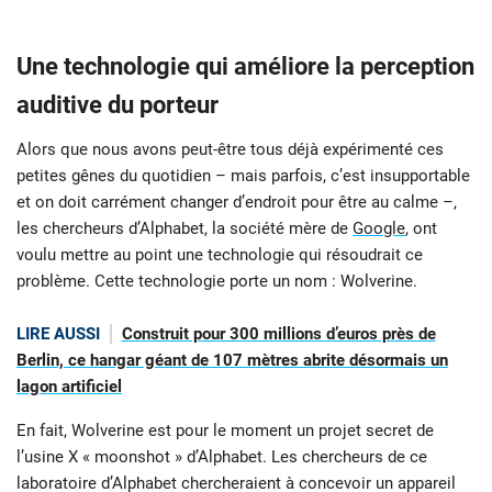
Une technologie qui améliore la perception
auditive du porteur
Alors que nous avons peut-être tous déjà expérimenté ces
petites gênes du quotidien – mais parfois, c’est insupportable
et on doit carrément changer d’endroit pour être au calme –,
les chercheurs d’Alphabet, la société mère de
Google
, ont
voulu mettre au point une technologie qui résoudrait ce
problème. Cette technologie porte un nom : Wolverine.
LIRE AUSSI
Construit pour 300 millions d’euros près de
Berlin, ce hangar géant de 107 mètres abrite désormais un
lagon artificiel
En fait, Wolverine est pour le moment un projet secret de
l’usine X « moonshot » d’Alphabet. Les chercheurs de ce
laboratoire d’Alphabet chercheraient à concevoir un appareil