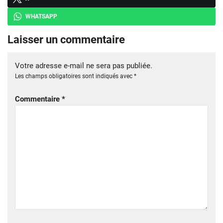
WHATSAPP
Laisser un commentaire
Votre adresse e-mail ne sera pas publiée.
Les champs obligatoires sont indiqués avec
*
Commentaire
*