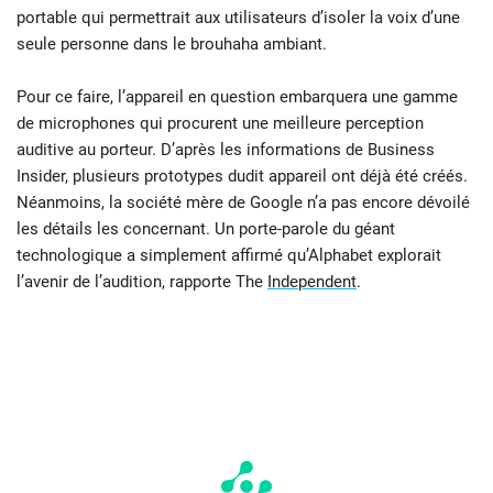
portable qui permettrait aux utilisateurs d’isoler la voix d’une
seule personne dans le brouhaha ambiant.
Pour ce faire, l’appareil en question embarquera une gamme
de microphones qui procurent une meilleure perception
auditive au porteur. D’après les informations de Business
Insider, plusieurs prototypes dudit appareil ont déjà été créés.
Néanmoins, la société mère de Google n’a pas encore dévoilé
les détails les concernant. Un porte-parole du géant
technologique a simplement affirmé qu’Alphabet explorait
l’avenir de l’audition, rapporte The
Independent
.