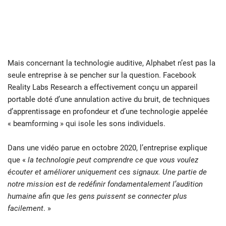
Mais concernant la technologie auditive, Alphabet n’est pas la
seule entreprise à se pencher sur la question. Facebook
Reality Labs Research a effectivement conçu un appareil
portable doté d’une annulation active du bruit, de techniques
d’apprentissage en profondeur et d’une technologie appelée
« beamforming » qui isole les sons individuels.
Dans une vidéo parue en octobre 2020, l’entreprise explique
que «
la technologie peut comprendre ce que vous voulez
écouter et améliorer uniquement ces signaux. Une partie de
notre mission est de redéfinir fondamentalement l’audition
humaine afin que les gens puissent se connecter plus
facilement
. »