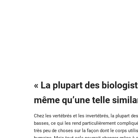
« La plupart des biologis
même qu’une telle similar
Chez les vertébrés et les invertébrés, la plupart 
basses, ce qui les rend particulièrement compliquée
très peu de choses sur la façon dont le corps utilis