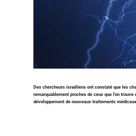
Des chercheurs israéliens ont constaté que les ch
remarquablement proches de ceux que l’on trouve d
développement de nouveaux traitements médicaux 