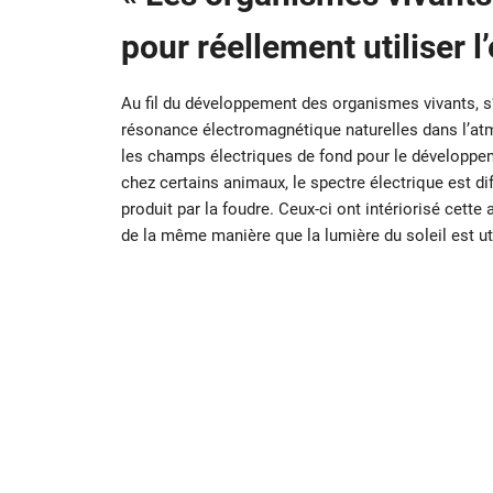
pour réellement utiliser l
Au fil du développement des organismes vivants, s’
résonance électromagnétique naturelles dans l’atmo
les champs électriques de fond pour le développemen
chez certains animaux, le spectre électrique est di
produit par la foudre. Ceux-ci ont intériorisé cette
de la même manière que la lumière du soleil est uti