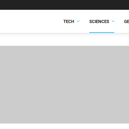
TECH
SCIENCES
G