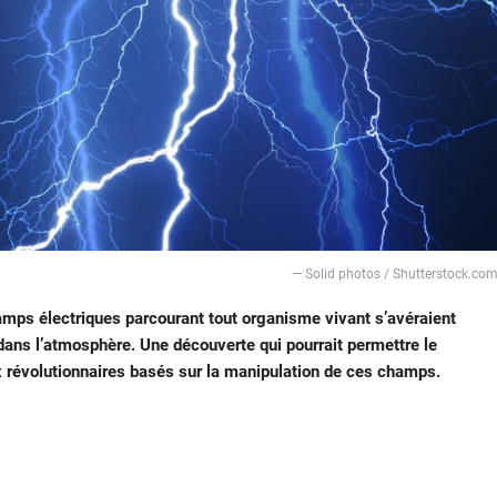
— Solid photos / Shutterstock.co
amps électriques parcourant tout organisme vivant s’avéraient
ans l’atmosphère. Une découverte qui pourrait permettre le
révolutionnaires basés sur la manipulation de ces champs.