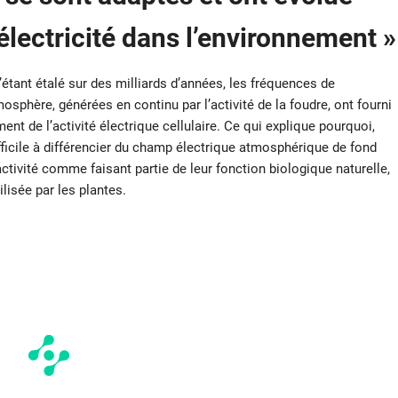
’électricité dans l’environnement »
étant étalé sur des milliards d’années, les fréquences de
sphère, générées en continu par l’activité de la foudre, ont fourni
t de l’activité électrique cellulaire. Ce qui explique pourquoi,
fficile à différencier du champ électrique atmosphérique de fond
 activité comme faisant partie de leur fonction biologique naturelle,
lisée par les plantes.