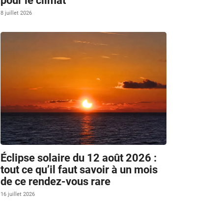
pour le climat
8 juillet 2026
Éclipse solaire du 12 août 2026 :
tout ce qu’il faut savoir à un mois
de ce rendez-vous rare
16 juillet 2026