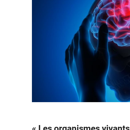
« Les organismes vivants