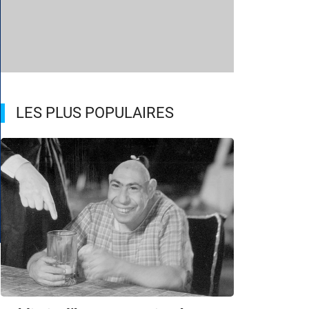
LES PLUS POPULAIRES
m