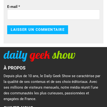
E-mail
*
À PROPOS
Depuis plus de 10 ans, le Daily Geek Show se caractérise par
la qualité de ses contenus et de ses choix éditoriaux. Avec
ses millions de visiteurs mensuels, notre média réunit l’une
des communautés les plus curieuses, passionnées et
engagées de France.