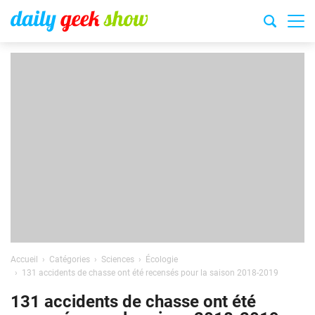
Accueil
Catégories
Sciences
Écologie
131 accidents de chasse ont été recensés pour la saison 2018-2019
131 accidents de chasse ont été