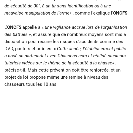
de sécurité de 30°, à un tir sans identification ou à une
mauvaise manipulation de l’arme
« , comme l’explique l’
ONCFS
.
L’
ONCFS
appelle à «
une vigilance accrue lors de l’organisation
des battue
s », et assure que de nombreux moyens sont mis à
disposition pour réduire les risques d’accidents comme des
DVD, posters et articles. «
Cette année, l’établissement public
a noué un partenariat avec Chassons.com et réalisé plusieurs
tutoriels vidéos sur le thème de la sécurité à la chasse
« ,
précise-t-il. Mais cette prévention doit être renforcée, et un
projet de loi propose même une remise à niveau des
chasseurs tous les 10 ans.