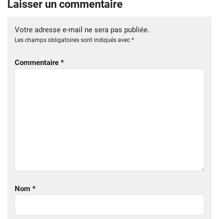
Laisser un commentaire
Votre adresse e-mail ne sera pas publiée.
Les champs obligatoires sont indiqués avec
*
Commentaire
*
Nom
*