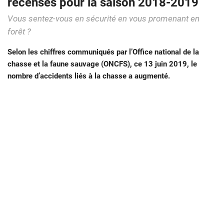
recensés pour la saison 2018-2019
Vous sentez-vous en sécurité en vous promenant en
forêt ?
Selon les chiffres communiqués par l’Office national de la
chasse et la faune sauvage (ONCFS), ce 13 juin 2019, le
nombre d’accidents liés à la chasse a augmenté.