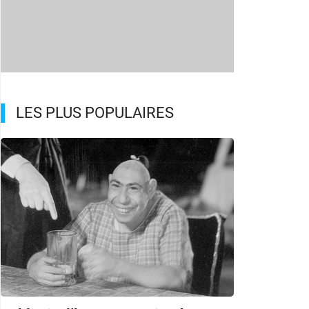
LES PLUS POPULAIRES