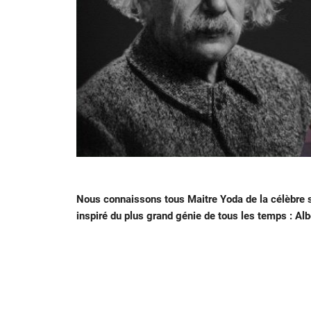
Nous connaissons tous Maitre Yoda de la célèbre s
inspiré du plus grand génie de tous les temps : Albe