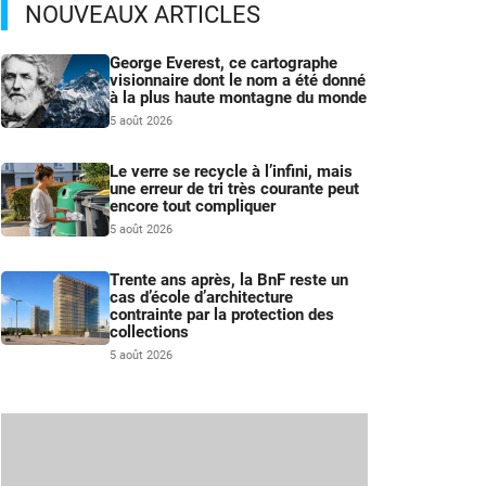
NOUVEAUX ARTICLES
George Everest, ce cartographe
visionnaire dont le nom a été donné
à la plus haute montagne du monde
5 août 2026
Le verre se recycle à l’infini, mais
une erreur de tri très courante peut
encore tout compliquer
5 août 2026
Trente ans après, la BnF reste un
cas d’école d’architecture
contrainte par la protection des
collections
5 août 2026