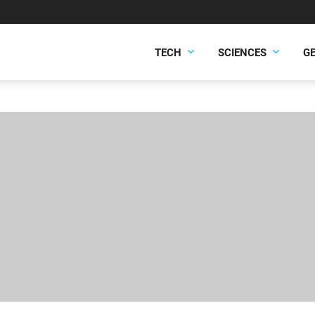
TECH
SCIENCES
G