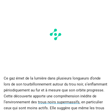
Ce gaz émet de la lumière dans plusieurs longueurs d’onde
lors de son tourbillonnement autour du trou noir, s’enflammant
périodiquement au fur et à mesure que son orbite progresse.
Cette découverte apporte une compréhension inédite de
l’environnement des
trous noirs supermassifs
, en particulier
ceux qui sont moins actifs. Elle suggère que même les trous