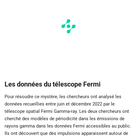
Les données du télescope Fermi
Pour résoudre ce mystère, les chercheurs ont analysé les
données recueillies entre juin et décembre 2022 par le
télescope spatial Fermi Gamma-ray. Les deux chercheurs ont
cherché des modèles de périodicité dans les émissions de
rayons gamma dans les données Fermi accessibles au public.
Ils ont découvert que des impulsions apparaissent autour de