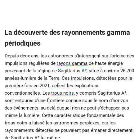
La découverte des rayonnements gamma
périodiques
Depuis deux ans, les astronomes s’interrogent sur l’origine des
impulsions régulières de
rayons gamma
de haute énergie
provenant de la région de Sagittarius A*, situé à environ 26 700
années-lumière de la Terre. Ces impulsions, détectées pour la
première fois en 2021, défient les explications
conventionnelles. Les
trous noirs
, y compris Sagittarius A*,
sont entourés d’une frontière connue sous le nom d’horizon
des événements, au-delà duquel rien ne peut s’échapper, pas
même la lumière. Cette caractéristique fondamentale des
trous noirs a laissé les astronomes perplexes, car les
rayonnements détectés ne pouvaient pas émaner directement
de Sagittarius A* lui-même.