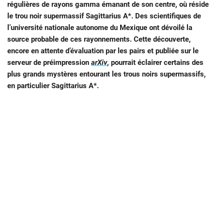
régulières de rayons gamma émanant de son centre, où réside
le trou noir supermassif Sagittarius A*. Des scientifiques de
l’université nationale autonome du Mexique ont dévoilé la
source probable de ces rayonnements. Cette découverte,
encore en attente d’évaluation par les pairs et publiée sur le
serveur de préimpression
arXiv
, pourrait éclairer certains des
plus grands mystères entourant les trous noirs supermassifs,
en particulier Sagittarius A*.