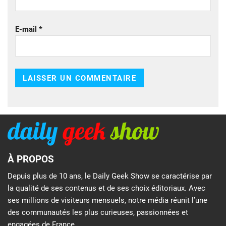
E-mail
*
À PROPOS
Depuis plus de 10 ans, le Daily Geek Show se caractérise par
la qualité de ses contenus et de ses choix éditoriaux. Avec
ses millions de visiteurs mensuels, notre média réunit l’une
des communautés les plus curieuses, passionnées et
engagées de France.