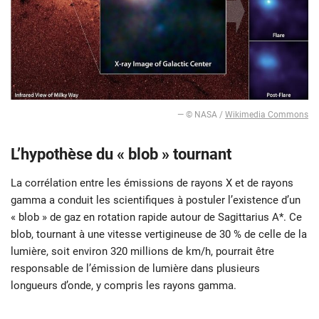
— © NASA /
Wikimedia Commons
L’hypothèse du « blob » tournant
La corrélation entre les émissions de rayons X et de rayons
gamma a conduit les scientifiques à postuler l’existence d’un
« blob » de gaz en rotation rapide autour de Sagittarius A*. Ce
blob, tournant à une vitesse vertigineuse de 30 % de celle de la
lumière, soit environ 320 millions de km/h, pourrait être
responsable de l’émission de lumière dans plusieurs
longueurs d’onde, y compris les rayons gamma.