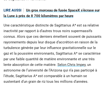
LIRE AUSSI
Un gros morceau de fusée SpaceX s’écrase sur
la Lune à près de 8 700 kilomètres par heure
Une caractéristique distincte de Sagittarius A* est sa relative
inactivité par rapport à d’autres trous noirs supermassifs
connus. Alors que ces derniers émettent souvent de puissants
rayonnements depuis leur disque d’accrétion en raison de la
turbulence générée par leur influence gravitationnelle sur le
gaz et la poussière environnants, Sagittarius A* se caractérise
par une faible quantité de matière environnante et une très
lente absorption de cette matière.
Selon Chris Impey
, un
astronome de l’université de l’Arizona qui n’a pas participé à
l’étude, Sagittarius A* est comparable à un humain se
sustentant d’un grain de riz tous les millions d’années.