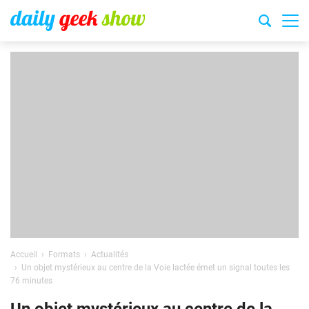
Accueil
Formats
Actualités
Un objet mystérieux au centre de la Voie lactée émet un signal toutes les
76 minutes