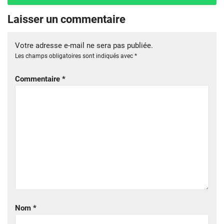
Laisser un commentaire
Votre adresse e-mail ne sera pas publiée.
Les champs obligatoires sont indiqués avec
*
Commentaire
*
Nom
*