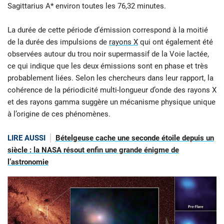
Sagittarius A* environ toutes les 76,32 minutes.
La durée de cette période d’émission correspond à la moitié
de la durée des impulsions de
rayons X
qui ont également été
observées autour du trou noir supermassif de la Voie lactée,
ce qui indique que les deux émissions sont en phase et très
probablement liées. Selon les chercheurs dans leur rapport, la
cohérence de la périodicité multi-longueur d’onde des rayons X
et des rayons gamma suggère un mécanisme physique unique
à l’origine de ces phénomènes.
LIRE AUSSI
Bételgeuse cache une seconde étoile depuis un
siècle : la NASA résout enfin une grande énigme de
l’astronomie