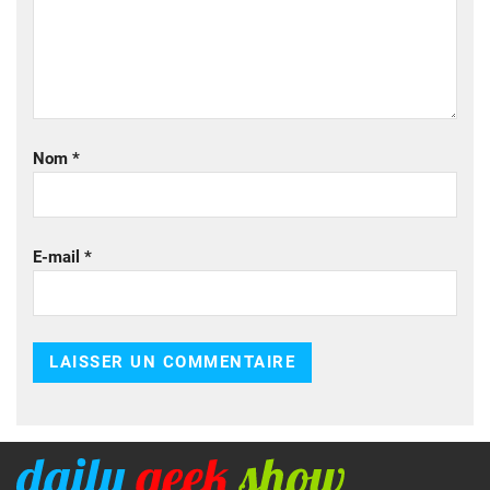
Nom
*
E-mail
*