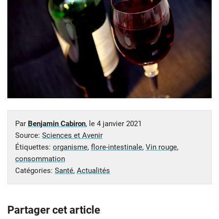
Par
Benjamin Cabiron
, le
4 janvier 2021
Source:
Sciences et Avenir
Étiquettes:
organisme
,
flore-intestinale
,
Vin rouge
,
consommation
Catégories:
Santé
,
Actualités
Partager cet article