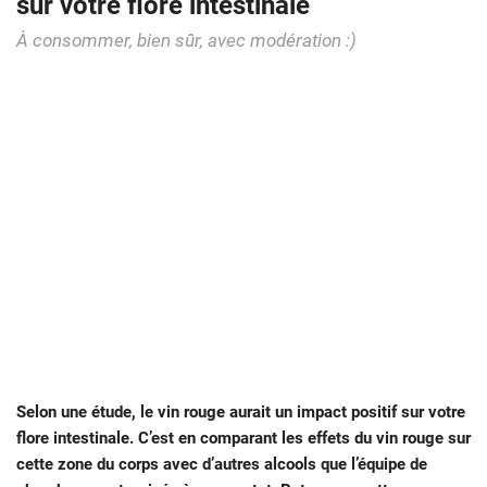
sur votre flore intestinale
À consommer, bien sûr, avec modération :)
Selon une étude, le vin rouge aurait un impact positif sur votre
flore intestinale. C’est en comparant les effets du vin rouge sur
cette zone du corps avec d’autres alcools que l’équipe de