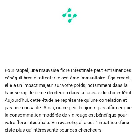
Pour rappel, une mauvaise flore intestinale peut entraîner des
déséquilibres et affecter le système immunitaire. Également,
elle a un impact majeur sur votre poids, notamment dans la
hausse rapide de ce dernier ou dans la hausse du cholestérol.
Aujourd’hui, cette étude ne représente qu’une corrélation et
pas une causalité. Ainsi, on ne peut toujours pas affirmer que
la consommation modérée de vin rouge est bénéfique pour
votre flore intestinale. En revanche, elle est l’initiatrice d’une
piste plus qu’intéressante pour des chercheurs.