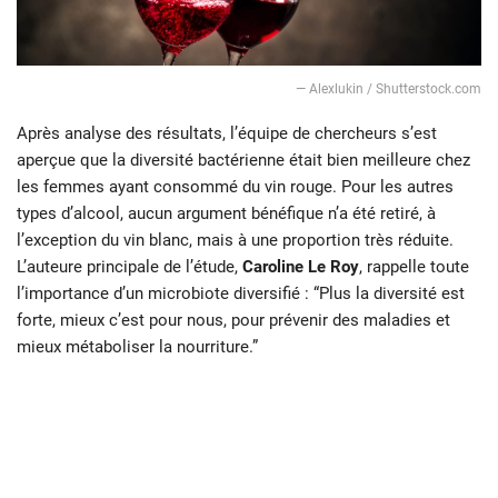
― Alexlukin / Shutterstock.com
Après analyse des résultats, l’équipe de chercheurs s’est
aperçue que la diversité bactérienne était bien meilleure chez
les femmes ayant consommé du vin rouge. Pour les autres
types d’alcool, aucun argument bénéfique n’a été retiré, à
l’exception du vin blanc, mais à une proportion très réduite.
L’auteure principale de l’étude,
Caroline Le Roy
, rappelle toute
l’importance d’un microbiote diversifié : “Plus la diversité est
forte, mieux c’est pour nous, pour prévenir des maladies et
mieux métaboliser la nourriture.”