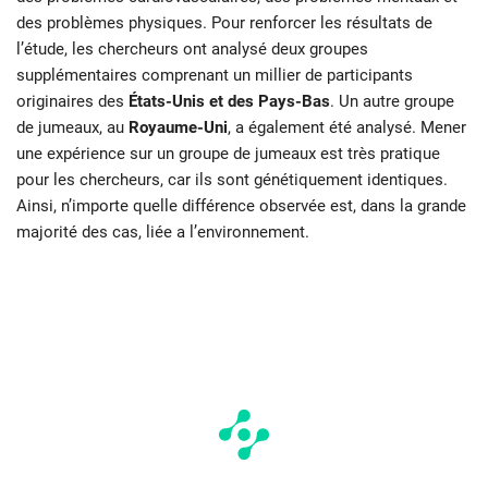
des problèmes physiques. Pour renforcer les résultats de
l’étude, les chercheurs ont analysé deux groupes
supplémentaires comprenant un millier de participants
originaires des
États-Unis et des Pays-Bas
. Un autre groupe
de jumeaux, au
Royaume-Uni
, a également été analysé. Mener
une expérience sur un groupe de jumeaux est très pratique
pour les chercheurs, car ils sont génétiquement identiques.
Ainsi, n’importe quelle différence observée est, dans la grande
majorité des cas, liée a l’environnement.