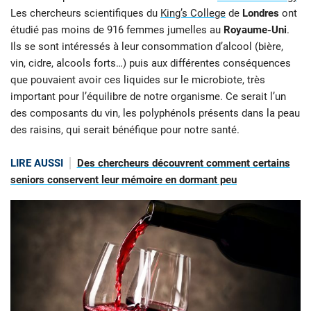
Les chercheurs scientifiques du
King’s College
de
Londres
ont
étudié pas moins de 916 femmes jumelles au
Royaume-Uni
.
Ils se sont intéressés à leur consommation d’alcool (bière,
vin, cidre, alcools forts…) puis aux différentes conséquences
que pouvaient avoir ces liquides sur le microbiote, très
important pour l’équilibre de notre organisme. Ce serait l’un
des composants du vin, les polyphénols présents dans la peau
des raisins, qui serait bénéfique pour notre santé.
LIRE AUSSI
Des chercheurs découvrent comment certains
seniors conservent leur mémoire en dormant peu