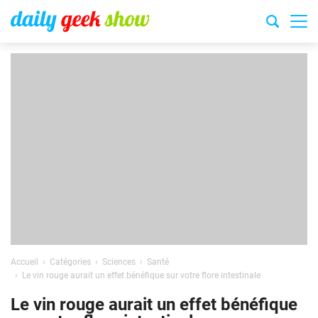
Accueil
Catégories
Sciences
Santé
Le vin rouge aurait un effet bénéfique sur votre flore intestinale
Le vin rouge aurait un effet bénéfique