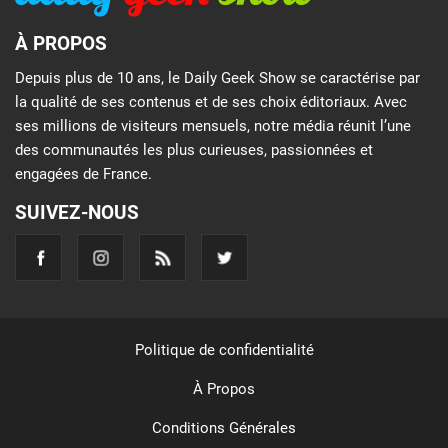
À PROPOS
Depuis plus de 10 ans, le Daily Geek Show se caractérise par
la qualité de ses contenus et de ses choix éditoriaux. Avec
ses millions de visiteurs mensuels, notre média réunit l’une
des communautés les plus curieuses, passionnées et
engagées de France.
SUIVEZ-NOUS
Politique de confidentialité
À Propos
Conditions Générales