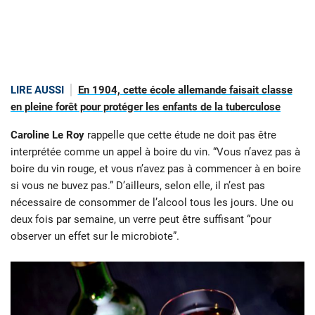
LIRE AUSSI
En 1904, cette école allemande faisait classe
en pleine forêt pour protéger les enfants de la tuberculose
Caroline Le Roy
rappelle que cette étude ne doit pas être
interprétée comme un appel à boire du vin. “Vous n’avez pas à
boire du vin rouge, et vous n’avez pas à commencer à en boire
si vous ne buvez pas.” D’ailleurs, selon elle, il n’est pas
nécessaire de consommer de l’alcool tous les jours. Une ou
deux fois par semaine, un verre peut être suffisant “pour
observer un effet sur le microbiote”.