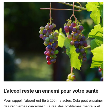
L’alcool reste un ennemi pour votre santé
Pour rappel, l’alcool est lié à
200 maladies
. Cela peut entraîner
des problèmes cardiovasculaires, des problèmes mentaux et