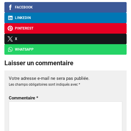
FACEBOOK
LINKEDIN
PINTEREST
X
WHATSAPP
Laisser un commentaire
Votre adresse e-mail ne sera pas publiée.
Les champs obligatoires sont indiqués avec
*
Commentaire
*