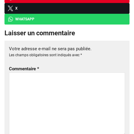
X
WHATSAPP
Laisser un commentaire
Votre adresse e-mail ne sera pas publiée.
Les champs obligatoires sont indiqués avec
*
Commentaire
*