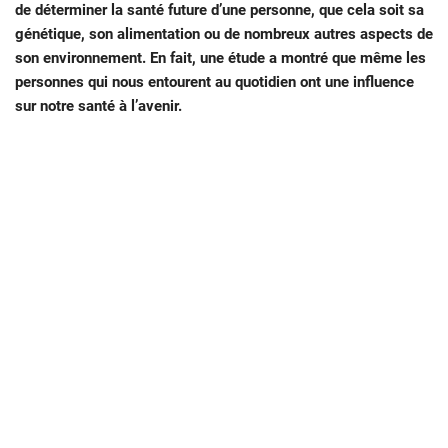
de déterminer la santé future d’une personne, que cela soit sa
génétique, son alimentation ou de nombreux autres aspects de
son environnement. En fait, une étude a montré que même les
personnes qui nous entourent au quotidien ont une influence
sur notre santé à l’avenir.