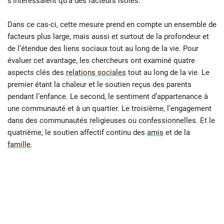
s’intéressaient qu’à des facteurs isolés.
Dans ce cas-ci, cette mesure prend en compte un ensemble de
facteurs plus large, mais aussi et surtout de la profondeur et
de l’étendue des liens sociaux tout au long de la vie. Pour
évaluer cet avantage, les chercheurs ont examiné quatre
aspects clés des
relations sociales
tout au long de la vie. Le
premier étant la chaleur et le soutien reçus des parents
pendant l’enfance. Le second, le sentiment d’appartenance à
une communauté et à un quartier. Le troisième, l’engagement
dans des communautés religieuses ou confessionnelles. Et le
quatrième, le soutien affectif continu des
amis
et de la
famille
.