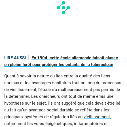
LIRE AUSSI
En 1904, cette école allemande faisait classe
en pleine forêt pour protéger les enfants de la tuberculose
Quant à savoir la nature du lien entre la qualité des liens
sociaux et les avantages sanitaires tout au long du processus
de vieillissement, l’étude n’a malheureusement pas permis de
la déterminer. Les chercheurs ont tout de même émis une
hypothèse sur le sujet. Ils ont suggéré que cela devait être lié
au fait qu’un avantage social durable se reflète dans les
principaux systèmes de régulation liés au
vieillissement
,
notamment les voies épigénétiques, inflammatoires et