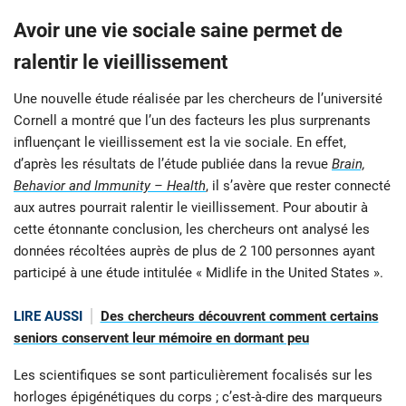
Avoir une vie sociale saine permet de
ralentir le vieillissement
Une nouvelle étude réalisée par les chercheurs de l’université
Cornell a montré que l’un des facteurs les plus surprenants
influençant le vieillissement est la vie sociale. En effet,
d’après les résultats de l’étude publiée dans la revue
Brain,
Behavior and Immunity – Health
, il s’avère que rester connecté
aux autres pourrait ralentir le vieillissement. Pour aboutir à
cette étonnante conclusion, les chercheurs ont analysé les
données récoltées auprès de plus de 2 100 personnes ayant
participé à une étude intitulée « Midlife in the United States ».
LIRE AUSSI
Des chercheurs découvrent comment certains
seniors conservent leur mémoire en dormant peu
Les scientifiques se sont particulièrement focalisés sur les
horloges épigénétiques du corps ; c’est-à-dire des marqueurs