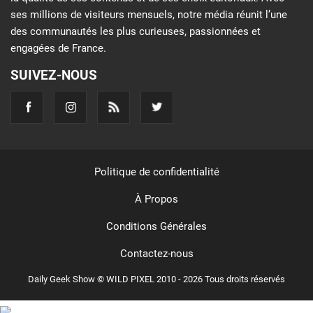
ses millions de visiteurs mensuels, notre média réunit l’une
des communautés les plus curieuses, passionnées et
engagées de France.
SUIVEZ-NOUS
Politique de confidentialité
À Propos
Conditions Générales
Contactez-nous
Daily Geek Show © WILD PIXEL 2010 - 2026 Tous droits réservés