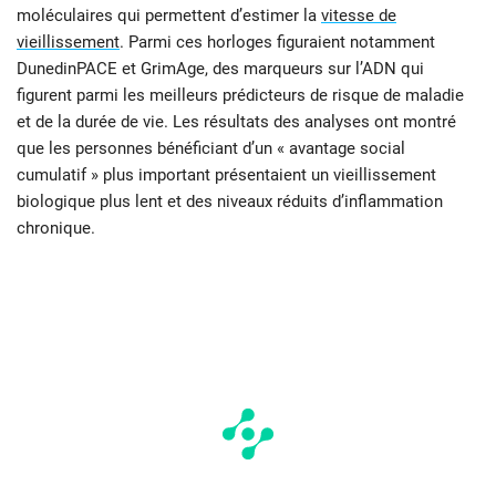
moléculaires qui permettent d’estimer la
vitesse de
vieillissement
. Parmi ces horloges figuraient notamment
DunedinPACE et GrimAge, des marqueurs sur l’ADN qui
figurent parmi les meilleurs prédicteurs de risque de maladie
et de la durée de vie. Les résultats des analyses ont montré
que les personnes bénéficiant d’un « avantage social
cumulatif » plus important présentaient un vieillissement
biologique plus lent et des niveaux réduits d’inflammation
chronique.