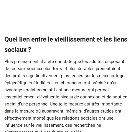
Quel lien entre le vieillissement et les liens
sociaux ?
Plus précisément, il a été constaté que les adultes disposant
de réseaux sociaux plus forts et plus durables présentaient
des profils significativement plus jeunes sur les deux horloges
épigénétiques étudiées. Les chercheurs ont précisé qu’un
avantage social cumulatif est une mesure qui permet
essentiellement d’évaluer le niveau de connexion et de
soutien
social
d’une personne. Une telle mesure est très importante
dans la mesure où auparavant, même si d’autres études ont
effectivement monté que les relations sociales ont une
influence sur le vieillissement, ces recherches ne