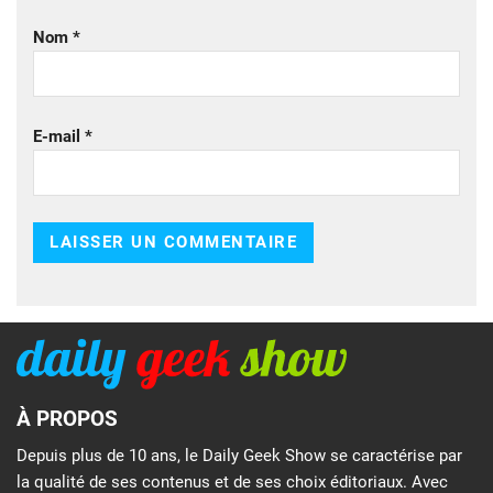
Nom
*
E-mail
*
À PROPOS
Depuis plus de 10 ans, le Daily Geek Show se caractérise par
la qualité de ses contenus et de ses choix éditoriaux. Avec