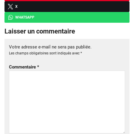
X
WHATSAPP
Laisser un commentaire
Votre adresse e-mail ne sera pas publiée.
Les champs obligatoires sont indiqués avec
*
Commentaire
*