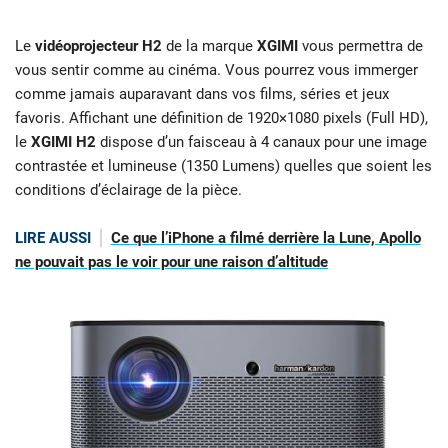
Le
vidéoprojecteur H2
de la marque
XGIMI
vous permettra de
vous sentir comme au cinéma. Vous pourrez vous immerger
comme jamais auparavant dans vos films, séries et jeux
favoris. Affichant une définition de 1920×1080 pixels (Full HD),
le
XGIMI H2
dispose d’un faisceau à 4 canaux pour une image
contrastée et lumineuse (1350 Lumens) quelles que soient les
conditions d’éclairage de la pièce.
LIRE AUSSI
Ce que l’iPhone a filmé derrière la Lune, Apollo
ne pouvait pas le voir pour une raison d’altitude