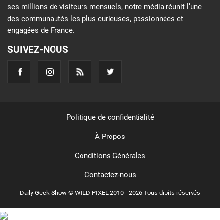
ses millions de visiteurs mensuels, notre média réunit l’une
des communautés les plus curieuses, passionnées et
engagées de France.
SUIVEZ-NOUS
Politique de confidentialité
À Propos
Conditions Générales
Contactez-nous
Daily Geek Show © WILD PIXEL 2010 - 2026 Tous droits réservés