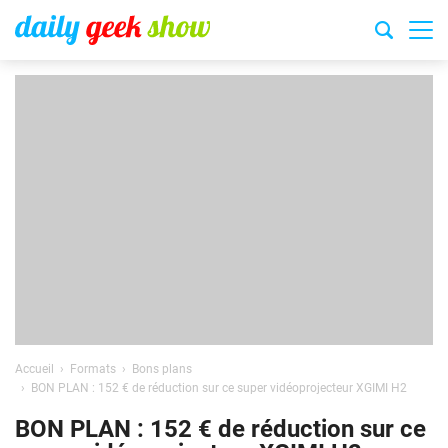
Accueil
Formats
Bons plans
BON PLAN : 152 € de réduction sur ce super vidéoprojecteur XGIMI H2
BON PLAN : 152 € de réduction sur ce