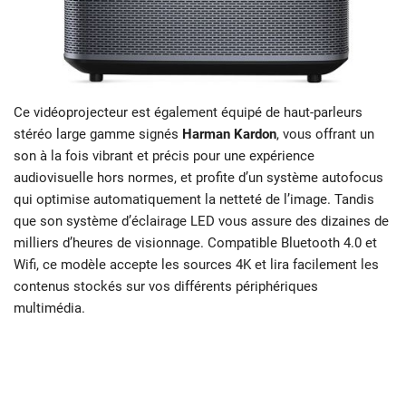
Ce vidéoprojecteur est également équipé de haut-parleurs
stéréo large gamme signés
Harman Kardon
, vous offrant un
son à la fois vibrant et précis pour une expérience
audiovisuelle hors normes, et profite d’un système autofocus
qui optimise automatiquement la netteté de l’image. Tandis
que son système d’éclairage LED vous assure des dizaines de
milliers d’heures de visionnage. Compatible Bluetooth 4.0 et
Wifi, ce modèle accepte les sources 4K et lira facilement les
contenus stockés sur vos différents périphériques
multimédia.