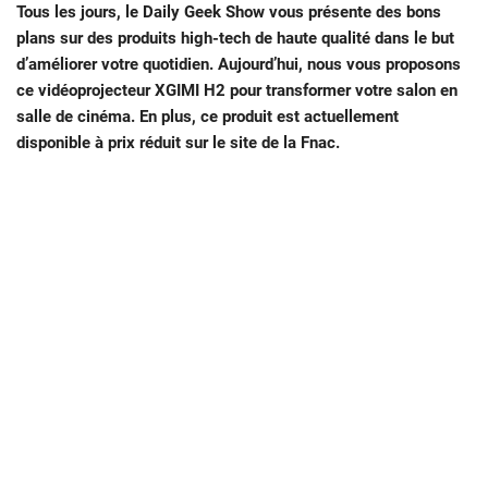
Tous les jours, le Daily Geek Show vous présente des bons
plans sur des produits high-tech de haute qualité dans le but
d’améliorer votre quotidien. Aujourd’hui, nous vous proposons
ce vidéoprojecteur XGIMI H2 pour transformer votre salon en
salle de cinéma. En plus, ce produit est actuellement
disponible à prix réduit sur le site de la Fnac.