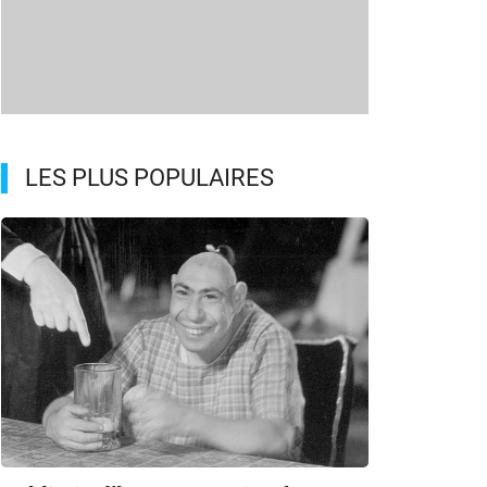
LES PLUS POPULAIRES