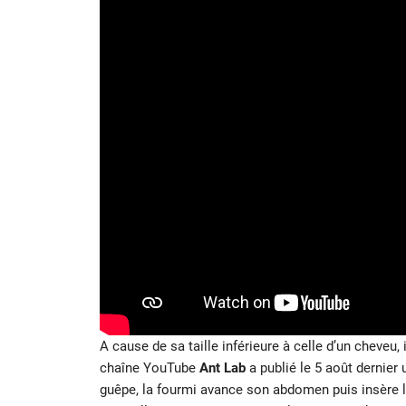
A cause de sa taille inférieure à celle d’un cheveu, i
chaîne YouTube
Ant Lab
a publié le 5 août dernier 
guêpe, la fourmi avance son abdomen puis insère l’