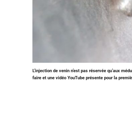
L’injection de venin n’est pas réservée qu’aux mé
faire et une vidéo YouTube présente pour la première