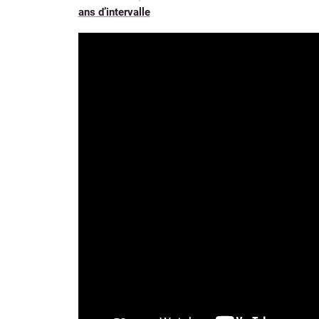
ans d’intervalle