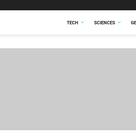
TECH
SCIENCES
G