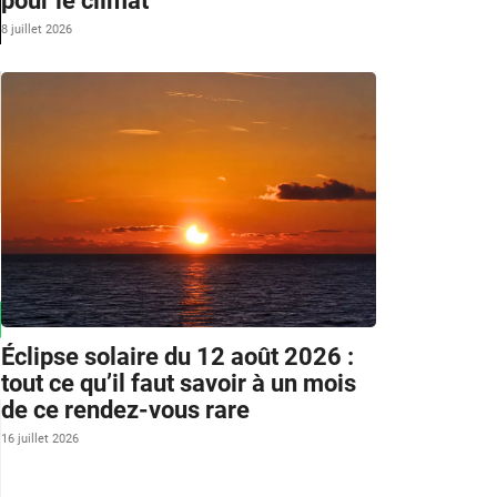
pour le climat
8 juillet 2026
Éclipse solaire du 12 août 2026 :
tout ce qu’il faut savoir à un mois
de ce rendez-vous rare
16 juillet 2026