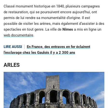
Classé monument historique en 1840, plusieurs campagnes
de restauration, qui se poursuivent encore aujourd’hui, ont
permis de lui rendre sa monumentalité d’origine. Il est
possible de visiter les arènes, mais également d’assister à des
spectacles en tout genre. La ville de
Nîmes
a mis en ligne un
web documentaire
.
LIRE AUSSI
En France, des entraves en fer éclairent
l’esclavage chez les Gaulois il y a 2 300 ans
ARLES