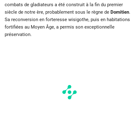
combats de gladiateurs a été construit à la fin du premier
siècle de notre ère, probablement sous le règne de
Domitien
.
Sa reconversion en forteresse wisigothe, puis en habitations
fortifiées au Moyen Âge, a permis son exceptionnelle
préservation.