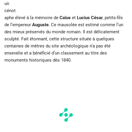
un
cénot
aphe élevé à la mémoire de
Caïus
et
Lucius César
, petits-fils
de l’empereur
Auguste
. Ce mausolée est estimé comme l’un
des mieux préservés du monde romain. Il est délicatement
sculpté. Fait étonnant, cette structure située à quelques
centaines de mètres du site archéologique n’a pas été
ensevelie et a bénéficié d’un classement au titre des
monuments historiques dès 1840.