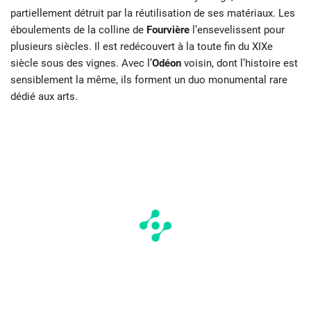
partiellement détruit par la réutilisation de ses matériaux. Les
éboulements de la colline de
Fourvière
l’ensevelissent pour
plusieurs siècles. Il est redécouvert à la toute fin du XIXe
siècle sous des vignes. Avec l’
Odéon
voisin, dont l’histoire est
sensiblement la même, ils forment un duo monumental rare
dédié aux arts.