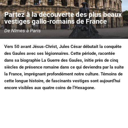
Partez à la découverte des plus beaux
vestiges gallo-romains de France
De Nîmes à Paris
Vers 50 avant Jésus-Christ, Jules César débutait la conquête
des Gaules avec ses légionnaires. Cette période, racontée
dans sa biographie La Guerre des Gaules, initie près de cinq
siècles de présence romaine dans ce qui deviendra par la suite
la France, imprégnant profondément notre culture. Témoins de
cette longue histoire, de fascinants vestiges sont aujourd’hui
encore visibles aux quatre coins de l’Hexagone.