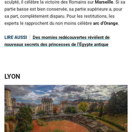
sculpté, il célèbre la victoire des Romains sur
Marseille
. Si sa
partie basse est bien conservée, sa partie supérieure a, pour
sa part, complètement disparu. Pour les restitutions, les
experts le rapprochent du non moins célèbre
arc d’Orange
.
LIRE AUSSI
Des momies redécouvertes révèlent de
nouveaux secrets des princesses de l’Égypte antique
LYON