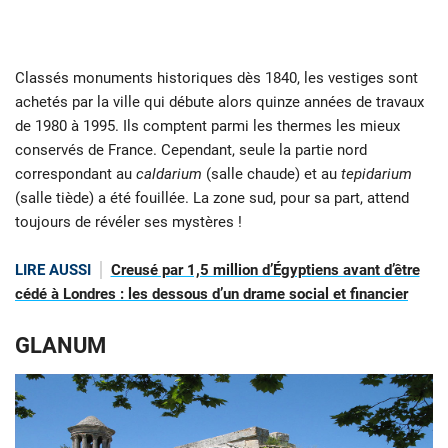
Classés monuments historiques dès 1840, les vestiges sont
achetés par la ville qui débute alors quinze années de travaux
de 1980 à 1995. Ils comptent parmi les thermes les mieux
conservés de France. Cependant, seule la partie nord
correspondant au
caldarium
(salle chaude) et au
tepidarium
(salle tiède) a été fouillée. La zone sud, pour sa part, attend
toujours de révéler ses mystères !
LIRE AUSSI
Creusé par 1,5 million d’Égyptiens avant d’être
cédé à Londres : les dessous d’un drame social et financier
GLANUM