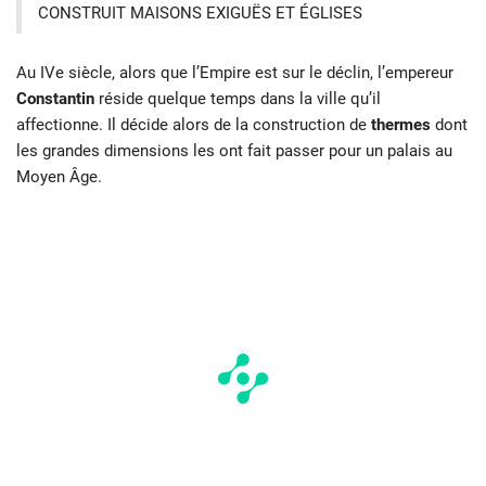
CONSTRUIT MAISONS EXIGUËS ET ÉGLISES
Au IVe siècle, alors que l’Empire est sur le déclin, l’empereur
Constantin
réside quelque temps dans la ville qu’il
affectionne. Il décide alors de la construction de
thermes
dont
les grandes dimensions les ont fait passer pour un palais au
Moyen Âge.